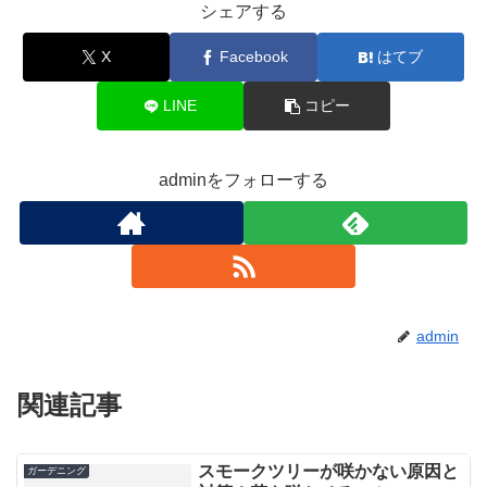
シェアする
X
Facebook
はてブ
LINE
コピー
adminをフォローする
admin
関連記事
スモークツリーが咲かない原因と
ガーデニング