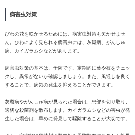
病害虫対策
びわの花を咲かせるためには、病害虫対策も欠かせませ
ん。びわによく見られる病害虫には、灰斑病、がんしゅ
病、カイガラムシなどがあります。
病害虫対策の基本は、予防です。定期的に葉や枝をチェッ
クし、異常がないか確認しましょう。また、風通しを良く
することで、病気の発生を抑えることができます。
灰斑病やがんしゅ病が見られた場合は、患部を切り取り、
適切な殺菌剤を散布します。カイガラムシなどの害虫が発
生した場合は、早めに発見して駆除することが大切です。