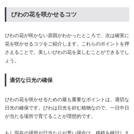
びわの花を咲かせるコツ
びわの花が咲かない原因がわかったところで、次は確実に
花を咲かせるコツをご紹介します。これらのポイントを押
さえることで、美しいびわの花を楽しむことができるでし
ょう。
適切な日光の確保
びわの花を咲かせるための最も重要なポイントは、適切な
日光の確保です。びわは日光を好む植物なので、一日中日
が当たる場所で育てることが理想的です。
もし現在の場所が日当たりが悪い場合は、移植を検討しま