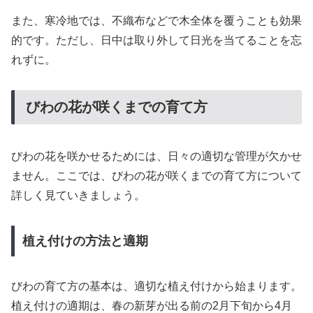
また、寒冷地では、不織布などで木全体を覆うことも効果
的です。ただし、日中は取り外して日光を当てることを忘
れずに。
びわの花が咲くまでの育て方
びわの花を咲かせるためには、日々の適切な管理が欠かせ
ません。ここでは、びわの花が咲くまでの育て方について
詳しく見ていきましょう。
植え付けの方法と適期
びわの育て方の基本は、適切な植え付けから始まります。
植え付けの適期は、春の新芽が出る前の2月下旬から4月