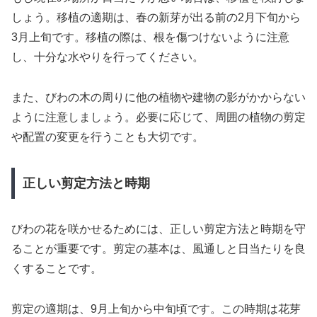
しょう。移植の適期は、春の新芽が出る前の2月下旬から
3月上旬です。移植の際は、根を傷つけないように注意
し、十分な水やりを行ってください。
また、びわの木の周りに他の植物や建物の影がかからない
ように注意しましょう。必要に応じて、周囲の植物の剪定
や配置の変更を行うことも大切です。
正しい剪定方法と時期
びわの花を咲かせるためには、正しい剪定方法と時期を守
ることが重要です。剪定の基本は、風通しと日当たりを良
くすることです。
剪定の適期は、9月上旬から中旬頃です。この時期は花芽