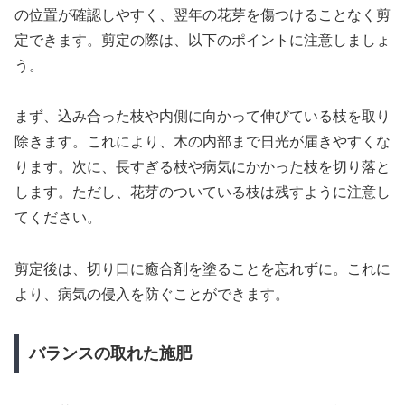
の位置が確認しやすく、翌年の花芽を傷つけることなく剪
定できます。剪定の際は、以下のポイントに注意しましょ
う。
まず、込み合った枝や内側に向かって伸びている枝を取り
除きます。これにより、木の内部まで日光が届きやすくな
ります。次に、長すぎる枝や病気にかかった枝を切り落と
します。ただし、花芽のついている枝は残すように注意し
てください。
剪定後は、切り口に癒合剤を塗ることを忘れずに。これに
より、病気の侵入を防ぐことができます。
バランスの取れた施肥