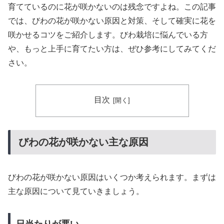
育てているのに花が咲かないのは残念ですよね。この記事
では、びわの花が咲かない原因と対策、そして確実に花を
咲かせるコツをご紹介します。びわ栽培に悩んでいる方
や、もっと上手に育てたい方は、ぜひ参考にしてみてくだ
さい。
目次
びわの花が咲かない主な原因
びわの花が咲かない原因はいくつか考えられます。まずは
主な原因について見ていきましょう。