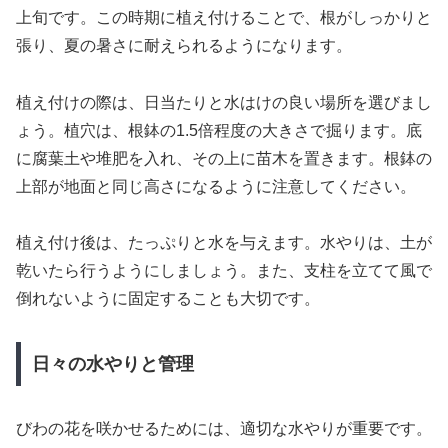
上旬です。この時期に植え付けることで、根がしっかりと
張り、夏の暑さに耐えられるようになります。
植え付けの際は、日当たりと水はけの良い場所を選びまし
ょう。植穴は、根鉢の1.5倍程度の大きさで掘ります。底
に腐葉土や堆肥を入れ、その上に苗木を置きます。根鉢の
上部が地面と同じ高さになるように注意してください。
植え付け後は、たっぷりと水を与えます。水やりは、土が
乾いたら行うようにしましょう。また、支柱を立てて風で
倒れないように固定することも大切です。
日々の水やりと管理
びわの花を咲かせるためには、適切な水やりが重要です。