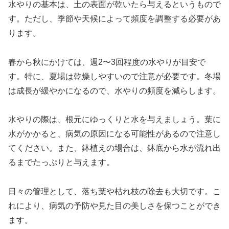
水やりの基本は、土の表面が乾いたら与えるというもので
す。ただし、季節や天候によって頻度を調整する必要があ
ります。
春から秋にかけては、週2〜3回程度の水やりが目安で
す。特に、夏場は乾燥しやすいので注意が必要です。冬場
は成長が緩やかになるので、水やりの頻度を減らします。
水やりの際は、根元にゆっくりと水を与えましょう。葉に
水がかかると、病気の原因になる可能性があるので注意し
てください。また、鉢植えの場合は、鉢底から水が流れ出
るまでたっぷりと与えます。
日々の管理として、落ち葉や枯れ枝の除去も大切です。こ
れにより、病気の予防や見た目の美しさを保つことができ
ます。