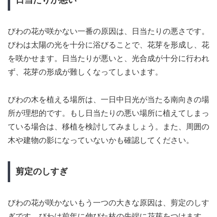
日当たりが悪い
びわの花が咲かない一番の原因は、日当たりの悪さです。
びわは太陽の光を十分に浴びることで、花芽を形成し、花
を咲かせます。日当たりが悪いと、光合成が十分に行われ
ず、花芽の形成が難しくなってしまいます。
びわの木を植える場所は、一日中日光が当たる南向きの場
所が理想的です。もし日当たりの悪い場所に植えてしまっ
ている場合は、移植を検討してみましょう。また、周囲の
木や建物の影になっていないかも確認してください。
剪定のしすぎ
びわの花が咲かないもう一つの大きな原因は、剪定のしす
ぎです。びわは前年に伸びた枝の先端に花芽をつけます。