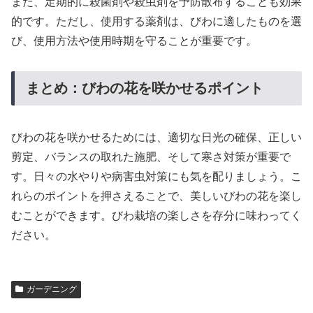
また、定期的に殺菌剤や殺虫剤を予防散布することも効果
的です。ただし、使用する薬剤は、びわに適したものを選
び、使用方法や使用時期を守ることが重要です。
まとめ：びわの花を咲かせるポイント
びわの花を咲かせるためには、適切な日光の確保、正しい
剪定、バランスの取れた施肥、そして寒さ対策が重要で
す。日々の水やりや病害虫対策にも気を配りましょう。こ
れらのポイントを押さえることで、美しいびわの花を楽し
むことができます。びわ栽培の楽しさを存分に味わってく
ださい。
ガーデニング