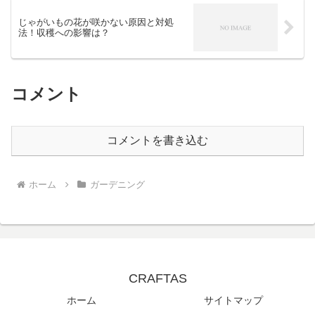
じゃがいもの花が咲かない原因と対処
法！収穫への影響は？
コメント
コメントを書き込む
ホーム
ガーデニング
CRAFTAS
ホーム
サイトマップ