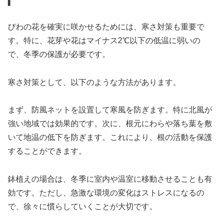
びわの花を確実に咲かせるためには、寒さ対策も重要で
す。特に、花芽や花はマイナス2℃以下の低温に弱いの
で、冬季の保護が必要です。
寒さ対策として、以下のような方法があります。
まず、防風ネットを設置して寒風を防ぎます。特に北風が
強い地域では効果的です。次に、根元にわらや落ち葉を敷
いて地温の低下を防ぎます。これにより、根の活動を保護
することができます。
鉢植えの場合は、冬季に室内や温室に移動させることも有
効です。ただし、急激な環境の変化はストレスになるの
で、徐々に慣らしていくことが大切です。