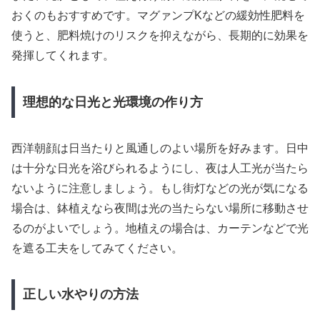
おくのもおすすめです。マグァンプKなどの緩効性肥料を
使うと、肥料焼けのリスクを抑えながら、長期的に効果を
発揮してくれます。
理想的な日光と光環境の作り方
西洋朝顔は日当たりと風通しのよい場所を好みます。日中
は十分な日光を浴びられるようにし、夜は人工光が当たら
ないように注意しましょう。もし街灯などの光が気になる
場合は、鉢植えなら夜間は光の当たらない場所に移動させ
るのがよいでしょう。地植えの場合は、カーテンなどで光
を遮る工夫をしてみてください。
正しい水やりの方法