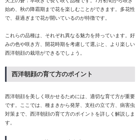
天上の蒼：早咲きで長く咲く品種です。7月初旬から咲き
始め、秋の降霜期まで花を楽しむことができます。多花性
で、昼過ぎまで花が開いているのが特徴です。
これらの品種は、それぞれ異なる魅力を持っています。好
みの色や咲き方、開花時期を考慮して選ぶと、より楽しい
西洋朝顔の栽培ができるでしょう。
西洋朝顔の育て方のポイント
西洋朝顔を美しく咲かせるためには、適切な育て方が重要
です。ここでは、種まきから発芽、支柱の立て方、病害虫
対策まで、西洋朝顔の育て方のポイントを詳しく解説しま
す。