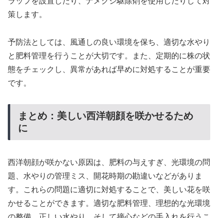
ラップを設置したり、ナメクジ駆除剤を使用したりして対
策します。
予防法としては、風通しの良い環境を保ち、適切な水やり
と肥料管理を行うことが大切です。また、定期的に株の状
態をチェックし、異常があれば早めに対処することが重要
です。
まとめ：美しい西洋朝顔を咲かせるため
に
西洋朝顔が咲かない原因は、肥料の与えすぎ、光環境の問
題、水やりの管理ミス、開花時期の勘違いなどがありま
す。これらの問題に適切に対処することで、美しい花を咲
かせることができます。適切な肥料管理、理想的な光環境
の整備、正しい水やり、そして摘心などの手入れを行うこ