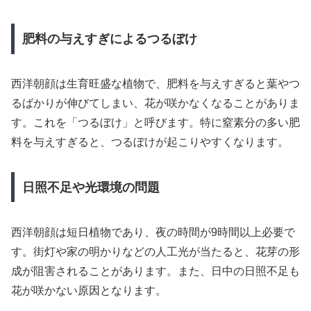
肥料の与えすぎによるつるぼけ
西洋朝顔は生育旺盛な植物で、肥料を与えすぎると葉やつ
るばかりが伸びてしまい、花が咲かなくなることがありま
す。これを「つるぼけ」と呼びます。特に窒素分の多い肥
料を与えすぎると、つるぼけが起こりやすくなります。
日照不足や光環境の問題
西洋朝顔は短日植物であり、夜の時間が9時間以上必要で
す。街灯や家の明かりなどの人工光が当たると、花芽の形
成が阻害されることがあります。また、日中の日照不足も
花が咲かない原因となります。