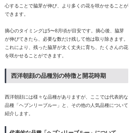
心することで脇芽が伸び、より多くの花を咲かせることが
できます。
摘心のタイミングは5〜8月頃が目安です。摘心後、脇芽
が伸びてきたら、必要な数だけ残して他は取り除きます。
これにより、残った脇芽が太く丈夫に育ち、たくさんの花
を咲かせることができます。
西洋朝顔の品種別の特徴と開花時期
西洋朝顔には様々な品種がありますが、ここでは代表的な
品種「ヘブンリーブルー」と、その他の人気品種について
紹介します。
代表的な品種「ヘブンリーブルー」について