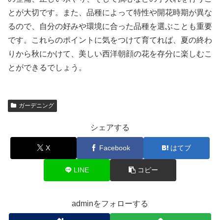
とが大切です。また、品種によって特性や開花時期が異な
るので、自分の好みや環境に合った品種を選ぶことも重要
です。これらのポイントに気をつけて育てれば、夏の終わ
りから秋にかけて、美しい西洋朝顔の花を存分に楽しむこ
とができるでしょう。
ガーデニング
シェアする
X
Facebook
はてブ
LINE
コピー
adminをフォローする