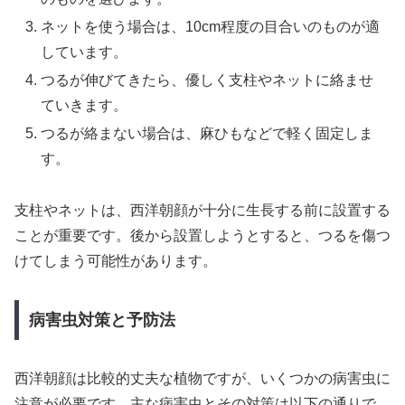
ネットを使う場合は、10cm程度の目合いのものが適
しています。
つるが伸びてきたら、優しく支柱やネットに絡ませ
ていきます。
つるが絡まない場合は、麻ひもなどで軽く固定しま
す。
支柱やネットは、西洋朝顔が十分に生長する前に設置する
ことが重要です。後から設置しようとすると、つるを傷つ
けてしまう可能性があります。
病害虫対策と予防法
西洋朝顔は比較的丈夫な植物ですが、いくつかの病害虫に
注意が必要です。主な病害虫とその対策は以下の通りで