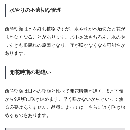
水やりの不適切な管理
西洋朝顔は水を好む植物ですが、水やりが不適切だと花が
咲かなくなることがあります。水不足はもちろん、水のや
りすぎも根腐れの原因となり、花が咲かなくなる可能性が
あります。
開花時期の勘違い
西洋朝顔は日本の朝顔と比べて開花時期が遅く、8月下旬
から9月頃に咲き始めます。早く咲かないからといって焦
る必要はありません。品種によっては、さらに遅く咲き始
めるものもあります。