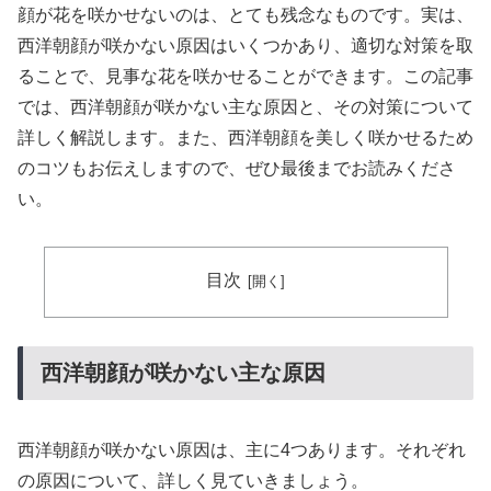
顔が花を咲かせないのは、とても残念なものです。実は、
西洋朝顔が咲かない原因はいくつかあり、適切な対策を取
ることで、見事な花を咲かせることができます。この記事
では、西洋朝顔が咲かない主な原因と、その対策について
詳しく解説します。また、西洋朝顔を美しく咲かせるため
のコツもお伝えしますので、ぜひ最後までお読みくださ
い。
目次
西洋朝顔が咲かない主な原因
西洋朝顔が咲かない原因は、主に4つあります。それぞれ
の原因について、詳しく見ていきましょう。