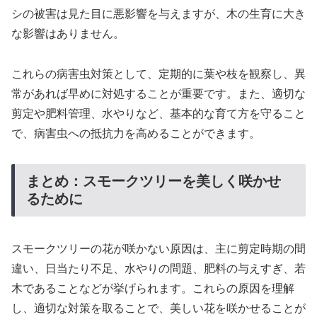
シの被害は見た目に悪影響を与えますが、木の生育に大き
な影響はありません。
これらの病害虫対策として、定期的に葉や枝を観察し、異
常があれば早めに対処することが重要です。また、適切な
剪定や肥料管理、水やりなど、基本的な育て方を守ること
で、病害虫への抵抗力を高めることができます。
まとめ：スモークツリーを美しく咲かせ
るために
スモークツリーの花が咲かない原因は、主に剪定時期の間
違い、日当たり不足、水やりの問題、肥料の与えすぎ、若
木であることなどが挙げられます。これらの原因を理解
し、適切な対策を取ることで、美しい花を咲かせることが