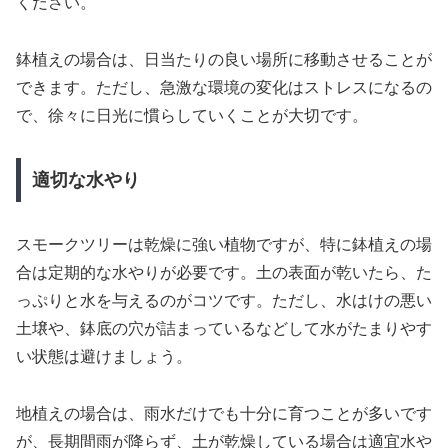
ください。
鉢植えの場合は、日当たりの良い場所に移動させることが
できます。ただし、急激な環境の変化はストレスになるの
で、徐々に日光に慣らしていくことが大切です。
適切な水やり
スモークツリーは乾燥に強い植物ですが、特に鉢植えの場
合は定期的な水やりが必要です。土の表面が乾いたら、た
っぷりと水を与えるのがコツです。ただし、水はけの悪い
土壌や、鉢底の穴が詰まっているなどして水がたまりやす
い状態は避けましょう。
地植えの場合は、雨水だけでも十分に育つことが多いです
が、長期間雨が降らず、土が乾燥している場合は適宜水や