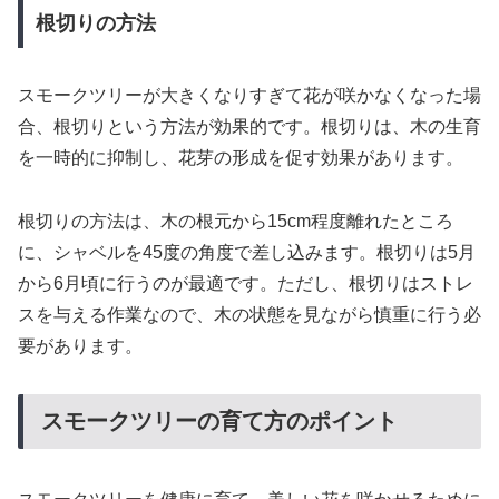
根切りの方法
スモークツリーが大きくなりすぎて花が咲かなくなった場
合、根切りという方法が効果的です。根切りは、木の生育
を一時的に抑制し、花芽の形成を促す効果があります。
根切りの方法は、木の根元から15cm程度離れたところ
に、シャベルを45度の角度で差し込みます。根切りは5月
から6月頃に行うのが最適です。ただし、根切りはストレ
スを与える作業なので、木の状態を見ながら慎重に行う必
要があります。
スモークツリーの育て方のポイント