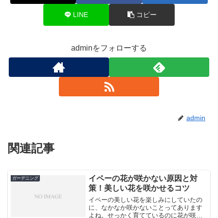
LINE
コピー
adminをフォローする
admin
関連記事
イペーの花が咲かない原因と対
ガーデニング
策！美しい花を咲かせるコツ
イペーの美しい花を楽しみにしていたの
に、なかなか咲かないことってあります
よね。せっかく育てているのに花が咲か