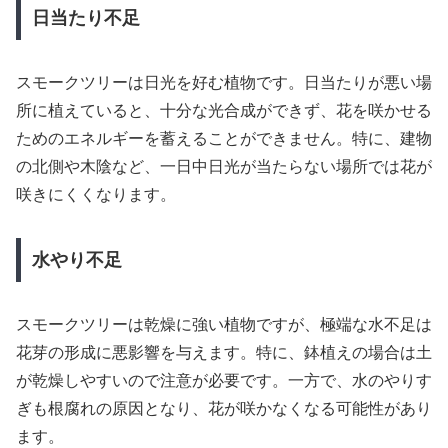
日当たり不足
スモークツリーは日光を好む植物です。日当たりが悪い場
所に植えていると、十分な光合成ができず、花を咲かせる
ためのエネルギーを蓄えることができません。特に、建物
の北側や木陰など、一日中日光が当たらない場所では花が
咲きにくくなります。
水やり不足
スモークツリーは乾燥に強い植物ですが、極端な水不足は
花芽の形成に悪影響を与えます。特に、鉢植えの場合は土
が乾燥しやすいので注意が必要です。一方で、水のやりす
ぎも根腐れの原因となり、花が咲かなくなる可能性があり
ます。