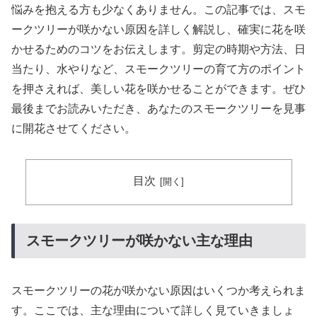
悩みを抱える方も少なくありません。この記事では、スモ
ークツリーが咲かない原因を詳しく解説し、確実に花を咲
かせるためのコツをお伝えします。剪定の時期や方法、日
当たり、水やりなど、スモークツリーの育て方のポイント
を押さえれば、美しい花を咲かせることができます。ぜひ
最後までお読みいただき、あなたのスモークツリーを見事
に開花させてください。
目次
スモークツリーが咲かない主な理由
スモークツリーの花が咲かない原因はいくつか考えられま
す。ここでは、主な理由について詳しく見ていきましょ