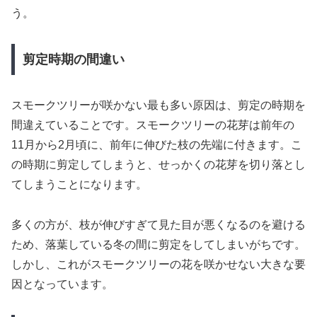
う。
剪定時期の間違い
スモークツリーが咲かない最も多い原因は、剪定の時期を
間違えていることです。スモークツリーの花芽は前年の
11月から2月頃に、前年に伸びた枝の先端に付きます。こ
の時期に剪定してしまうと、せっかくの花芽を切り落とし
てしまうことになります。
多くの方が、枝が伸びすぎて見た目が悪くなるのを避ける
ため、落葉している冬の間に剪定をしてしまいがちです。
しかし、これがスモークツリーの花を咲かせない大きな要
因となっています。