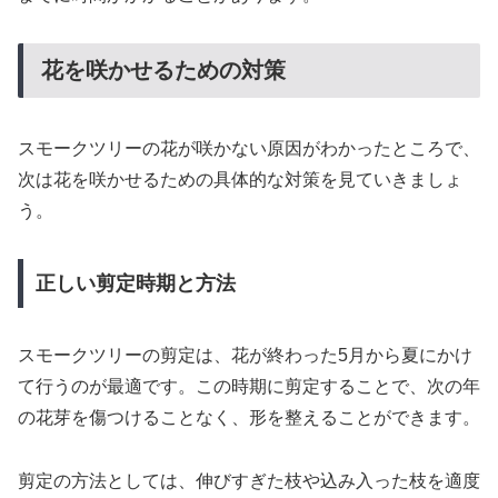
花を咲かせるための対策
スモークツリーの花が咲かない原因がわかったところで、
次は花を咲かせるための具体的な対策を見ていきましょ
う。
正しい剪定時期と方法
スモークツリーの剪定は、花が終わった5月から夏にかけ
て行うのが最適です。この時期に剪定することで、次の年
の花芽を傷つけることなく、形を整えることができます。
剪定の方法としては、伸びすぎた枝や込み入った枝を適度