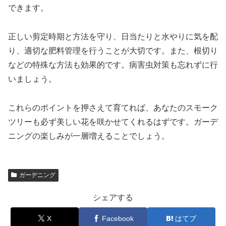
できます。
正しい剪定時期と方法を守り、日当たりと水やりに気を配
り、適切な肥料管理を行うことが大切です。また、根切り
などの特殊な方法も効果的です。病害虫対策も忘れずに行
いましょう。
これらのポイントを押さえて育てれば、あなたのスモーク
ツリーも必ず美しい花を咲かせてくれるはずです。ガーデ
ニングの楽しみが一層増えることでしょう。
ガーデニング
シェアする
X
Facebook
はてブ