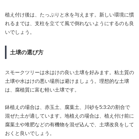
植え付け後は、たっぷりと水を与えます。新しい環境に慣
れるまでは、支柱を立てて風で倒れないようにするのも良
いでしょう。
土壌の選び方
スモークツリーは水はけの良い土壌を好みます。粘土質の
土壌や水はけの悪い場所は避けましょう。理想的な土壌
は、腐植質に富む軽い土壌です。
鉢植えの場合は、赤玉土、腐葉土、川砂を5:3:2の割合で
混ぜた土が適しています。地植えの場合は、植え付け前に
腐葉土や堆肥などの有機物を混ぜ込んで、土壌改良をして
おくと良いでしょう。