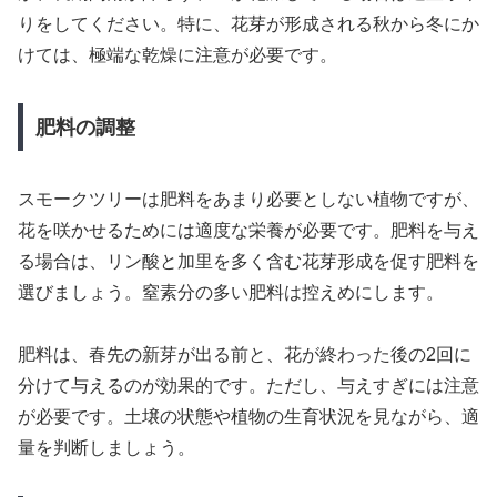
りをしてください。特に、花芽が形成される秋から冬にか
けては、極端な乾燥に注意が必要です。
肥料の調整
スモークツリーは肥料をあまり必要としない植物ですが、
花を咲かせるためには適度な栄養が必要です。肥料を与え
る場合は、リン酸と加里を多く含む花芽形成を促す肥料を
選びましょう。窒素分の多い肥料は控えめにします。
肥料は、春先の新芽が出る前と、花が終わった後の2回に
分けて与えるのが効果的です。ただし、与えすぎには注意
が必要です。土壌の状態や植物の生育状況を見ながら、適
量を判断しましょう。