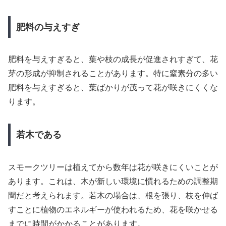
肥料の与えすぎ
肥料を与えすぎると、葉や枝の成長が促進されすぎて、花
芽の形成が抑制されることがあります。特に窒素分の多い
肥料を与えすぎると、葉ばかりが茂って花が咲きにくくな
ります。
若木である
スモークツリーは植えてから数年は花が咲きにくいことが
あります。これは、木が新しい環境に慣れるための調整期
間だと考えられます。若木の場合は、根を張り、枝を伸ば
すことに植物のエネルギーが使われるため、花を咲かせる
までに時間がかかることがあります。