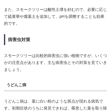
また、スモークツリーは酸性土壌を好むので、必要に応じ
て硫黄華や腐葉土を追加して、pHを調整することも効果
的です。
病害虫対策
スモークツリーは比較的病害虫に強い植物ですが、いくつ
かの注意点があります。主な病害虫とその対策を見ていき
ましょう。
うどんこ病
うどんこ病は、葉に白い粉のような斑点が現れる病気で
す。初期症状のうちに発見できれば、罹患した葉を取り除