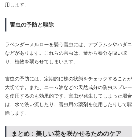
用します。
害虫の予防と駆除
ラベンダーメルローを襲う害虫には、アブラムシやハダニ
などがあります。これらの害虫は、葉から養分を吸い取
り、植物を弱らせてしまいます。
害虫の予防には、定期的に株の状態をチェックすることが
大切です。また、ニーム油などの天然成分の防虫スプレー
を使用するのも効果的です。害虫が発生してしまった場合
は、水で洗い流したり、害虫用の薬剤を使用したりして駆
除します。
まとめ：美しい花を咲かせるためのケア