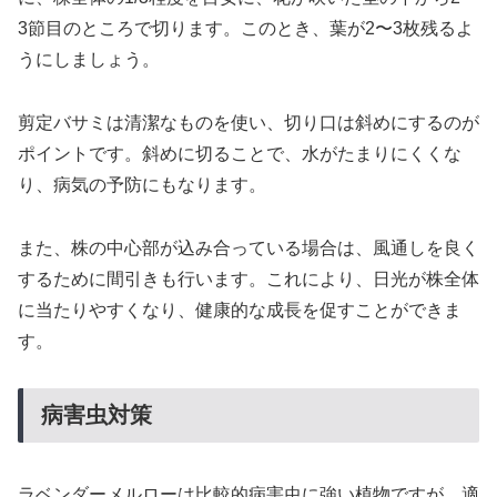
3節目のところで切ります。このとき、葉が2〜3枚残るよ
うにしましょう。
剪定バサミは清潔なものを使い、切り口は斜めにするのが
ポイントです。斜めに切ることで、水がたまりにくくな
り、病気の予防にもなります。
また、株の中心部が込み合っている場合は、風通しを良く
するために間引きも行います。これにより、日光が株全体
に当たりやすくなり、健康的な成長を促すことができま
す。
病害虫対策
ラベンダーメルローは比較的病害虫に強い植物ですが、適