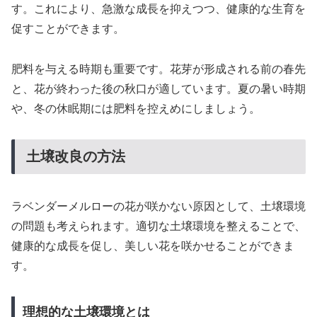
す。これにより、急激な成長を抑えつつ、健康的な生育を
促すことができます。
肥料を与える時期も重要です。花芽が形成される前の春先
と、花が終わった後の秋口が適しています。夏の暑い時期
や、冬の休眠期には肥料を控えめにしましょう。
土壌改良の方法
ラベンダーメルローの花が咲かない原因として、土壌環境
の問題も考えられます。適切な土壌環境を整えることで、
健康的な成長を促し、美しい花を咲かせることができま
す。
理想的な土壌環境とは