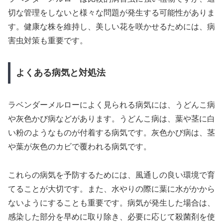
切な管理をしないと様々な問題が発生する可能性がありま
す。健康な株を維持し、美しい花を咲かせるためには、病
害虫対策も重要です。
よくある病気と対処法
ラベンダーメルローによく見られる病気には、うどんこ病
や灰色かび病などがあります。うどんこ病は、葉や茎に白
い粉のようなものが付着する病気です。灰色かび病は、茎
や葉が灰色のカビで覆われる病気です。
これらの病気を予防するためには、風通しの良い環境で育
てることが大切です。また、水やりの際に葉に水がかから
ないようにすることも重要です。病気が発生した場合は、
感染した部分を早めに取り除き、必要に応じて殺菌剤を使