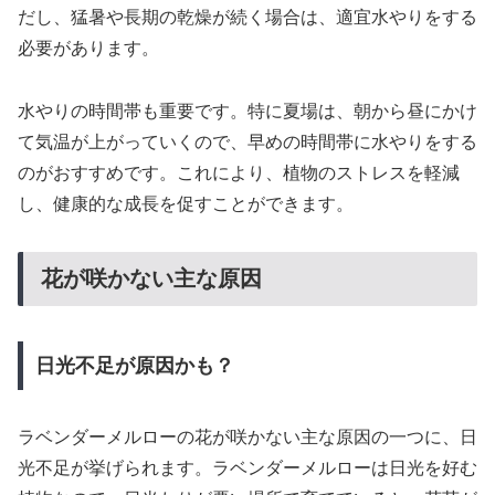
だし、猛暑や長期の乾燥が続く場合は、適宜水やりをする
必要があります。
水やりの時間帯も重要です。特に夏場は、朝から昼にかけ
て気温が上がっていくので、早めの時間帯に水やりをする
のがおすすめです。これにより、植物のストレスを軽減
し、健康的な成長を促すことができます。
花が咲かない主な原因
日光不足が原因かも？
ラベンダーメルローの花が咲かない主な原因の一つに、日
光不足が挙げられます。ラベンダーメルローは日光を好む