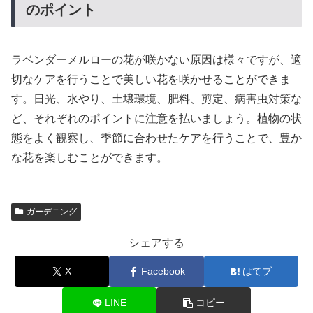
のポイント
ラベンダーメルローの花が咲かない原因は様々ですが、適
切なケアを行うことで美しい花を咲かせることができま
す。日光、水やり、土壌環境、肥料、剪定、病害虫対策な
ど、それぞれのポイントに注意を払いましょう。植物の状
態をよく観察し、季節に合わせたケアを行うことで、豊か
な花を楽しむことができます。
ガーデニング
シェアする
X
Facebook
はてブ
LINE
コピー