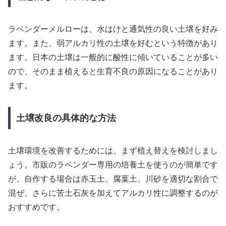
ラベンダーメルローは、水はけと通気性の良い土壌を好み
ます。また、弱アルカリ性の土壌を好むという特徴があり
ます。日本の土壌は一般的に酸性に傾いていることが多い
ので、そのまま植えると生育不良の原因になることがあり
ます。
土壌改良の具体的な方法
土壌環境を改善するためには、まず植え替えを検討しまし
ょう。市販のラベンダー専用の培養土を使うのが簡単です
が、自作する場合は赤玉土、腐葉土、川砂を適切な割合で
混ぜ、さらに苦土石灰を加えてアルカリ性に調整するのが
おすすめです。