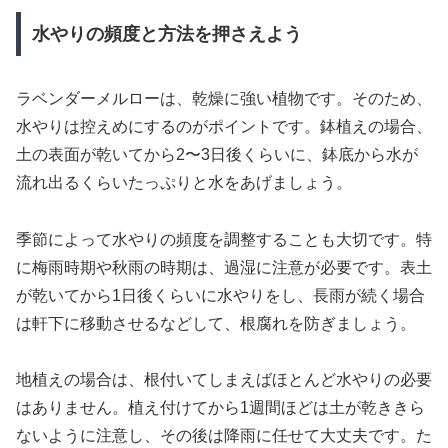
水やりの頻度と方法を押さえよう
ラベンダーメルローは、乾燥に強い植物です。そのため、
水やりは控えめにするのがポイントです。鉢植えの場合、
土の表面が乾いてから2〜3日後くらいに、鉢底から水が
流れ出るくらいたっぷりと水をあげましょう。
季節によって水やりの頻度を調整することも大切です。特
に梅雨時期や秋雨の時期は、過湿に注意が必要です。表土
が乾いてから1日後くらいに水やりをし、長雨が続く場合
は軒下に移動させるなどして、根腐れを防ぎましょう。
地植えの場合は、根付いてしまえばほとんど水やりの必要
はありません。植え付けてから1週間ほどは土が乾ききら
ないように注意し、その後は降雨に任せて大丈夫です。た