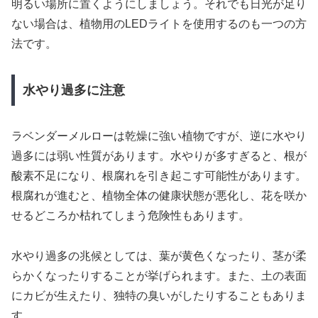
明るい場所に置くようにしましょう。それでも日光が足り
ない場合は、植物用のLEDライトを使用するのも一つの方
法です。
水やり過多に注意
ラベンダーメルローは乾燥に強い植物ですが、逆に水やり
過多には弱い性質があります。水やりが多すぎると、根が
酸素不足になり、根腐れを引き起こす可能性があります。
根腐れが進むと、植物全体の健康状態が悪化し、花を咲か
せるどころか枯れてしまう危険性もあります。
水やり過多の兆候としては、葉が黄色くなったり、茎が柔
らかくなったりすることが挙げられます。また、土の表面
にカビが生えたり、独特の臭いがしたりすることもありま
す。