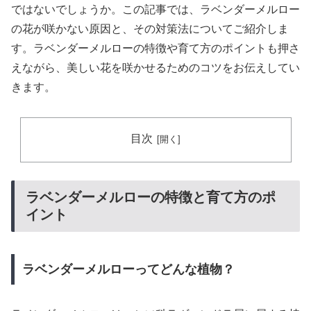
ではないでしょうか。この記事では、ラベンダーメルロー
の花が咲かない原因と、その対策法についてご紹介しま
す。ラベンダーメルローの特徴や育て方のポイントも押さ
えながら、美しい花を咲かせるためのコツをお伝えしてい
きます。
目次
ラベンダーメルローの特徴と育て方のポ
イント
ラベンダーメルローってどんな植物？