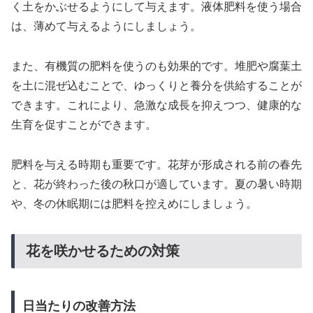
く土をかぶせるようにして与えます。液体肥料を使う場合
は、薄めて与えるようにしましょう。
また、有機質の肥料を使うのも効果的です。堆肥や腐葉土
を土に混ぜ込むことで、ゆっくりと養分を供給することが
できます。これにより、急激な成長を抑えつつ、健康的な
生育を促すことができます。
肥料を与える時期も重要です。花芽が形成される前の春先
と、花が終わった後の秋口が適しています。夏の暑い時期
や、冬の休眠期には肥料を控えめにしましょう。
花を咲かせるための対策
日当たりの改善方法