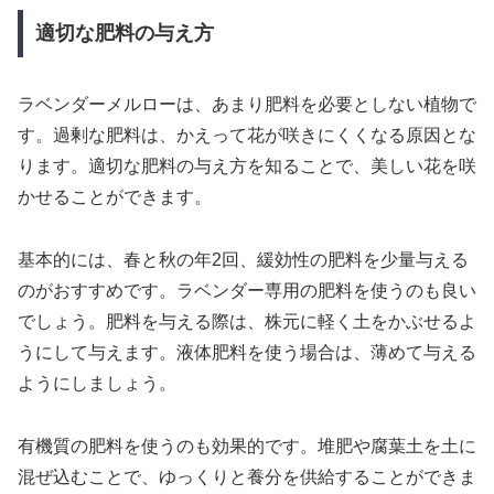
適切な肥料の与え方
ラベンダーメルローは、あまり肥料を必要としない植物で
す。過剰な肥料は、かえって花が咲きにくくなる原因とな
ります。適切な肥料の与え方を知ることで、美しい花を咲
かせることができます。
基本的には、春と秋の年2回、緩効性の肥料を少量与える
のがおすすめです。ラベンダー専用の肥料を使うのも良い
でしょう。肥料を与える際は、株元に軽く土をかぶせるよ
うにして与えます。液体肥料を使う場合は、薄めて与える
ようにしましょう。
有機質の肥料を使うのも効果的です。堆肥や腐葉土を土に
混ぜ込むことで、ゆっくりと養分を供給することができま