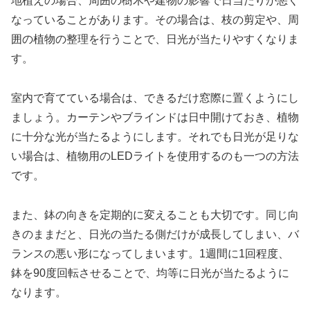
地植えの場合、周囲の樹木や建物の影響で日当たりが悪く
なっていることがあります。その場合は、枝の剪定や、周
囲の植物の整理を行うことで、日光が当たりやすくなりま
す。
室内で育てている場合は、できるだけ窓際に置くようにし
ましょう。カーテンやブラインドは日中開けておき、植物
に十分な光が当たるようにします。それでも日光が足りな
い場合は、植物用のLEDライトを使用するのも一つの方法
です。
また、鉢の向きを定期的に変えることも大切です。同じ向
きのままだと、日光の当たる側だけが成長してしまい、バ
ランスの悪い形になってしまいます。1週間に1回程度、
鉢を90度回転させることで、均等に日光が当たるように
なります。