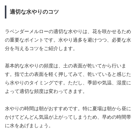
適切な水やりのコツ
ラベンダーメルローの適切な水やりは、花を咲かせるため
の重要なポイントです。水やり過多を避けつつ、必要な水
分を与えるコツをご紹介します。
基本的な水やりの頻度は、土の表面が乾いてから行いま
す。指で土の表面を軽く押してみて、乾いていると感じた
ら水やりのタイミングです。ただし、季節や気温、湿度に
よって適切な頻度は変わってきます。
水やりの時間は朝がおすすめです。特に夏場は朝から昼に
かけてどんどん気温が上がってしまうため、早めの時間帯
に水をあげましょう。