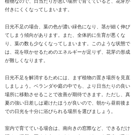
植物なので、日当たりが悪い場所で育てていると、花芽が
付きにくくなってしまいます。
日光不足の場合、葉の色が濃い緑色になり、茎が細く伸び
てしまう傾向があります。また、全体的に生育が悪くな
り、葉の数も少なくなってしまいます。このような状態で
は、花を咲かせるためのエネルギーが足りず、花芽の形成
が難しくなります。
日光不足を解消するためには、まず植物の置き場所を見直
しましょう。ベランダや庭の中でも、より日当たりの良い
場所に移動させることで改善が期待できます。ただし、真
夏の強い日差しは避けたほうが良いので、朝から昼前後ま
での日光を十分に浴びられる場所を選びましょう。
室内で育てている場合は、南向きの窓際など、できるだけ