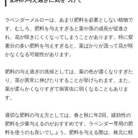
ラベンダーメルローは、あまり肥料を必要としない植物で
す。むしろ、肥料を与えすぎると葉や茎の成長が促進さ
れ、花が咲きにくくなってしまうことがあります。特に窒
素分の多い肥料を与えすぎると、葉ばかりが茂って花が咲
かなくなる可能性があります。
肥料の与え過ぎの兆候としては、葉の色が濃くなりすぎた
り、茎が異常に伸びたりすることが挙げられます。また、
葉が柔らかくなりすぎて病害虫に弱くなることもありま
す。
適切な肥料の与え方としては、春と秋に年2回、緩効性の
肥料を少量与えるのがおすすめです。ラベンダー専用の肥
料を使うのも良いでしょう。肥料を与える際は、株元に軽