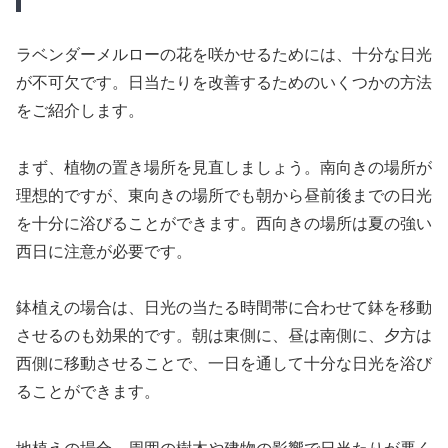
ラベンダーメルローの花を咲かせるためには、十分な日光
が不可欠です。日当たりを改善するためのいくつかの方法
をご紹介します。
まず、植物の置き場所を見直しましょう。南向きの場所が
理想的ですが、東向きの場所でも朝から昼前後までの日光
を十分に浴びることができます。西向きの場所は夏の強い
西日に注意が必要です。
鉢植えの場合は、日光の当たる時間帯に合わせて鉢を移動
させるのも効果的です。朝は東側に、昼は南側に、夕方は
西側に移動させることで、一日を通して十分な日光を浴び
ることができます。