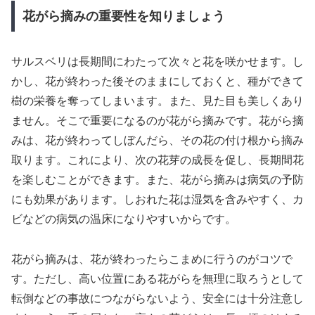
花がら摘みの重要性を知りましょう
サルスベリは長期間にわたって次々と花を咲かせます。し
かし、花が終わった後そのままにしておくと、種ができて
樹の栄養を奪ってしまいます。また、見た目も美しくあり
ません。そこで重要になるのが花がら摘みです。花がら摘
みは、花が終わってしぼんだら、その花の付け根から摘み
取ります。これにより、次の花芽の成長を促し、長期間花
を楽しむことができます。また、花がら摘みは病気の予防
にも効果があります。しおれた花は湿気を含みやすく、カ
ビなどの病気の温床になりやすいからです。
花がら摘みは、花が終わったらこまめに行うのがコツで
す。ただし、高い位置にある花がらを無理に取ろうとして
転倒などの事故につながらないよう、安全には十分注意し