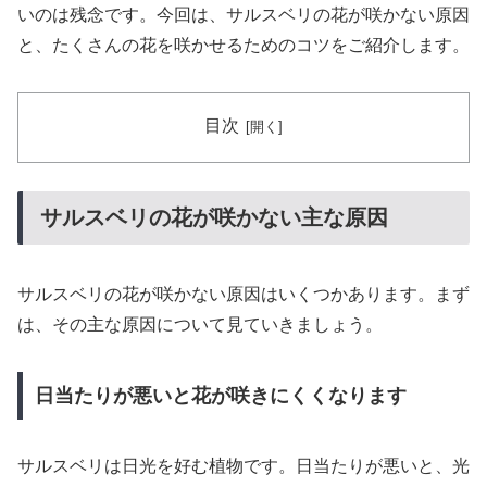
いのは残念です。今回は、サルスベリの花が咲かない原因
と、たくさんの花を咲かせるためのコツをご紹介します。
目次
サルスベリの花が咲かない主な原因
サルスベリの花が咲かない原因はいくつかあります。まず
は、その主な原因について見ていきましょう。
日当たりが悪いと花が咲きにくくなります
サルスベリは日光を好む植物です。日当たりが悪いと、光