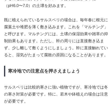
（pH6.0〜7.0）の土壌を好みます。
既に植えられているサルスベリの場合は、毎年春に根元に
腐葉土や堆肥を薄く敷き込みます。これを「マルチング」
と呼びます。マルチングには、土壌の保湿効果や雑草の抑
制効果もあります。ただし、幹の周りには直接敷き込ま
ず、少し離して敷くようにしましょう。幹に直接触れてい
ると、湿気がたまって腐敗の原因になることがあります。
寒冷地での注意点を押さえましょう
サルスベリは比較的寒さに強い植物ですが、寒冷地では冬
の寒さ対策が必要です。特に、若木や鉢植えの場合は注意
が必要です。