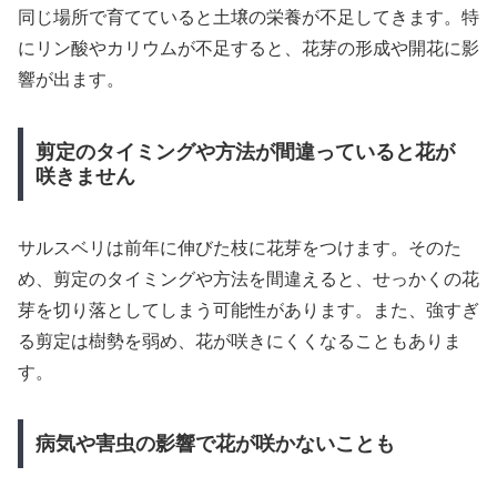
同じ場所で育てていると土壌の栄養が不足してきます。特
にリン酸やカリウムが不足すると、花芽の形成や開花に影
響が出ます。
剪定のタイミングや方法が間違っていると花が
咲きません
サルスベリは前年に伸びた枝に花芽をつけます。そのた
め、剪定のタイミングや方法を間違えると、せっかくの花
芽を切り落としてしまう可能性があります。また、強すぎ
る剪定は樹勢を弱め、花が咲きにくくなることもありま
す。
病気や害虫の影響で花が咲かないことも