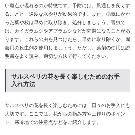
い斑点が現れるのが特徴です。予防には、風通しを良くす
ることと、適度な水やりが効果的です。また、病気にかか
った葉や枝は早めに取り除き、処分しましょう。害虫で
は、カイガラムシやアブラムシなどが問題になることがあ
ります。これらの虫を見つけたら、早めに取り除くか、園
芸用の殺虫剤を使用しましょう。ただし、薬剤の使用は説
明書をよく読み、適切な方法で行ってください。
サルスベリの花を長く楽しむためのお手
入れ方法
サルスベリの花を長く楽しむためには、日々のお手入れも
大切です。ここでは、花がらの摘み方や土作りのポイン
ト、寒冷地での注意点などをご紹介します。