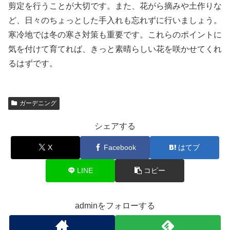
剪定を行うことが大切です。また、花がら摘みや土作りな
ど、日々のちょっとした手入れも忘れずに行いましょう。
寒冷地では冬の寒さ対策も重要です。これらのポイントに
気を付けて育てれば、きっと素晴らしい花を咲かせてくれ
るはずです。
ガーデニング
シェアする
X
Facebook
はてブ
LINE
コピー
adminをフォローする