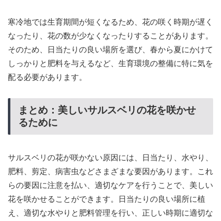
寒冷地では生育期間が短くなるため、花の咲く時期が遅く
なったり、花の数が少なくなったりすることがあります。
そのため、日当たりの良い場所を選び、春から夏にかけて
しっかりと肥料を与えるなど、生育環境の整備に特に気を
配る必要があります。
まとめ：美しいサルスベリの花を咲かせ
るために
サルスベリの花が咲かない原因には、日当たり、水やり、
肥料、剪定、病害虫などさまざまな要因があります。これ
らの要因に注意を払い、適切なケアを行うことで、美しい
花を咲かせることができます。日当たりの良い場所に植
え、適切な水やりと肥料管理を行い、正しい時期に適切な