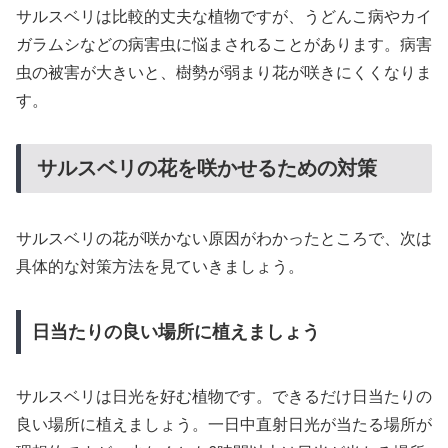
サルスベリは比較的丈夫な植物ですが、うどんこ病やカイ
ガラムシなどの病害虫に悩まされることがあります。病害
虫の被害が大きいと、樹勢が弱まり花が咲きにくくなりま
す。
サルスベリの花を咲かせるための対策
サルスベリの花が咲かない原因がわかったところで、次は
具体的な対策方法を見ていきましょう。
日当たりの良い場所に植えましょう
サルスベリは日光を好む植物です。できるだけ日当たりの
良い場所に植えましょう。一日中直射日光が当たる場所が