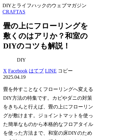
DIYとライフハックのウェブマガジン
CRAFTAS
畳の上にフローリングを
敷くのはアリか？和室の
DIYのコツも解説！
DIY
X
Facebook
はてブ
LINE
コピー
2025.04.19
畳を外すことなくフローリングへ変える
DIY方法の特集です。カビやダニの対策
をきちんと行えば、畳の上にフローリン
グが敷けます。ジョイントマットを使っ
た簡単なものから本格的なフロアタイル
を使った方法まで、和室の床DIYのため