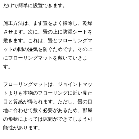
だけで簡単に設置できます。
施工方法は、まず畳をよく掃除し、乾燥
させます。次に、畳の上に防湿シートを
敷きます。これは、畳とフローリングマ
ットの間の湿気を防ぐためです。その上
にフローリングマットを敷いていきま
す。
フローリングマットは、ジョイントマッ
トよりも本物のフローリングに近い見た
目と質感が得られます。ただし、畳の目
地に合わせて敷く必要があるため、部屋
の形状によっては隙間ができてしまう可
能性があります。