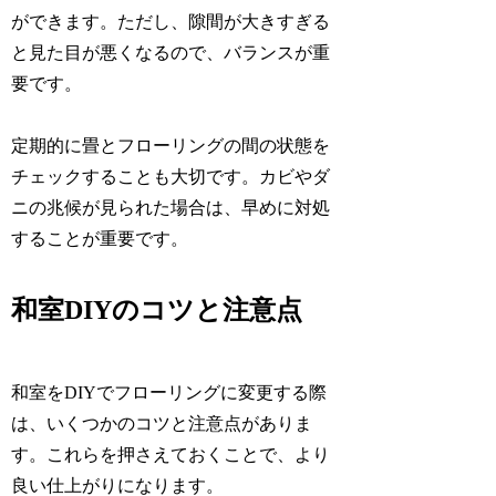
ができます。ただし、隙間が大きすぎる
と見た目が悪くなるので、バランスが重
要です。
定期的に畳とフローリングの間の状態を
チェックすることも大切です。カビやダ
ニの兆候が見られた場合は、早めに対処
することが重要です。
和室DIYのコツと注意点
和室をDIYでフローリングに変更する際
は、いくつかのコツと注意点がありま
す。これらを押さえておくことで、より
良い仕上がりになります。