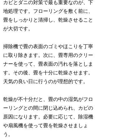
カビとダニの対策で最も重要なのが、下
地処理です。フローリングを敷く前に、
畳をしっかりと清掃し、乾燥させること
が大切です。
掃除機で畳の表面のゴミやほこりを丁寧
に取り除きます。次に、畳専用のクリー
ナーを使って、畳表面の汚れを落としま
す。その後、畳を十分に乾燥させます。
天気の良い日に行うのが理想的です。
乾燥が不十分だと、畳の中の湿気がフロ
ーリングとの間に閉じ込められ、カビの
原因になります。必要に応じて、除湿機
や扇風機を使って畳を乾燥させましょ
う。