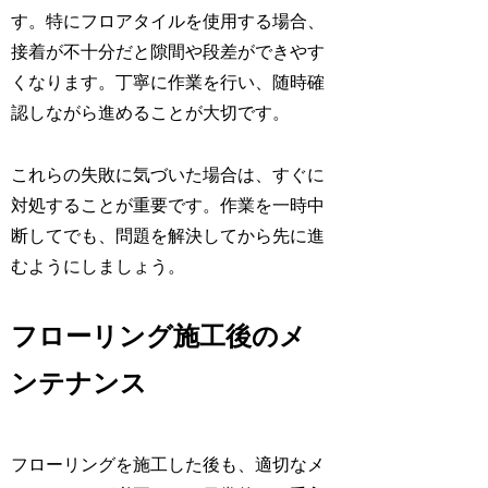
す。特にフロアタイルを使用する場合、
接着が不十分だと隙間や段差ができやす
くなります。丁寧に作業を行い、随時確
認しながら進めることが大切です。
これらの失敗に気づいた場合は、すぐに
対処することが重要です。作業を一時中
断してでも、問題を解決してから先に進
むようにしましょう。
フローリング施工後のメ
ンテナンス
フローリングを施工した後も、適切なメ