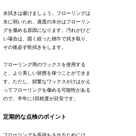
水拭きは避けましょう。フローリングは
水に弱いため、過度の水分はフローリン
グを傷める原因になります。汚れがひど
い場合は、固く絞った雑巾で拭き取り、
その後必ず乾拭きをします。
フローリング用のワックスを使用する
と、より美しい状態を保つことができま
す。ただし、頻繁なワックスがけはかえ
ってフローリングを傷める可能性がある
ので、半年に1回程度が目安です。
定期的な点検のポイント
フローリングを長持ちさせるためには、