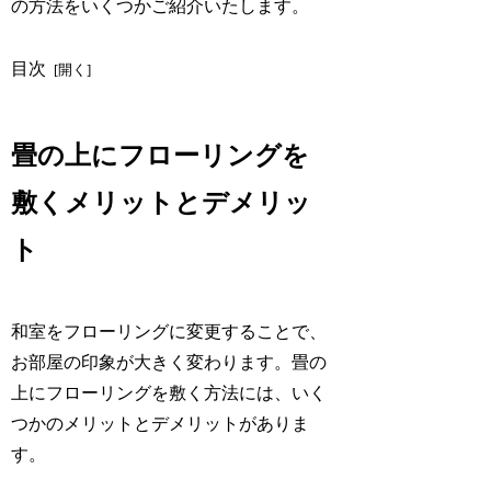
の方法をいくつかご紹介いたします。
目次
畳の上にフローリングを
敷くメリットとデメリッ
ト
和室をフローリングに変更することで、
お部屋の印象が大きく変わります。畳の
上にフローリングを敷く方法には、いく
つかのメリットとデメリットがありま
す。