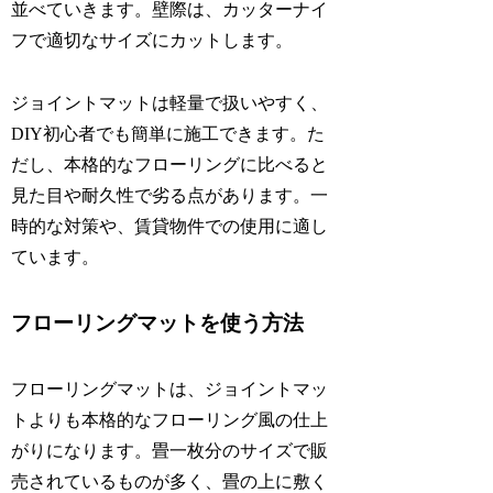
並べていきます。壁際は、カッターナイ
フで適切なサイズにカットします。
ジョイントマットは軽量で扱いやすく、
DIY初心者でも簡単に施工できます。た
だし、本格的なフローリングに比べると
見た目や耐久性で劣る点があります。一
時的な対策や、賃貸物件での使用に適し
ています。
フローリングマットを使う方法
フローリングマットは、ジョイントマッ
トよりも本格的なフローリング風の仕上
がりになります。畳一枚分のサイズで販
売されているものが多く、畳の上に敷く