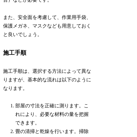
また、安全面を考慮して、作業用手袋、
保護メガネ、マスクなども用意しておく
と良いでしょう。
施工手順
施工手順は、選択する方法によって異な
りますが、基本的な流れは以下のように
なります。
部屋の寸法を正確に測ります。こ
れにより、必要な材料の量を把握
できます。
畳の清掃と乾燥を行います。掃除