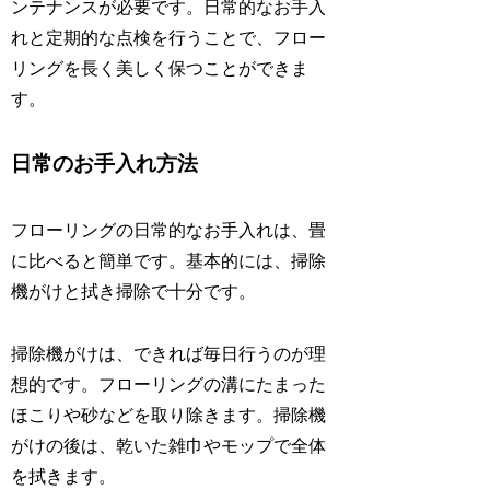
ンテナンスが必要です。日常的なお手入
れと定期的な点検を行うことで、フロー
リングを長く美しく保つことができま
す。
日常のお手入れ方法
フローリングの日常的なお手入れは、畳
に比べると簡単です。基本的には、掃除
機がけと拭き掃除で十分です。
掃除機がけは、できれば毎日行うのが理
想的です。フローリングの溝にたまった
ほこりや砂などを取り除きます。掃除機
がけの後は、乾いた雑巾やモップで全体
を拭きます。