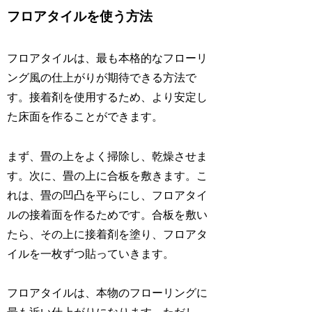
フロアタイルを使う方法
フロアタイルは、最も本格的なフローリ
ング風の仕上がりが期待できる方法で
す。接着剤を使用するため、より安定し
た床面を作ることができます。
まず、畳の上をよく掃除し、乾燥させま
す。次に、畳の上に合板を敷きます。こ
れは、畳の凹凸を平らにし、フロアタイ
ルの接着面を作るためです。合板を敷い
たら、その上に接着剤を塗り、フロアタ
イルを一枚ずつ貼っていきます。
フロアタイルは、本物のフローリングに