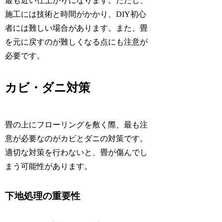
最も近い仕上がりになります。ただし、
施工には技術と時間がかかり、DIY初心
者には難しい場合があります。また、畳
を元に戻すのが難しくなる点にも注意が
必要です。
カビ・ダニ対策
畳の上にフローリングを敷く際、最も注
意が必要なのがカビとダニの対策です。
適切な対策を行わないと、畳が傷んでし
まう可能性があります。
下地処理の重要性