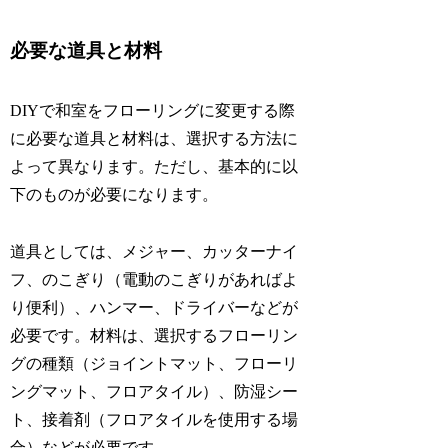
必要な道具と材料
DIYで和室をフローリングに変更する際
に必要な道具と材料は、選択する方法に
よって異なります。ただし、基本的に以
下のものが必要になります。
道具としては、メジャー、カッターナイ
フ、のこぎり（電動のこぎりがあればよ
り便利）、ハンマー、ドライバーなどが
必要です。材料は、選択するフローリン
グの種類（ジョイントマット、フローリ
ングマット、フロアタイル）、防湿シー
ト、接着剤（フロアタイルを使用する場
合）などが必要です。