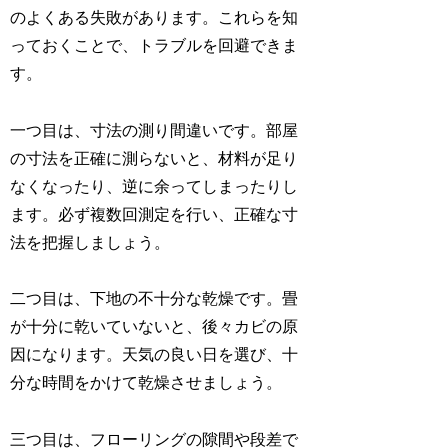
のよくある失敗があります。これらを知
っておくことで、トラブルを回避できま
す。
一つ目は、寸法の測り間違いです。部屋
の寸法を正確に測らないと、材料が足り
なくなったり、逆に余ってしまったりし
ます。必ず複数回測定を行い、正確な寸
法を把握しましょう。
二つ目は、下地の不十分な乾燥です。畳
が十分に乾いていないと、後々カビの原
因になります。天気の良い日を選び、十
分な時間をかけて乾燥させましょう。
三つ目は、フローリングの隙間や段差で