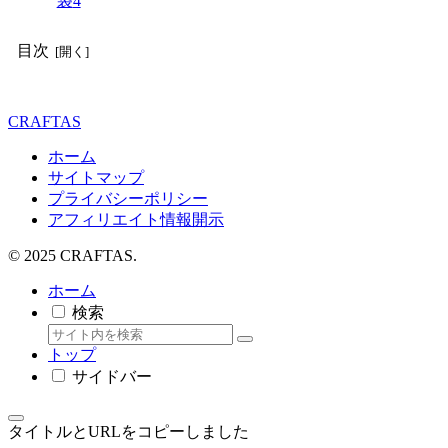
袋
4
目次
CRAFTAS
ホーム
サイトマップ
プライバシーポリシー
アフィリエイト情報開示
© 2025 CRAFTAS.
ホーム
検索
トップ
サイドバー
タイトルとURLをコピーしました