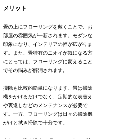
メリット
畳の上にフローリングを敷くことで、お
部屋の雰囲気が一新されます。モダンな
印象になり、インテリアの幅が広がりま
す。また、畳特有のニオイが気になる方
にとっては、フローリングに変えること
でその悩みが解消されます。
掃除も比較的簡単になります。畳は掃除
機をかけるだけでなく、定期的な表替え
や裏返しなどのメンテナンスが必要で
す。一方、フローリングは日々の掃除機
がけと拭き掃除で十分です。