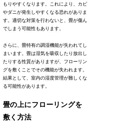
もりやすくなります。これにより、カビ
やダニが発生しやすくなる恐れがありま
す。適切な対策を行わないと、畳が傷ん
でしまう可能性もあります。
さらに、畳特有の調湿機能が失われてし
まいます。畳は湿気を吸収したり放出し
たりする性質がありますが、フローリン
グを敷くことでその機能が失われます。
結果として、室内の湿度管理が難しくな
る可能性があります。
畳の上にフローリングを
敷く方法