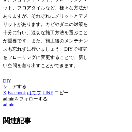
ット、フロアタイルなど、様々な方法が
ありますが、それぞれにメリットとデメ
リットがあります。カビやダニの対策を
十分に行い、適切な施工方法を選ぶこと
が重要です。また、施工後のメンテナン
スも忘れずに行いましょう。DIYで和室
をフローリングに変更することで、新し
い空間を創り出すことができます。
DIY
シェアする
X
Facebook
はてブ
LINE
コピー
adminをフォローする
admin
関連記事