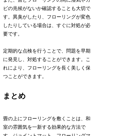
ビの兆候がないか確認することも大切で
す。異臭がしたり、フローリングが変色
したりしている場合は、すぐに対処が必
要です。
定期的な点検を行うことで、問題を早期
に発見し、対処することができます。こ
れにより、フローリングを長く美しく保
つことができます。
まとめ
畳の上にフローリングを敷くことは、和
室の雰囲気を一新する効果的な方法で
す。ジョイントマット、フローリングマ