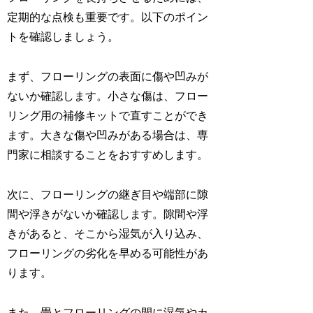
定期的な点検も重要です。以下のポイン
トを確認しましょう。
まず、フローリングの表面に傷や凹みが
ないか確認します。小さな傷は、フロー
リング用の補修キットで直すことができ
ます。大きな傷や凹みがある場合は、専
門家に相談することをおすすめします。
次に、フローリングの継ぎ目や端部に隙
間や浮きがないか確認します。隙間や浮
きがあると、そこから湿気が入り込み、
フローリングの劣化を早める可能性があ
ります。
また、畳とフローリングの間に湿気やカ