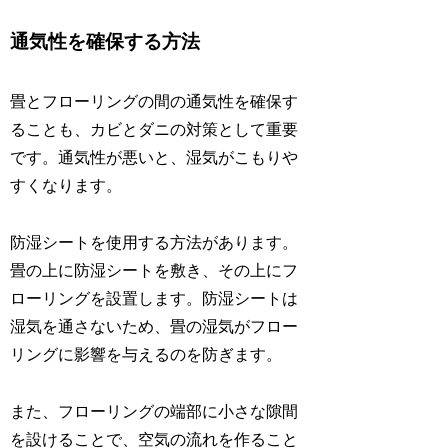
通気性を確保する方法
畳とフローリングの間の通気性を確保す
ることも、カビとダニの対策として重要
です。通気性が悪いと、湿気がこもりや
すくなります。
防湿シートを使用する方法があります。
畳の上に防湿シートを敷き、その上にフ
ローリングを設置します。防湿シートは
湿気を通さないため、畳の湿気がフロー
リングに影響を与えるのを防ぎます。
また、フローリングの端部に小さな隙間
を設けることで、空気の流れを作ること