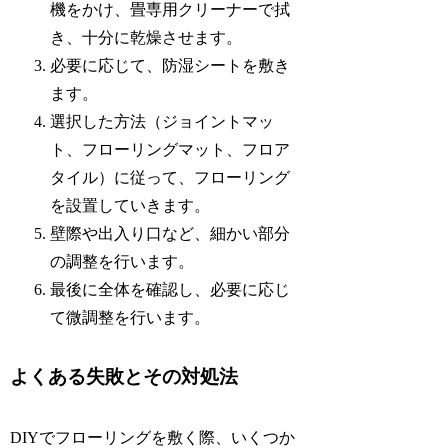
機をかけ、畳専用クリーナーで拭
き、十分に乾燥させます。
必要に応じて、防湿シートを敷き
ます。
選択した方法（ジョイントマッ
ト、フローリングマット、フロア
タイル）に従って、フローリング
を設置していきます。
壁際や出入り口など、細かい部分
の調整を行います。
最後に全体を確認し、必要に応じ
て微調整を行います。
よくある失敗とその対処法
DIYでフローリングを敷く際、いくつか