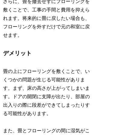
さらに、畳を撤去せずにフローリングを
敷くことで、工事の手間と費用を抑えら
れます。将来的に畳に戻したい場合も、
フローリングを外すだけで元の和室に戻
せます。
デメリット
畳の上にフローリングを敷くことで、い
くつかの問題が生じる可能性がありま
す。まず、床の高さが上がってしまいま
す。ドアの開閉に支障が出たり、部屋の
出入りの際に段差ができてしまったりす
る可能性があります。
また、畳とフローリングの間に湿気がこ