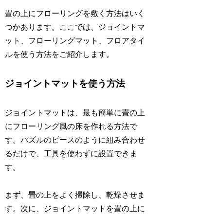
畳の上にフローリングを敷く方法はいく
つかあります。ここでは、ジョイントマ
ット、フローリングマット、フロアタイ
ルを使う方法をご紹介します。
ジョイントマットを使う方法
ジョイントマットは、最も簡単に畳の上
にフローリング風の床を作れる方法で
す。パズルのピースのように組み合わせ
るだけで、工具を使わずに設置できま
す。
まず、畳の上をよく掃除し、乾燥させま
す。次に、ジョイントマットを畳の上に