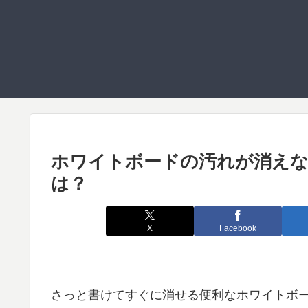
ホワイトボードの汚れが消えな
は？
X
Facebook
さっと書けてすぐに消せる便利なホワイトボ