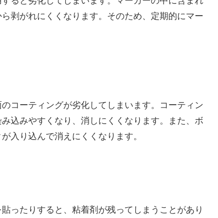
用すると劣化してしまいます。マーカーの中に含まれ
から剥がれにくくなります。そのため、定期的にマー
面のコーティングが劣化してしまいます。コーティン
染み込みやすくなり、消しにくくなります。また、ボ
クが入り込んで消えにくくなります。
を貼ったりすると、粘着剤が残ってしまうことがあり