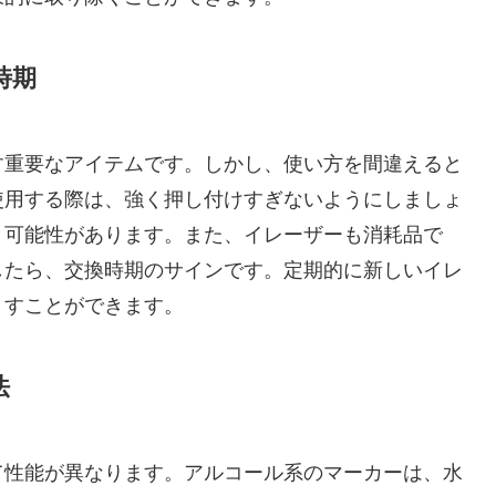
時期
す重要なアイテムです。しかし、使い方を間違えると
使用する際は、強く押し付けすぎないようにしましょ
く可能性があります。また、イレーザーも消耗品で
したら、交換時期のサインです。定期的に新しいイレ
とすことができます。
法
て性能が異なります。アルコール系のマーカーは、水