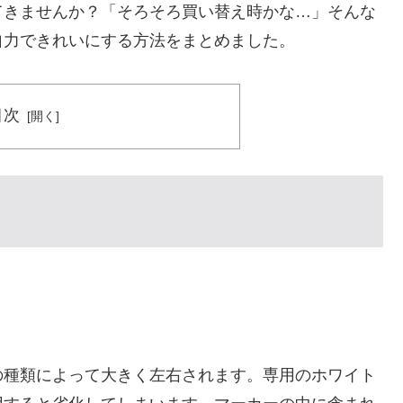
てきませんか？「そろそろ買い替え時かな…」そんな
自力できれいにする方法をまとめました。
目次
の種類によって大きく左右されます。専用のホワイト