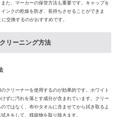
。また、マーカーの保管方法も重要です。キャップを
、インクの乾燥を防ぎ、長持ちさせることができま
とに交換するのがおすすめです。
クリーニング方法
法
用のクリーナーを使用するのが効果的です。ホワイト
つけずに汚れを落とす成分が含まれています。クリー
るのではなく、布やタオルに含ませてから拭き取るよ
水拭きをして、残留物を取り除きます。