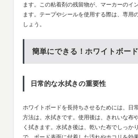
ます。この粘着剤の残留物が、マーカーのイ
ます。テープやシールを使用する際は、専用
しょう。
簡単にできる！ホワイトボード
日常的な水拭きの重要性
ホワイトボードを長持ちさせるためには、日
方法は、水拭きです。使用後は、きれいな布
く拭きます。水拭き後は、乾いた布でしっか
で、ボード表面に付着した汚れやホコリを効