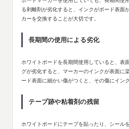
ボードマーカーを使用していても、長期間使
る剥離剤が劣化すると、インクがボード表面
カーを交換することが大切です。
長期間の使用による劣化
ホワイトボードを長期間使用していると、表
グが劣化すると、マーカーのインクが表面に
ード表面に細かい傷がつくと、その傷にイン
テープ跡や粘着剤の残留
ホワイトボードにテープを貼ったり、シール