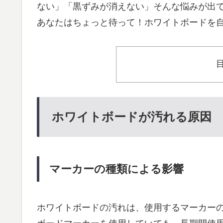
ない」「黒ずみが消えない」そんな悩みが出
あなたはちょっと待って！ホワイトボードを
ホワイトボードが汚れる原因
マーカーの種類による影響
ホワイトボードの汚れは、使用するマーカー