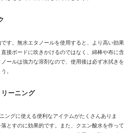
ク
的です。無水エタノールを使用すると、より高い効果
、直接ボードに吹きかけるのではなく、綿棒や布に含
タノールは強力な溶剤なので、使用後は必ず水拭きを
ょう。
クリーニング
ーニングに使える便利なアイテムがたくさんありま
を落とすのに効果的です。また、クエン酸水を作って