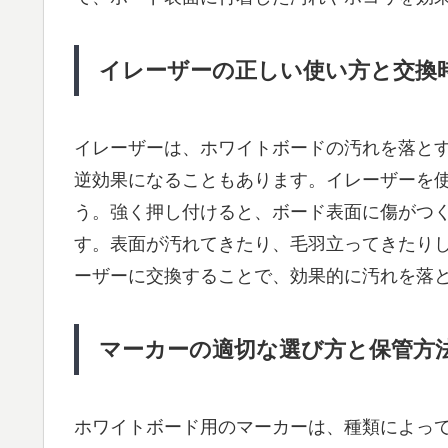
イレーザーの正しい使い方と交換
イレーザーは、ホワイトボードの汚れを落と
逆効果になることもあります。イレーザーを
う。強く押し付けると、ボード表面に傷がつ
す。表面が汚れてきたり、毛羽立ってきたり
ーザーに交換することで、効果的に汚れを落
マーカーの適切な選び方と保管方
ホワイトボード用のマーカーは、種類によっ