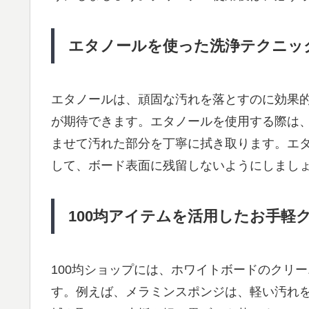
エタノールを使った洗浄テクニッ
エタノールは、頑固な汚れを落とすのに効果
が期待できます。エタノールを使用する際は
ませて汚れた部分を丁寧に拭き取ります。エ
して、ボード表面に残留しないようにしまし
100均アイテムを活用したお手軽
100均ショップには、ホワイトボードのクリ
す。例えば、メラミンスポンジは、軽い汚れ