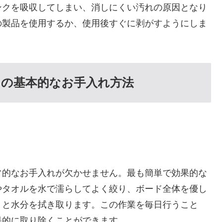
ンクを吸収してしまい、消しにくい汚れの原因となり
の製品を使用するか、使用後すぐに剥がすようにしま
の基本的なお手入れ方法
常的なお手入れが欠かせません。最も簡単で効果的な
やタオルを水で濡らしてよく絞り、ボード全体を優し
りと水分を拭き取ります。この作業を毎日行うこと
果的に取り除くことができます。