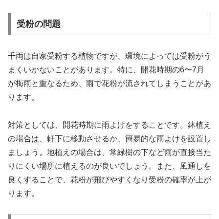
受粉の問題
千両は自家受粉する植物ですが、環境によっては受粉がう
まくいかないことがあります。特に、開花時期の6〜7月
が梅雨と重なるため、雨で花粉が流されてしまうことがあ
ります。
対策としては、開花時期に雨よけをすることです。鉢植え
の場合は、軒下に移動させるか、簡易的な雨よけを設置し
ましょう。地植えの場合は、常緑樹の下など雨が直接当た
りにくい場所に植えるのが良いでしょう。また、風通しを
良くすることで、花粉が飛びやすくなり受粉の確率が上が
ります。