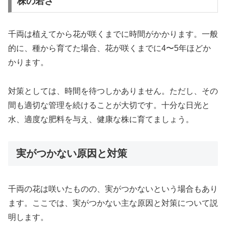
株の若さ
千両は植えてから花が咲くまでに時間がかかります。一般
的に、種から育てた場合、花が咲くまでに4〜5年ほどか
かります。
対策としては、時間を待つしかありません。ただし、その
間も適切な管理を続けることが大切です。十分な日光と
水、適度な肥料を与え、健康な株に育てましょう。
実がつかない原因と対策
千両の花は咲いたものの、実がつかないという場合もあり
ます。ここでは、実がつかない主な原因と対策について説
明します。