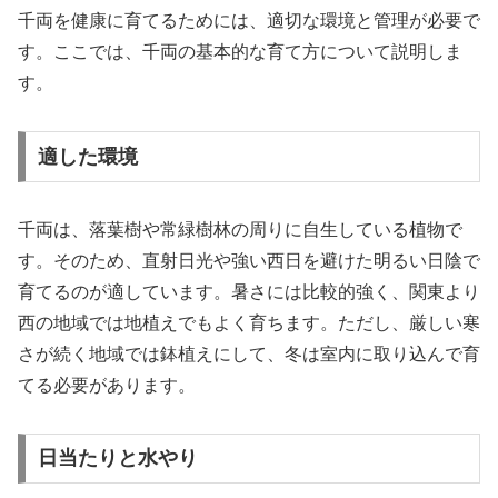
千両を健康に育てるためには、適切な環境と管理が必要で
す。ここでは、千両の基本的な育て方について説明しま
す。
適した環境
千両は、落葉樹や常緑樹林の周りに自生している植物で
す。そのため、直射日光や強い西日を避けた明るい日陰で
育てるのが適しています。暑さには比較的強く、関東より
西の地域では地植えでもよく育ちます。ただし、厳しい寒
さが続く地域では鉢植えにして、冬は室内に取り込んで育
てる必要があります。
日当たりと水やり