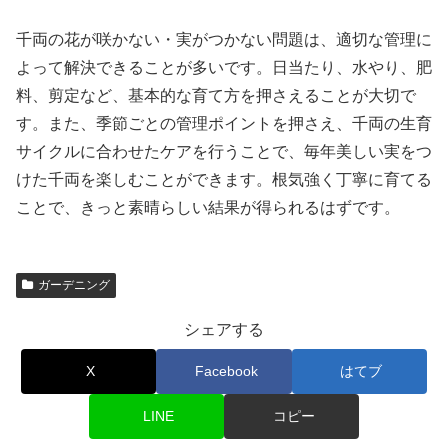
千両の花が咲かない・実がつかない問題は、適切な管理に
よって解決できることが多いです。日当たり、水やり、肥
料、剪定など、基本的な育て方を押さえることが大切で
す。また、季節ごとの管理ポイントを押さえ、千両の生育
サイクルに合わせたケアを行うことで、毎年美しい実をつ
けた千両を楽しむことができます。根気強く丁寧に育てる
ことで、きっと素晴らしい結果が得られるはずです。
ガーデニング
シェアする
X
Facebook
はてブ
LINE
コピー