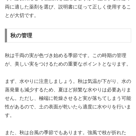
両に適した薬剤を選び、説明書に従って正しく使用するこ
とが大切です。
秋の管理
秋は千両の実が色づき始める季節です。この時期の管理
が、美しい実をつけるための重要なポイントとなります。
まず、水やりに注意しましょう。秋は気温が下がり、水の
蒸発量も減少するため、夏ほど頻繁な水やりは必要ありま
せん。ただし、極端に乾燥させると実が落ちてしまう可能
性があるので、土の表面が乾いたら適度に水やりを行いま
す。
また、秋は台風の季節でもあります。強風で枝が折れた