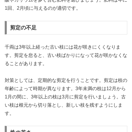
1回、2月頃に与えるのが適切です。
剪定の不足
千両は3年以上経った古い枝には花が咲きにくくなりま
す。剪定を怠ると、古い枝ばかりになって花が咲かなくな
ることがあります。
対策としては、定期的な剪定を行うことです。剪定は枝の
年齢によって時期が異なります。3年未満の枝は12月から
1月の間に、3年以上の枝は3月に剪定を行いましょう。古
い枝は根元から切り落とし、新しい枝を残すようにしま
す。