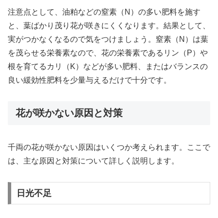
注意点として、油粕などの窒素（N）の多い肥料を施す
と、葉ばかり茂り花が咲きにくくなります。結果として、
実がつかなくなるので気をつけましょう。窒素（N）は葉
を茂らせる栄養素なので、花の栄養素であるリン（P）や
根を育てるカリ（K）などが多い肥料、またはバランスの
良い緩効性肥料を少量与えるだけで十分です。
花が咲かない原因と対策
千両の花が咲かない原因はいくつか考えられます。ここで
は、主な原因と対策について詳しく説明します。
日光不足