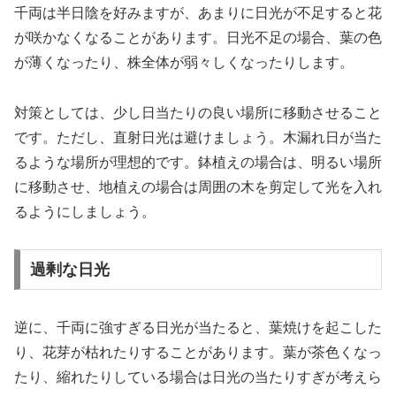
千両は半日陰を好みますが、あまりに日光が不足すると花
が咲かなくなることがあります。日光不足の場合、葉の色
が薄くなったり、株全体が弱々しくなったりします。
対策としては、少し日当たりの良い場所に移動させること
です。ただし、直射日光は避けましょう。木漏れ日が当た
るような場所が理想的です。鉢植えの場合は、明るい場所
に移動させ、地植えの場合は周囲の木を剪定して光を入れ
るようにしましょう。
過剰な日光
逆に、千両に強すぎる日光が当たると、葉焼けを起こした
り、花芽が枯れたりすることがあります。葉が茶色くなっ
たり、縮れたりしている場合は日光の当たりすぎが考えら