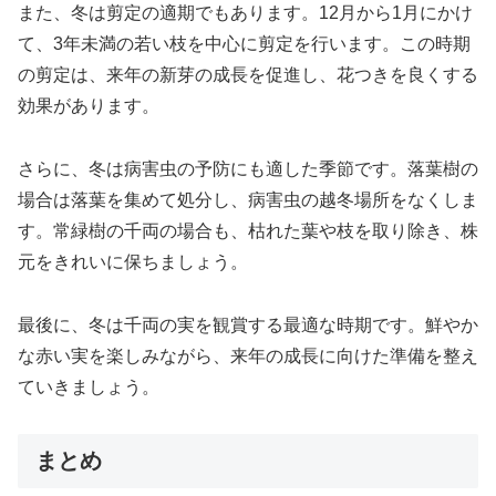
また、冬は剪定の適期でもあります。12月から1月にかけ
て、3年未満の若い枝を中心に剪定を行います。この時期
の剪定は、来年の新芽の成長を促進し、花つきを良くする
効果があります。
さらに、冬は病害虫の予防にも適した季節です。落葉樹の
場合は落葉を集めて処分し、病害虫の越冬場所をなくしま
す。常緑樹の千両の場合も、枯れた葉や枝を取り除き、株
元をきれいに保ちましょう。
最後に、冬は千両の実を観賞する最適な時期です。鮮やか
な赤い実を楽しみながら、来年の成長に向けた準備を整え
ていきましょう。
まとめ