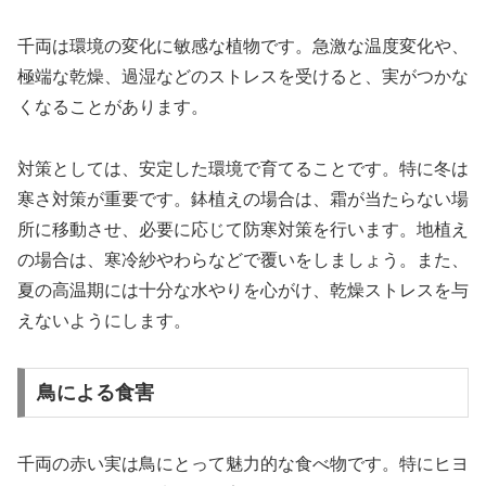
千両は環境の変化に敏感な植物です。急激な温度変化や、
極端な乾燥、過湿などのストレスを受けると、実がつかな
くなることがあります。
対策としては、安定した環境で育てることです。特に冬は
寒さ対策が重要です。鉢植えの場合は、霜が当たらない場
所に移動させ、必要に応じて防寒対策を行います。地植え
の場合は、寒冷紗やわらなどで覆いをしましょう。また、
夏の高温期には十分な水やりを心がけ、乾燥ストレスを与
えないようにします。
鳥による食害
千両の赤い実は鳥にとって魅力的な食べ物です。特にヒヨ