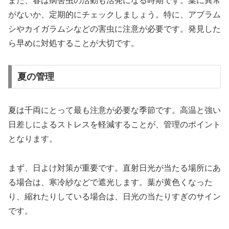
また、春は病害虫の活動も活発になる時期です。葉に異常
がないか、定期的にチェックしましょう。特に、アブラム
シやカイガラムシなどの害虫に注意が必要です。発見した
ら早めに対処することが大切です。
夏の管理
夏は千両にとって最も注意が必要な季節です。高温と強い
日差しによるストレスを軽減することが、管理のポイント
となります。
まず、日よけ対策が重要です。直射日光が当たる場所にあ
る場合は、寒冷紗などで遮光します。葉が黄色くなった
り、縮れたりしている場合は、日光の当たりすぎのサイン
です。