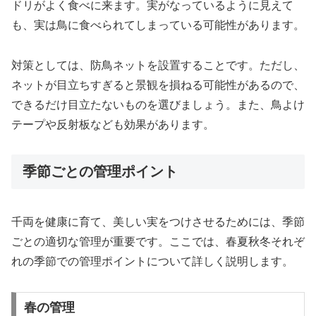
ドリがよく食べに来ます。実がなっているように見えて
も、実は鳥に食べられてしまっている可能性があります。
対策としては、防鳥ネットを設置することです。ただし、
ネットが目立ちすぎると景観を損ねる可能性があるので、
できるだけ目立たないものを選びましょう。また、鳥よけ
テープや反射板なども効果があります。
季節ごとの管理ポイント
千両を健康に育て、美しい実をつけさせるためには、季節
ごとの適切な管理が重要です。ここでは、春夏秋冬それぞ
れの季節での管理ポイントについて詳しく説明します。
春の管理