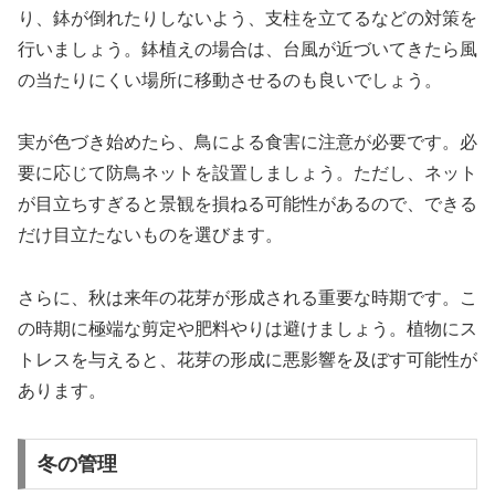
り、鉢が倒れたりしないよう、支柱を立てるなどの対策を
行いましょう。鉢植えの場合は、台風が近づいてきたら風
の当たりにくい場所に移動させるのも良いでしょう。
実が色づき始めたら、鳥による食害に注意が必要です。必
要に応じて防鳥ネットを設置しましょう。ただし、ネット
が目立ちすぎると景観を損ねる可能性があるので、できる
だけ目立たないものを選びます。
さらに、秋は来年の花芽が形成される重要な時期です。こ
の時期に極端な剪定や肥料やりは避けましょう。植物にス
トレスを与えると、花芽の形成に悪影響を及ぼす可能性が
あります。
冬の管理