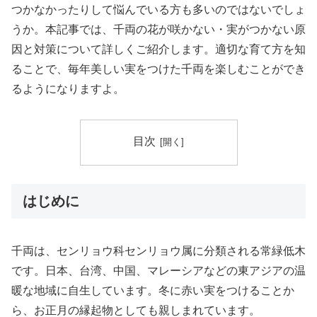
つかなかったりして悩んでいる方も多いのではないでしょ
うか。本記事では、千両の花が咲かない・実がつかない原
因と対策について詳しくご紹介します。適切な育て方を知
ることで、毎年美しい実をつけた千両を楽しむことができ
るようになりますよ。
目次
はじめに
千両は、センリョウ科センリョウ属に分類される常緑低木
です。日本、台湾、中国、マレーシアなどの東アジアの温
暖な地域に自生しています。冬に赤い実をつけることか
ら、お正月の縁起物としても親しまれています。