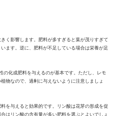
大きく影響します。肥料が多すぎると葉が茂りすぎて
まいます。逆に、肥料が不足している場合は栄養が足
効性の化成肥料を与えるのが基本です。ただし、レモ
つ植物なので、過剰に与えないように注意しましょ
肥料を与えると効果的です。リン酸は花芽の形成を促
場合はリン酸の含有量が多い肥料を選ぶとよいでしょ