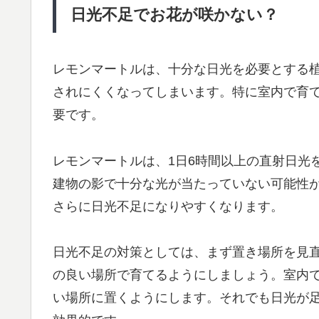
日光不足でお花が咲かない？
レモンマートルは、十分な日光を必要とする
されにくくなってしまいます。特に室内で育
要です。
レモンマートルは、1日6時間以上の直射日光
建物の影で十分な光が当たっていない可能性
さらに日光不足になりやすくなります。
日光不足の対策としては、まず置き場所を見
の良い場所で育てるようにしましょう。室内
い場所に置くようにします。それでも日光が足