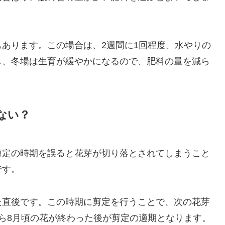
あります。この場合は、2週間に1回程度、水やりの
し、冬場は生育が緩やかになるので、肥料の量を減ら
ない？
剪定の時期を誤ると花芽が切り落とされてしまうこと
です。
た直後です。この時期に剪定を行うことで、次の花芽
ら8月頃の花が終わった後が剪定の適期となります。