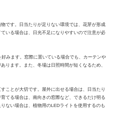
植物です。日当たりが足りない環境では、花芽が形成
てている場合は、日光不足になりやすいので注意が必
を好みます。窓際に置いている場合でも、カーテンや
があります。また、冬場は日照時間が短くなるため、
直すことが大切です。屋外に出せる場合は、日当たり
で育てる場合は、南向きの窓際など、できるだけ明る
りない場合は、植物用のLEDライトを使用するのも