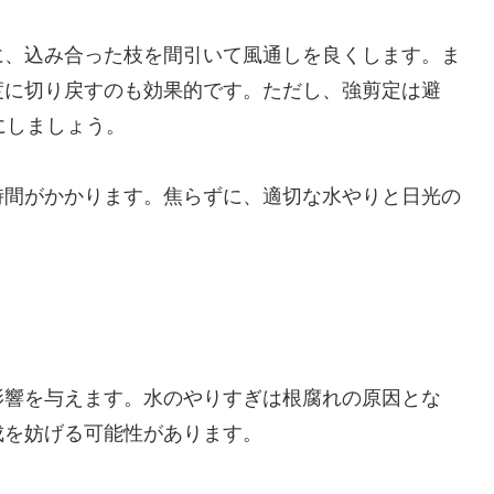
に、込み合った枝を間引いて風通しを良くします。ま
度に切り戻すのも効果的です。ただし、強剪定は避
にしましょう。
時間がかかります。焦らずに、適切な水やりと日光の
影響を与えます。水のやりすぎは根腐れの原因とな
成を妨げる可能性があります。