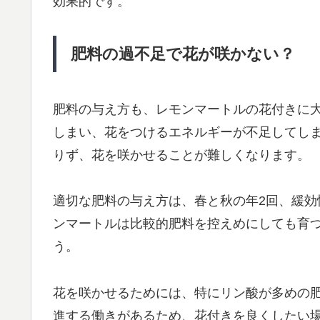
効果的です。
肥料の過不足で花が咲かない？
肥料の与え方も、レモンマートルの花付きに
しまい、花をつけるエネルギーが不足してし
りず、花を咲かせることが難しくなります。
適切な肥料の与え方は、春と秋の年2回、緩
ンマートルは比較的肥料を控えめにしても育
う。
花を咲かせるためには、特にリン酸が多めの
進する働きがあるため、花付きを良くしたい