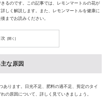
できるのです。この記事では、レモンマートルの花が
て詳しく解説します。また、レモンマートルを健康に
最後までお読みください。
目次
い主な原因
4つあります。日光不足、肥料の過不足、剪定のタイ
ぞれの原因について、詳しく見ていきましょう。