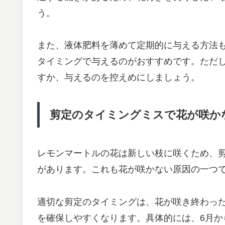
う。
また、液体肥料を薄めて定期的に与える方法も
タイミングで与えるのがおすすめです。ただ
すか、与えるのを控えめにしましょう。
剪定のタイミングミスで花が咲か
レモンマートルの花は新しい枝に咲くため、
があります。これも花が咲かない原因の一つ
適切な剪定のタイミングは、花が咲き終わっ
を確保しやすくなります。具体的には、6月か