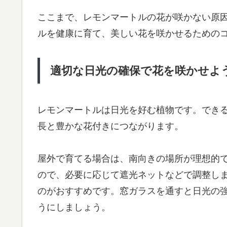
ここまで、レモンマートルの花が咲かない原
ルを健康に育て、美しい花を咲かせるための
適切な日光の確保で花を咲かせよ
レモンマートルは日光を好む植物です。でき
長と豊かな花付きにつながります。
屋外で育てる場合は、南向きの場所が理想的
ので、必要に応じて遮光ネットなどで調整し
のがおすすめです。窓ガラスを通すと日光の
うにしましょう。