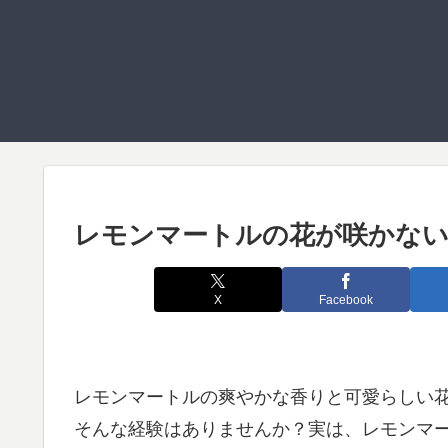
レモンマートルの花が咲かない
X
Facebook
レモンマートルの爽やかな香りと可愛らしい
そんな経験はありませんか？実は、レモンマ