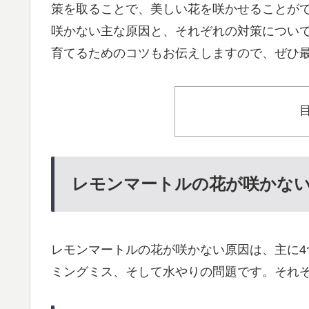
策を取ることで、美しい花を咲かせることが
咲かない主な原因と、それぞれの対策につい
育てるためのコツもお伝えしますので、ぜひ
レモンマートルの花が咲かな
レモンマートルの花が咲かない原因は、主に
ミングミス、そして水やりの問題です。それ