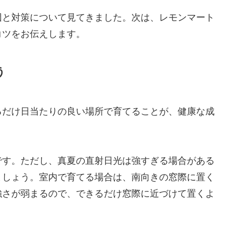
因と対策について見てきました。次は、レモンマート
コツをお伝えします。
う
るだけ日当たりの良い場所で育てることが、健康な成
です。ただし、真夏の直射日光は強すぎる場合がある
ましょう。室内で育てる場合は、南向きの窓際に置く
強さが弱まるので、できるだけ窓際に近づけて置くよ