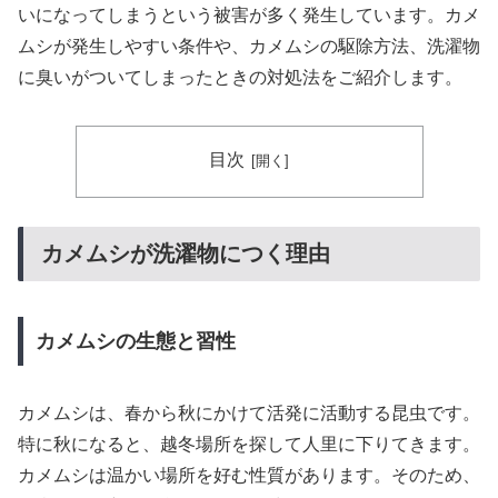
いになってしまうという被害が多く発生しています。カメ
ムシが発生しやすい条件や、カメムシの駆除方法、洗濯物
に臭いがついてしまったときの対処法をご紹介します。
目次
カメムシが洗濯物につく理由
カメムシの生態と習性
カメムシは、春から秋にかけて活発に活動する昆虫です。
特に秋になると、越冬場所を探して人里に下りてきます。
カメムシは温かい場所を好む性質があります。そのため、