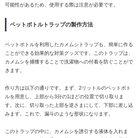
可能性があるため、使用する際は注意が必要です。
ペットボトルトラップの製作方法
ペットボトルを利用したカメムシトラップも、簡単に作る
ことができる効果的な対策グッズです。このトラップは、
カメムシを捕獲することで洗濯物への付着を防ぐことがで
きます。
作り方は以下の通りです。まず、2リットルのペットボト
ルを用意し、上部から3分の1ほどの位置で切り取りま
す。次に、切り取った上部を逆さまにして、下部に差し込
みます。これで、漏斗のような形状になります。
このトラップの中に、カメムシを誘引する液体を入れま