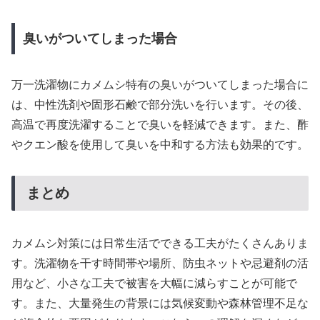
臭いがついてしまった場合
万一洗濯物にカメムシ特有の臭いがついてしまった場合に
は、中性洗剤や固形石鹸で部分洗いを行います。その後、
高温で再度洗濯することで臭いを軽減できます。また、酢
やクエン酸を使用して臭いを中和する方法も効果的です。
まとめ
カメムシ対策には日常生活でできる工夫がたくさんありま
す。洗濯物を干す時間帯や場所、防虫ネットや忌避剤の活
用など、小さな工夫で被害を大幅に減らすことが可能で
す。また、大量発生の背景には気候変動や森林管理不足な