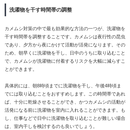
洗濯物を干す時間帯の調整
カメムシ対策の中で最も効果的な方法の一つが、洗濯物を
干す時間帯を調整することです。カメムシは夜行性の昆虫
であり、夕方から夜にかけて活動が活発になります。その
ため、朝早くに洗濯物を干し、日中のうちに取り込むこと
で、カメムシが洗濯物に付着するリスクを大幅に減らすこ
とができます。
具体的には、朝8時頃までに洗濯物を干し、午後4時頃ま
でには取り込むことをおすすめします。この時間帯であれ
ば、十分に乾燥させることができ、かつカメムシの活動が
活発になる前に洗濯物を室内に入れることができます。も
し、仕事などで日中に洗濯物を取り込むことが難しい場合
は、室内干しを検討するのも良いでしょう。