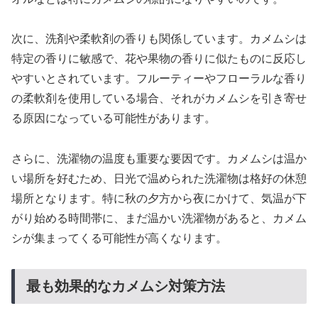
次に、洗剤や柔軟剤の香りも関係しています。カメムシは
特定の香りに敏感で、花や果物の香りに似たものに反応し
やすいとされています。フルーティーやフローラルな香り
の柔軟剤を使用している場合、それがカメムシを引き寄せ
る原因になっている可能性があります。
さらに、洗濯物の温度も重要な要因です。カメムシは温か
い場所を好むため、日光で温められた洗濯物は格好の休憩
場所となります。特に秋の夕方から夜にかけて、気温が下
がり始める時間帯に、まだ温かい洗濯物があると、カメム
シが集まってくる可能性が高くなります。
最も効果的なカメムシ対策方法