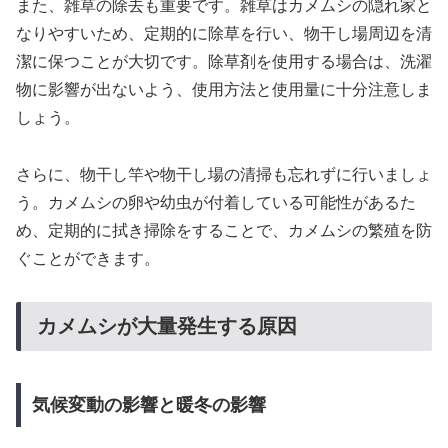
また、雑草の除去も重要です。雑草はカメムシの隠れ家と
なりやすいため、定期的に除草を行い、物干し場周辺を清
潔に保つことが大切です。除草剤を使用する場合は、洗濯
物に影響が出ないよう、使用方法と使用量に十分注意しま
しょう。
さらに、物干し竿や物干し場の清掃も忘れずに行いましょ
う。カメムシの卵や幼虫が付着している可能性があるた
め、定期的に拭き掃除をすることで、カメムシの繁殖を防
ぐことができます。
カメムシが大量発生する原因
気候変動の影響と暖冬の影響