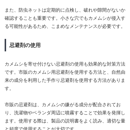
また、防虫ネットは定期的に点検し、破れや隙間がないか
確認することも重要です。小さな穴でもカメムシが侵入す
る可能性があるため、こまめなメンテナンスが必要です。
忌避剤の使用
カメムシを寄せ付けない忌避剤の使用も効果的な対策方法
です。市販のカメムシ用忌避剤を使用する方法と、自然由
来の成分を利用した手作り忌避剤を使用する方法がありま
す。
市販の忌避剤は、カメムシの嫌がる成分が配合されてお
り、洗濯物やベランダ周辺に噴霧することで効果を発揮し
ます。使用する際は、製品の説明書をよく読み、適切な量
と頻度で使用することが大切です。