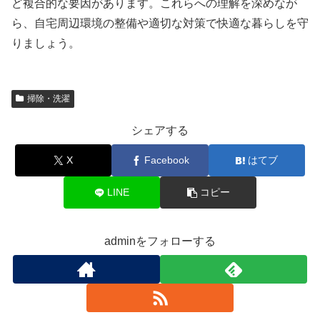
ど複合的な要因があります。これらへの理解を深めなが
ら、自宅周辺環境の整備や適切な対策で快適な暮らしを守
りましょう。
掃除・洗濯
シェアする
X
Facebook
はてブ
LINE
コピー
adminをフォローする