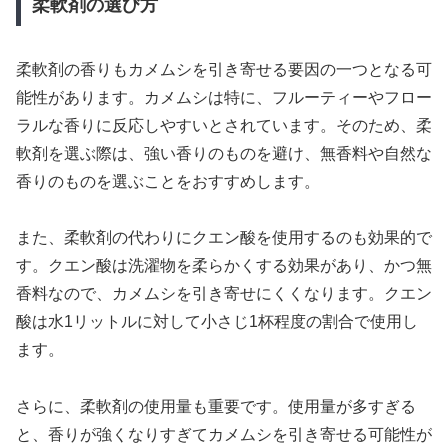
柔軟剤の選び方
柔軟剤の香りもカメムシを引き寄せる要因の一つとなる可
能性があります。カメムシは特に、フルーティーやフロー
ラルな香りに反応しやすいとされています。そのため、柔
軟剤を選ぶ際は、強い香りのものを避け、無香料や自然な
香りのものを選ぶことをおすすめします。
また、柔軟剤の代わりにクエン酸を使用するのも効果的で
す。クエン酸は洗濯物を柔らかくする効果があり、かつ無
香料なので、カメムシを引き寄せにくくなります。クエン
酸は水1リットルに対して小さじ1杯程度の割合で使用し
ます。
さらに、柔軟剤の使用量も重要です。使用量が多すぎる
と、香りが強くなりすぎてカメムシを引き寄せる可能性が