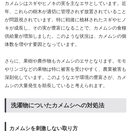
カメムシはスギやヒノキの実を主なエサとしています。近
年、これらの樹木が適切に管理されず放置されていること
が問題視されています。特に戦後に植林されたスギやヒノ
キが成長し、その実が豊富になることで、カメムシの食糧
供給量が増加しました。このような状況は、カメムシの個
体数を増やす要因となっています。
さらに、果樹や農作物もカメムシのエサとなります。モモ
やリンゴなどの果物は特に被害を受けやすく、農業被害も
深刻化しています。このようなエサ環境の豊富さが、カメ
ムシの大量発生を助長していると考えられます。
洗濯物についたカメムシへの対処法
カメムシを刺激しない取り方