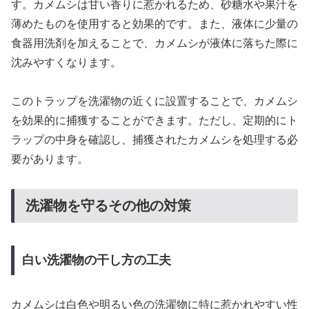
す。カメムシは甘い香りに惹かれるため、砂糖水や果汁を
薄めたものを使用すると効果的です。また、液体に少量の
食器用洗剤を加えることで、カメムシが液体に落ちた際に
沈みやすくなります。
このトラップを洗濯物の近くに設置することで、カメムシ
を効果的に捕獲することができます。ただし、定期的にト
ラップの中身を確認し、捕獲されたカメムシを処理する必
要があります。
洗濯物を守るその他の対策
白い洗濯物の干し方の工夫
カメムシは白色や明るい色の洗濯物に特に惹かれやすい性