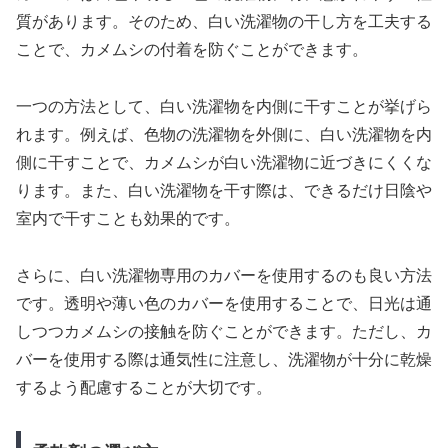
質があります。そのため、白い洗濯物の干し方を工夫する
ことで、カメムシの付着を防ぐことができます。
一つの方法として、白い洗濯物を内側に干すことが挙げら
れます。例えば、色物の洗濯物を外側に、白い洗濯物を内
側に干すことで、カメムシが白い洗濯物に近づきにくくな
ります。また、白い洗濯物を干す際は、できるだけ日陰や
室内で干すことも効果的です。
さらに、白い洗濯物専用のカバーを使用するのも良い方法
です。透明や薄い色のカバーを使用することで、日光は通
しつつカメムシの接触を防ぐことができます。ただし、カ
バーを使用する際は通気性に注意し、洗濯物が十分に乾燥
するよう配慮することが大切です。