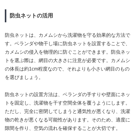
防虫ネットの活用
防虫ネットは、カメムシから洗濯物を守る効果的な方法で
す。ベランダや物干し場に防虫ネットを設置することで、
カメムシの侵入を物理的に防ぐことができます。防虫ネッ
トを選ぶ際は、網目の大きさに注意が必要です。カメムシ
の体長は約1cm程度なので、それよりも小さい網目のもの
を選びましょう。
防虫ネットの設置方法は、ベランダの手すりや壁面にネッ
トを固定し、洗濯物を干す空間全体を覆うようにします。
ただし、完全に密閉してしまうと通気性が悪くなり、洗濯
物の乾きが悪くなる可能性があります。そのため、適度に
隙間を作り、空気の流れを確保することが大切です。