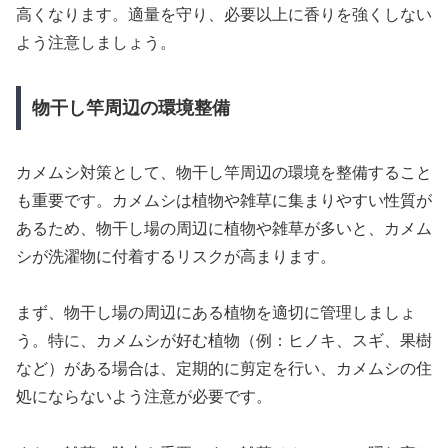
高くなります。適量を守り、必要以上に香りを強くしない
よう注意しましょう。
物干し竿周辺の環境整備
カメムシ対策として、物干し竿周辺の環境を整備すること
も重要です。カメムシは植物や雑草に集まりやすい性質が
あるため、物干し場の周辺に植物や雑草が多いと、カメム
シが洗濯物に付着するリスクが高まります。
まず、物干し場の周辺にある植物を適切に管理しましょ
う。特に、カメムシが好む植物（例：ヒノキ、スギ、果樹
など）がある場合は、定期的に剪定を行い、カメムシの住
処にならないよう注意が必要です。