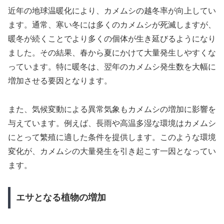
近年の地球温暖化により、カメムシの越冬率が向上してい
ます。通常、寒い冬には多くのカメムシが死滅しますが、
暖冬が続くことでより多くの個体が生き延びるようになり
ました。その結果、春から夏にかけて大量発生しやすくな
っています。特に暖冬は、翌年のカメムシ発生数を大幅に
増加させる要因となります。
また、気候変動による異常気象もカメムシの増加に影響を
与えています。例えば、長雨や高温多湿な環境はカメムシ
にとって繁殖に適した条件を提供します。このような環境
変化が、カメムシの大量発生を引き起こす一因となってい
ます。
エサとなる植物の増加