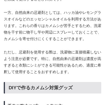
一方、自然由来の忌避剤としては、ハッカ油やレモングラ
スオイルなどのエッセンシャルオイルを利用する方法があ
ります。これらの香りはカメムシが苦手とするため、洗濯
物を干す前に物干し竿や周辺にスプレーしておくことで、
カメムシを寄せ付けにくくすることができます。
ただし、忌避剤を使用する際は、洗濯物に直接噴霧しない
よう注意が必要です。特に、自然由来の忌避剤は濃度が高
すぎると衣類にシミができる可能性があるため、適度に希
釈して使用することをおすすめします。
DIYで作るカメムシ対策グッズ