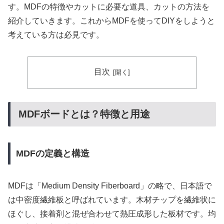
す。MDFの特徴やカットに必要な道具、カットの方法を
紹介していきます。これからMDFを使ってDIYをしようと
考えている方は必見です。
目次
MDFボードとは？特徴と用途
MDFの定義と構造
MDFは「Medium Density Fiberboard」の略で、日本語で
は中密度繊維板と呼ばれています。木材チップを繊維状に
ほぐし、接着剤と混ぜ合わせて熱圧成形した板材です。均