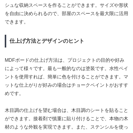
シュな収納スペースを作ることができます。サイズや形状
を自由に決められるので、部屋のスペースを最大限に活用
できます。
仕上げ方法とデザインのヒント
MDFボードの仕上げ方法は、プロジェクトの目的や好み
によって様々です。最も一般的なのは塗装です。水性ペイ
ントを使用すれば、簡単に色を付けることができます。マ
ットな仕上がりが好みの場合はチョークペイントがおすす
めです。
木目調の仕上げを望む場合は、木目調のシートを貼ること
ができます。接着剤で慎重に貼り付けることで、本物の木
材のような外観を実現できます。また、ステンシルを使っ