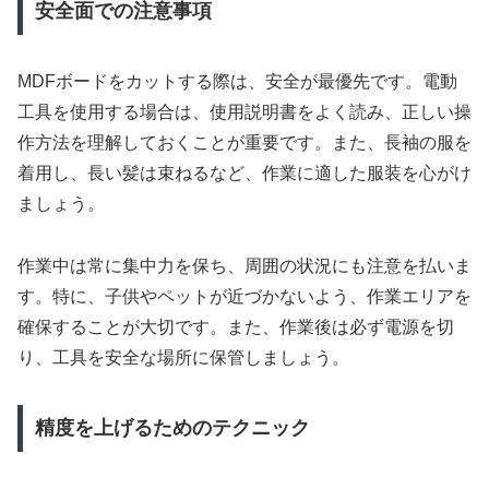
安全面での注意事項
MDFボードをカットする際は、安全が最優先です。電動
工具を使用する場合は、使用説明書をよく読み、正しい操
作方法を理解しておくことが重要です。また、長袖の服を
着用し、長い髪は束ねるなど、作業に適した服装を心がけ
ましょう。
作業中は常に集中力を保ち、周囲の状況にも注意を払いま
す。特に、子供やペットが近づかないよう、作業エリアを
確保することが大切です。また、作業後は必ず電源を切
り、工具を安全な場所に保管しましょう。
精度を上げるためのテクニック