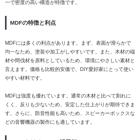
一で密度の高い構造が特徴です。
MDFの特徴と利点
MDFには多くの利点があります。まず、表面が滑らかで
均一なため、塗装や加工がしやすいです。また、木材の端
材や間伐材を原料としているため、環境にやさしい素材と
言えます。価格も比較的安価で、DIY愛好家にとって使い
やすい材料です。
MDFは強度も優れています。通常の木材と比べて割れに
くく、反りも少ないため、安定した仕上がりが期待できま
す。さらに、防音性能も高いため、スピーカーボックスな
どの音響機器の製作にも適しています。