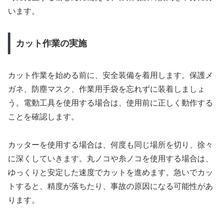
います。
カット作業の実施
カット作業を始める前に、安全装備を着用します。保護メ
ガネ、防塵マスク、作業用手袋を忘れずに装着しましょ
う。電動工具を使用する場合は、使用前に正しく動作する
ことを確認します。
カッターを使用する場合は、何度も同じ場所を切り、徐々
に深くしていきます。丸ノコや糸ノコを使用する場合は、
ゆっくりと安定した速度でカットを進めます。急いでカッ
トすると、精度が落ちたり、事故の原因になる可能性があ
ります。