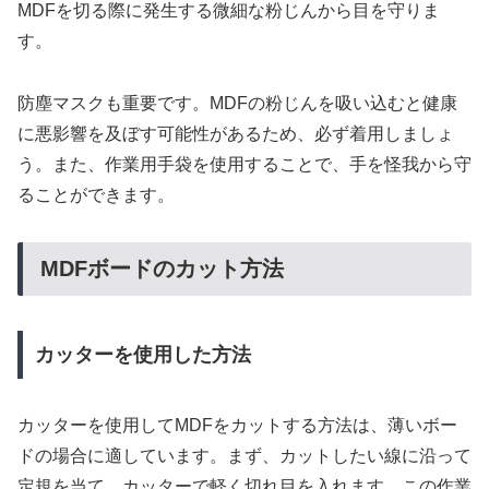
MDFを切る際に発生する微細な粉じんから目を守りま
す。
防塵マスクも重要です。MDFの粉じんを吸い込むと健康
に悪影響を及ぼす可能性があるため、必ず着用しましょ
う。また、作業用手袋を使用することで、手を怪我から守
ることができます。
MDFボードのカット方法
カッターを使用した方法
カッターを使用してMDFをカットする方法は、薄いボー
ドの場合に適しています。まず、カットしたい線に沿って
定規を当て、カッターで軽く切れ目を入れます。この作業