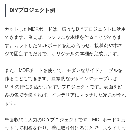
DIYプロジェクト例
カットしたMDFボードは、様々なDIYプロジェクトに活用
できます。例えば、シンプルな本棚を作ることができま
す。カットしたMDFボードを組み合わせ、接着剤や木ネ
ジで固定するだけで、オリジナルの本棚が完成します。
また、MDFボードを使って、モダンなサイドテーブルを
作ることもできます。直線的なデザインのテーブルは、
MDFの特性を活かしやすいプロジェクトです。表面を好
みの色で塗装すれば、インテリアにマッチした家具が作れ
ます。
壁面収納も人気のDIYプロジェクトです。MDFボードをカ
ットして棚板を作り、壁に取り付けることで、スタイリッ