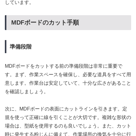
しています。
MDFボードのカット手順
準備段階
MDFボードをカットする前の準備段階は非常に重要で
す。まず、作業スペースを確保し、必要な道具をすべて用
意します。作業台は安定していて、十分な広さがあること
を確認しましょう。
次に、MDFボードの表面にカットラインを引きます。定
規を使って正確に線を引くことが大切です。複雑な形状の
場合は、型紙を使用するのも良いでしょう。また、カット
時に発生する粉じんに備えて、作業場所の換気を十分に行