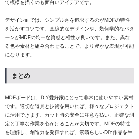
て模様を描くのも面白いアイデアです。
デザイン面では、シンプルさを追求するのがMDFの特性
を活かすコツです。直線的なデザインや、幾何学的なパタ
ーンがMDFの均一な質感と相性が良いです。また、異な
る色や素材と組み合わせることで、より豊かな表現が可能
になります。
まとめ
MDFボードは、DIY愛好家にとって非常に使いやすい素材
です。適切な道具と技術を用いれば、様々なプロジェクト
に活用できます。カット時の安全に注意を払い、正確な測
定と丁寧な作業を心がけることが大切です。MDFの特性
を理解し、創造力を発揮すれば、素晴らしいDIY作品を生