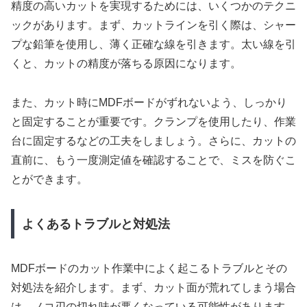
精度の高いカットを実現するためには、いくつかのテクニ
ックがあります。まず、カットラインを引く際は、シャー
プな鉛筆を使用し、薄く正確な線を引きます。太い線を引
くと、カットの精度が落ちる原因になります。
また、カット時にMDFボードがずれないよう、しっかり
と固定することが重要です。クランプを使用したり、作業
台に固定するなどの工夫をしましょう。さらに、カットの
直前に、もう一度測定値を確認することで、ミスを防ぐこ
とができます。
よくあるトラブルと対処法
MDFボードのカット作業中によく起こるトラブルとその
対処法を紹介します。まず、カット面が荒れてしまう場合
は、ノコ刃の切れ味が悪くなっている可能性があります。