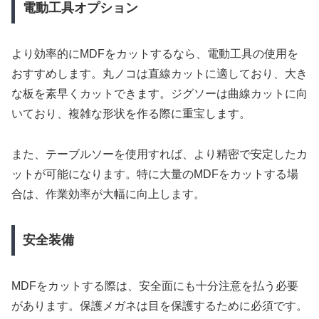
電動工具オプション
より効率的にMDFをカットするなら、電動工具の使用を
おすすめします。丸ノコは直線カットに適しており、大き
な板を素早くカットできます。ジグソーは曲線カットに向
いており、複雑な形状を作る際に重宝します。
また、テーブルソーを使用すれば、より精密で安定したカ
ットが可能になります。特に大量のMDFをカットする場
合は、作業効率が大幅に向上します。
安全装備
MDFをカットする際は、安全面にも十分注意を払う必要
があります。保護メガネは目を保護するために必須です。