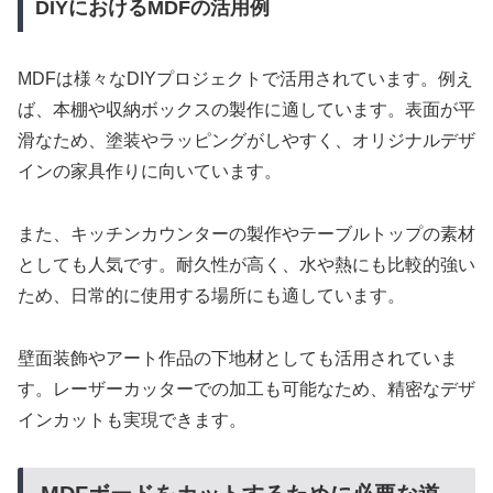
DIYにおけるMDFの活用例
MDFは様々なDIYプロジェクトで活用されています。例え
ば、本棚や収納ボックスの製作に適しています。表面が平
滑なため、塗装やラッピングがしやすく、オリジナルデザ
インの家具作りに向いています。
また、キッチンカウンターの製作やテーブルトップの素材
としても人気です。耐久性が高く、水や熱にも比較的強い
ため、日常的に使用する場所にも適しています。
壁面装飾やアート作品の下地材としても活用されていま
す。レーザーカッターでの加工も可能なため、精密なデザ
インカットも実現できます。