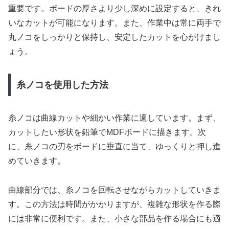
重要です。ボードの厚さより少し深めに設定すると、きれ
いなカットが可能になります。また、作業中は常に両手で
丸ノコをしっかりと保持し、安定したカットを心がけまし
ょう。
糸ノコを使用した方法
糸ノコは曲線カットや細かい作業に適しています。まず、
カットしたい形状を鉛筆でMDFボードに描きます。次
に、糸ノコの刃をボードに垂直に当て、ゆっくりと押し進
めていきます。
曲線部分では、糸ノコを回転させながらカットしていきま
す。この方法は時間がかかりますが、複雑な形状を作る際
には非常に便利です。また、小さな部品を作る場合にも適