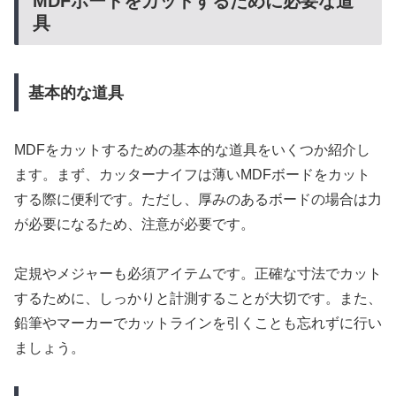
MDFボードをカットするために必要な道
具
基本的な道具
MDFをカットするための基本的な道具をいくつか紹介し
ます。まず、カッターナイフは薄いMDFボードをカット
する際に便利です。ただし、厚みのあるボードの場合は力
が必要になるため、注意が必要です。
定規やメジャーも必須アイテムです。正確な寸法でカット
するために、しっかりと計測することが大切です。また、
鉛筆やマーカーでカットラインを引くことも忘れずに行い
ましょう。