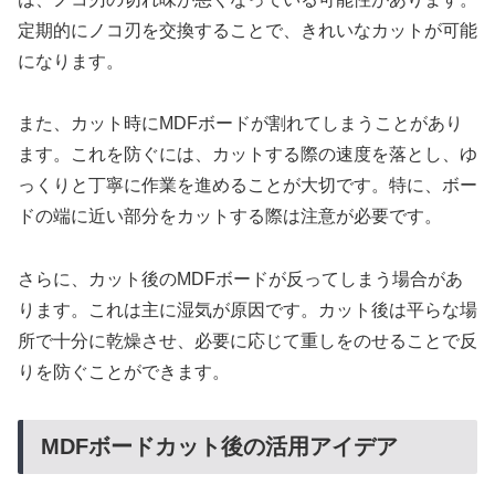
定期的にノコ刃を交換することで、きれいなカットが可能
になります。
また、カット時にMDFボードが割れてしまうことがあり
ます。これを防ぐには、カットする際の速度を落とし、ゆ
っくりと丁寧に作業を進めることが大切です。特に、ボー
ドの端に近い部分をカットする際は注意が必要です。
さらに、カット後のMDFボードが反ってしまう場合があ
ります。これは主に湿気が原因です。カット後は平らな場
所で十分に乾燥させ、必要に応じて重しをのせることで反
りを防ぐことができます。
MDFボードカット後の活用アイデア