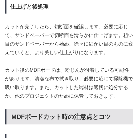
仕上げと後処理
カットが完了したら、切断面を確認します。必要に応じ
て、サンドペーパーで切断面を滑らかに仕上げます。粗い
目のサンドペーパーから始め、徐々に細かい目のものに変
えていくと、より美しい仕上がりになります。
カット後のMDFボードは、粉じんが付着している可能性
があります。清潔な布で拭き取り、必要に応じて掃除機で
吸い取ります。また、カットした端材は適切に処分する
か、他のプロジェクトのために保管しておきます。
MDFボードカット時の注意点とコツ