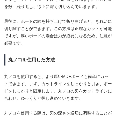
を数回繰り返し、徐々に深く切り込んでいきます。
最後に、ボードの端を持ち上げて折り曲げると、きれいに
切り離すことができます。この方法は正確なカットが可能
ですが、厚いボードの場合は力が必要になるため、注意が
必要です。
丸ノコを使用した方法
丸ノコを使用すると、より厚いMDFボードも簡単にカッ
トできます。まず、カットラインをしっかりと引き、ボー
ドをしっかりと固定します。丸ノコの刃をカットラインに
合わせ、ゆっくりと押し進めていきます。
丸ノコを使用する際は、刃の深さを適切に調整することが