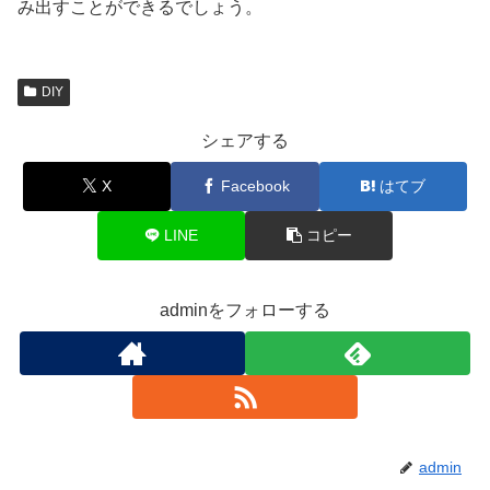
み出すことができるでしょう。
DIY
シェアする
X
Facebook
はてブ
LINE
コピー
adminをフォローする
admin