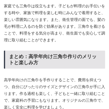
家庭でも三角巾は役立ちます。子どもが料理のお手伝いを
する時や、家族で料理を楽しむ時にみんなで着用すると、
楽しい雰囲気になります。また、衛生管理の面でも、髪の
毛が料理に入るのを防ぐ効果があります。三角巾を着ける
ことで、料理をする気分が高まり、衛生面でも安心して調
理に取り組むことができます。
まとめ：高学年向け三角巾作りのメリッ
トと楽しみ方
高学年向けの三角巾を手作りすることで、費用を抑えつ
つ、自分にぴったりのサイズとデザインの三角巾が手に入
ります。作る過程も楽しく、子どもと一緒に取り組むこと
で、家庭科の予習にもなります。オリジナルの三角巾で、
楽しく安全に料理を学びましょう。