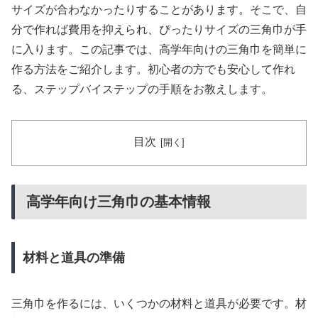
サイズが合わなかったりすることがあります。そこで、自
分で作れば費用を抑えられ、ぴったりサイズの三角巾が手
に入ります。この記事では、高学年向けの三角巾を簡単に
作る方法をご紹介します。初心者の方でも安心して作れ
る、ステップバイステップの手順をお教えします。
目次
高学年向け三角巾の基本情報
材料と道具の準備
三角巾を作るには、いくつかの材料と道具が必要です。材