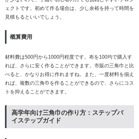
ェクトです。初めて作る場合は、少し余裕を持って時間を
見積もるといいでしょう。
概算費用
材料費は500円から1000円程度です。布を100均で購入す
れば、さらに安く作ることができます。市販の三角巾と比
べると、かなりお得に作れますね。また、一度材料を揃え
れば、複数の三角巾を作ることができるので、さらにコス
トを抑えることができます。
高学年向け三角巾の作り方：ステップバ
イステップガイド