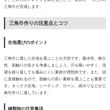
三角巾が完成します。
三角巾作りの注意点とコツ
生地選びのポイント
三角巾に適した生地を選ぶことが大切です。吸水性、耐久
性、肌触りの良さを考慮しましょう。汗を吸いやすく、洗
濯を繰り返しても傷みにくい素材が理想的です。また、頭
に直接触れるので、肌触りの良い素材を選ぶことも重要で
す。オックス生地、シーチング、ローン、綿ポリなどが三
角巾作りに適しています。
縫製時の注意事項