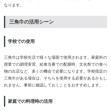
なります。
三角巾の活用シーン
学校での使用
三角巾は学校生活で様々な場面で使用されます。家庭科の
授業での調理実習、給食当番での配膳時、文化祭での食べ
物の出店など、多くの機会で必要になります。学校指定の
三角巾がある場合は、そちらを使用する必要があるかもし
れません。事前に確認しておくことをおすすめします。
家庭での料理時の活用