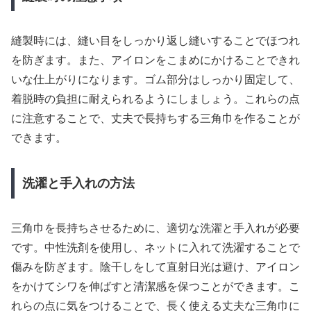
縫製時には、縫い目をしっかり返し縫いすることでほつれ
を防ぎます。また、アイロンをこまめにかけることできれ
いな仕上がりになります。ゴム部分はしっかり固定して、
着脱時の負担に耐えられるようにしましょう。これらの点
に注意することで、丈夫で長持ちする三角巾を作ることが
できます。
洗濯と手入れの方法
三角巾を長持ちさせるために、適切な洗濯と手入れが必要
です。中性洗剤を使用し、ネットに入れて洗濯することで
傷みを防ぎます。陰干しをして直射日光は避け、アイロン
をかけてシワを伸ばすと清潔感を保つことができます。こ
れらの点に気をつけることで、長く使える丈夫な三角巾に