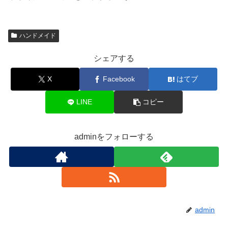
ハンドメイド
シェアする
X
Facebook
はてブ
LINE
コピー
adminをフォローする
admin