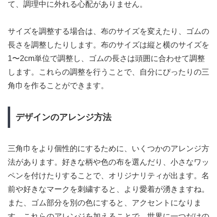
て、調理中に外れる心配がありません。
サイズを調整する場合は、布のサイズを変えたり、ゴムの
長さを調整したりします。布のサイズは縦と横のサイズを
1〜2cm単位で調整し、ゴムの長さは頭囲に合わせて調整
します。これらの調整を行うことで、自分にぴったりの三
角巾を作ることができます。
デザインのアレンジ方法
三角巾をより個性的にするために、いくつかのアレンジ方
法があります。好きな柄や色の布を選んだり、小さなワッ
ペンを付けたりすることで、オリジナリティが出ます。名
前や好きなマークを刺繍すると、より愛着が湧きますね。
また、ゴム部分を別の色にすると、アクセントになりま
す。これらのアレンジを加えることで、世界に一つだけの