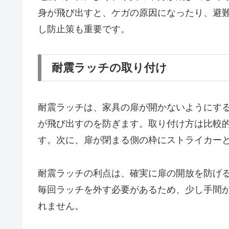
身が飛び出すと、ケガの原因になったり、避
し防止策も重要です。
耐震ラッチの取り付け
耐震ラッチは、家具の扉が開かないようにす
が飛び出すのを防ぎます。取り付け方は比較
す。次に、扉が閉まる側の枠にストライカー
耐震ラッチの利点は、確実に扉の開放を防げ
毎回ラッチを外す必要があるため、少し手間
れません。