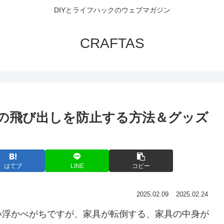
DIYとライフハックのウェブマガジン
CRAFTAS
の飛び出しを防止する方法＆グッズ
はてブ
LINE
コピー
2025.02.09
2025.02.24
い浮かべがちですが、家具が転倒する、家具の中身が