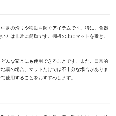
、中身の滑りや移動を防ぐアイテムです。特に、食器
使い方は非常に簡単です。棚板の上にマットを敷き、
、どんな家具にも使用できることです。また、日常的
な地震の場合、マットだけでは不十分な場合がありま
せて使用することをおすすめします。