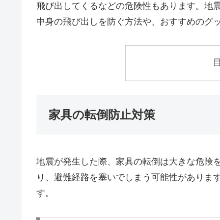
飛び出してくるなどの危険性もあります。地
中身の飛び出しを防ぐ方法や、おすすめのグ
家具の転倒防止対策
地震が発生した際、家具の転倒は大きな危険
り、避難経路を塞いでしまう可能性がありま
す。