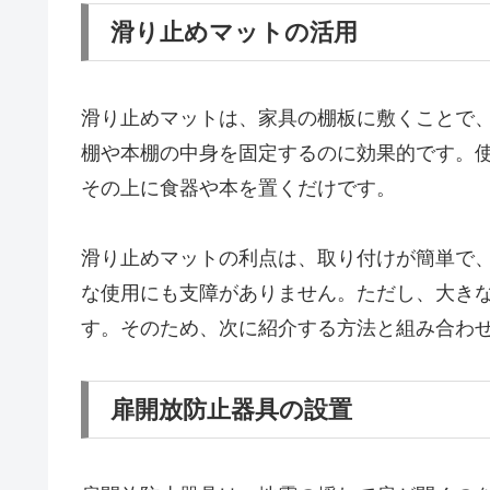
滑り止めマットの活用
滑り止めマットは、家具の棚板に敷くことで
棚や本棚の中身を固定するのに効果的です。
その上に食器や本を置くだけです。
滑り止めマットの利点は、取り付けが簡単で
な使用にも支障がありません。ただし、大き
す。そのため、次に紹介する方法と組み合わ
扉開放防止器具の設置