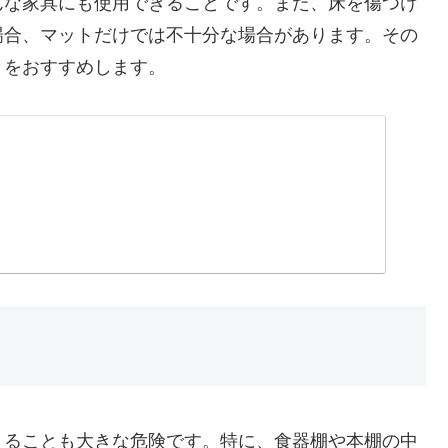
んな家具にも使用できることです。また、床を傷つけ
場合、マットだけでは不十分な場合があります。その
とをおすすめします。
くることも大きな危険です。特に、食器棚や本棚の中