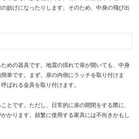
難の妨げになったりします。そのため、中身の飛び出
るための器具です。地震の揺れで扉が開いても、中身
的簡単です。まず、扉の内側にラッチを取り付けま
と呼ばれる金具を取り付けます。
ることです。ただし、日常的に扉の開閉をする際に、
がかかります。頻繁に使用する家具には不向きかもし