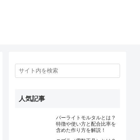
人気記事
パーライトモルタルとは？
特徴や使い方と配合比率を
含めた作り方を解説！