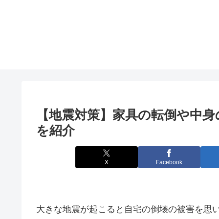
【地震対策】家具の転倒や中身
を紹介
X
Facebook
大きな地震が起こると自宅の倒壊の被害を思