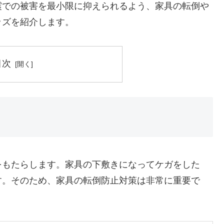
震での被害を最小限に抑えられるよう、家具の転倒や
ッズを紹介します。
目次
をもたらします。家具の下敷きになってケガをした
す。そのため、家具の転倒防止対策は非常に重要で