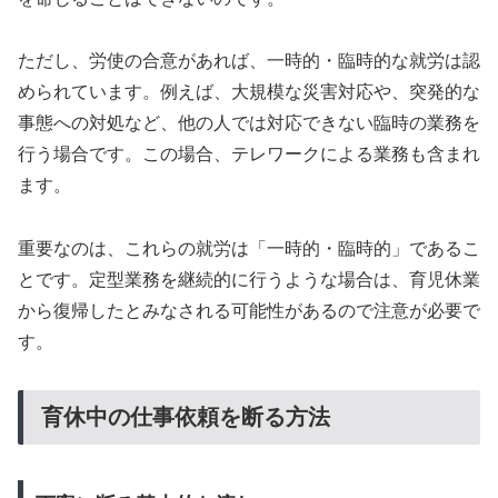
ただし、労使の合意があれば、一時的・臨時的な就労は認
められています。例えば、大規模な災害対応や、突発的な
事態への対処など、他の人では対応できない臨時の業務を
行う場合です。この場合、テレワークによる業務も含まれ
ます。
重要なのは、これらの就労は「一時的・臨時的」であるこ
とです。定型業務を継続的に行うような場合は、育児休業
から復帰したとみなされる可能性があるので注意が必要で
す。
育休中の仕事依頼を断る方法