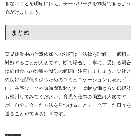
きないことを明確に伝え、チームワークを維持できるよう
心がけましょう。
まとめ
育児休業中の仕事依頼への対応は、法律を理解し、適切に
対処することが大切です。断る場合は丁寧に、受ける場合
は給付金への影響や就労の範囲に注意しましょう。会社と
の良好な関係を保つためのコミュニケーションも忘れず
に。在宅ワークや短時間勤務など、柔軟な働き方の選択肢
も検討してみてください。育児と仕事の両立は大変です
が、自分に合った方法を見つけることで、充実した日々を
送ることができるはずです。