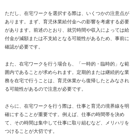
ただし、在宅ワークを選択する際は、いくつかの注意点が
あります。まず、育児休業給付金への影響を考慮する必要
があります。前述のとおり、就労時間や収入によっては給
付金が減額または不支給となる可能性があるため、事前に
確認が必要です。
また、在宅ワークを行う場合も、「一時的・臨時的」な範
囲内であることが求められます。定期的または継続的な業
務を在宅で行うことは、育児休業から復帰したとみなされ
る可能性があるので注意が必要です。
さらに、在宅ワークを行う際は、仕事と育児の境界線を明
確にすることが重要です。例えば、仕事の時間帯を決め
て、その時間は集中して仕事に取り組むなど、メリハリを
つけることが大切です。