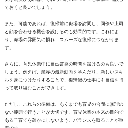
ておくと良いでしょう。
また、可能であれば、復帰前に職場を訪問し、同僚や上司
と顔を合わせる機会を設けるのも効果的です。これによ
り、職場の雰囲気に慣れ、スムーズな復帰につながりま
す。
さらに、育児休業中に自己啓発の時間を設けるのも良いで
しょう。例えば、業界の最新動向を学んだり、新しいスキ
ルを身につけたりすることで、復帰後の仕事にも自信を持
って取り組むことができます。
ただし、これらの準備は、あくまでも育児の合間に無理の
ない範囲で行うことが大切です。育児休業の本来の目的で
ある子育てを疎かにしないよう、バランスを取ることが重