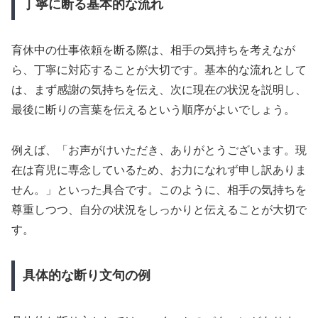
丁寧に断る基本的な流れ
育休中の仕事依頼を断る際は、相手の気持ちを考えなが
ら、丁寧に対応することが大切です。基本的な流れとして
は、まず感謝の気持ちを伝え、次に現在の状況を説明し、
最後に断りの言葉を伝えるという順序がよいでしょう。
例えば、「お声がけいただき、ありがとうございます。現
在は育児に専念しているため、お力になれず申し訳ありま
せん。」といった具合です。このように、相手の気持ちを
尊重しつつ、自分の状況をしっかりと伝えることが大切で
す。
具体的な断り文句の例