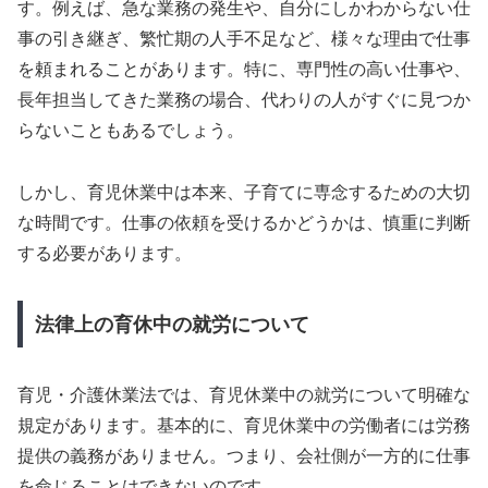
す。例えば、急な業務の発生や、自分にしかわからない仕
事の引き継ぎ、繁忙期の人手不足など、様々な理由で仕事
を頼まれることがあります。特に、専門性の高い仕事や、
長年担当してきた業務の場合、代わりの人がすぐに見つか
らないこともあるでしょう。
しかし、育児休業中は本来、子育てに専念するための大切
な時間です。仕事の依頼を受けるかどうかは、慎重に判断
する必要があります。
法律上の育休中の就労について
育児・介護休業法では、育児休業中の就労について明確な
規定があります。基本的に、育児休業中の労働者には労務
提供の義務がありません。つまり、会社側が一方的に仕事
を命じることはできないのです。