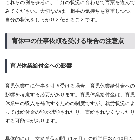
これらの例を参考に、自分の状況に合わせて言葉を選んで
みてください。大切なのは、相手の気持ちを尊重しつつ、
自分の状況をしっかりと伝えることです。
育休中の仕事依頼を受ける場合の注意点
育児休業給付金への影響
育児休業中に仕事を引き受ける場合、育児休業給付金への
影響を考慮する必要があります。育児休業給付金は、育児
休業中の収入を補償するための制度ですが、就労状況によ
っては給付金の額が減額されたり、支給されなくなったり
する可能性があります。
具体的には、支給単位期間（1ヶ月）の就労日数が10日以