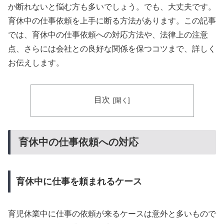
か断れないと悩む方も多いでしょう。でも、大丈夫です。
育休中の仕事依頼を上手に断る方法があります。この記事
では、育休中の仕事依頼への対応方法や、法律上の注意
点、さらには会社との良好な関係を保つコツまで、詳しく
お伝えします。
目次
育休中の仕事依頼への対応
育休中に仕事を頼まれるケース
育児休業中に仕事の依頼が来るケースは意外と多いもので