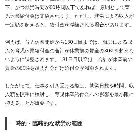
下、かつ就労時間が80時間以下であれば、原則として育
児休業給付金は支給されます。ただし、就労による収入が
一定額を超えると、給付金が減額される場合があります。
例えば、育児休業開始から180日目までは、就労による収
入と育児休業給付金の合計が休業前の賃金の80%を超えな
いように調整されます。181日目以降は、合計が休業前の
賃金の80%を超えた分だけ給付金が減額されます。
したがって、仕事を引き受ける際は、就労日数や時間、収
入額を慎重に検討し、育児休業給付金への影響を最小限に
抑えることが重要です。
一時的・臨時的な就労の範囲