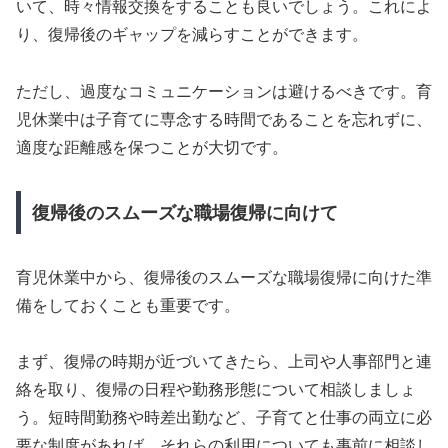
いて、時々情報交換をすることも良いでしょう。これによ
り、復帰後のギャップを減らすことができます。
ただし、過度なコミュニケーションは避けるべきです。育
児休業中は子育てに専念する時間であることを忘れずに、
適度な距離感を保つことが大切です。
復帰後のスムーズな職場復帰に向けて
育児休業中から、復帰後のスムーズな職場復帰に向けた準
備をしておくことも重要です。
まず、復帰の時期が近づいてきたら、上司や人事部門と連
絡を取り、復帰の日程や勤務形態について相談しましょ
う。短時間勤務や時差出勤など、子育てと仕事の両立に必
要な制度があれば、それらの利用についても事前に相談し