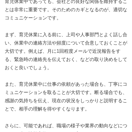
育児休業中であっても、会社との良好な関係を維持するこ
とは非常に重要です。そのためのカギとなるのが、適切な
コミュニケーションです。
まず、育児休業に入る前に、上司や人事部門とよく話し合
い、休業中の連絡方法や頻度について合意しておくことが
大切です。例えば、月に1回程度メールで近況報告をす
る、緊急時の連絡先を伝えておく、などの取り決めをして
おくと良いでしょう。
また、育児休業中に仕事の依頼があった場合も、丁寧にコ
ミュニケーションを取ることが大切です。断る場合でも、
感謝の気持ちを伝え、現在の状況をしっかりと説明するこ
とで、相手の理解を得やすくなります。
さらに、可能であれば、職場の様子や業界の動向などにつ