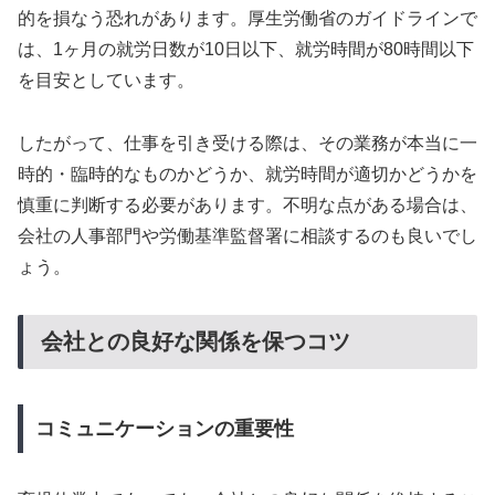
的を損なう恐れがあります。厚生労働省のガイドラインで
は、1ヶ月の就労日数が10日以下、就労時間が80時間以下
を目安としています。
したがって、仕事を引き受ける際は、その業務が本当に一
時的・臨時的なものかどうか、就労時間が適切かどうかを
慎重に判断する必要があります。不明な点がある場合は、
会社の人事部門や労働基準監督署に相談するのも良いでし
ょう。
会社との良好な関係を保つコツ
コミュニケーションの重要性