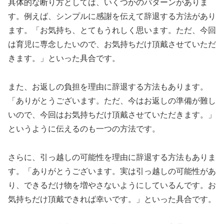
具体的な断り方としては、いくつかのパターンがありま
す。例えば、シンプルに感謝を伝えて辞退する方法があり
ます。「お気持ち、とてもうれしく思います。ただ、今回
は育児に専念したいので、お気持ちだけ頂戴させていただ
きます。」といった具合です。
また、お返しの負担を理由に辞退する方法もあります。
「ありがとうございます。ただ、今はお返しの準備が難し
いので、今回はお気持ちだけ頂戴させていただきます。」
というように伝えるのも一つの方法です。
さらに、引っ越しの可能性を理由に辞退する方法もありま
す。「ありがとうございます。実は引っ越しの可能性があ
り、できるだけ物を増やさないようにしているんです。お
気持ちだけ頂戴できれば幸いです。」といった具合です。