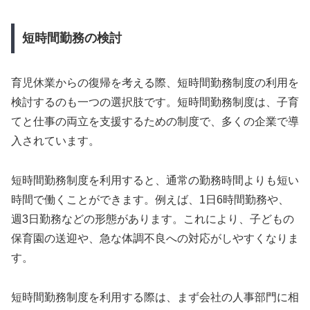
短時間勤務の検討
育児休業からの復帰を考える際、短時間勤務制度の利用を
検討するのも一つの選択肢です。短時間勤務制度は、子育
てと仕事の両立を支援するための制度で、多くの企業で導
入されています。
短時間勤務制度を利用すると、通常の勤務時間よりも短い
時間で働くことができます。例えば、1日6時間勤務や、
週3日勤務などの形態があります。これにより、子どもの
保育園の送迎や、急な体調不良への対応がしやすくなりま
す。
短時間勤務制度を利用する際は、まず会社の人事部門に相