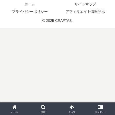
ホーム
サイトマップ
プライバシーポリシー
アフィリエイト情報開示
© 2025 CRAFTAS.
ホーム
検索
トップ
サイドバー