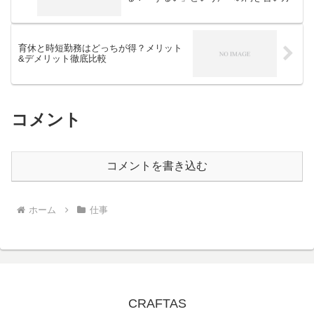
育休と時短勤務はどっちが得？メリット
&デメリット徹底比較
コメント
コメントを書き込む
ホーム
仕事
CRAFTAS