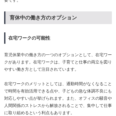
要です。
育休中の働き方のオプション
在宅ワークの可能性
育児休業中の働き方の一つのオプションとして、在宅ワー
クがあります。在宅ワークは、子育てと仕事の両立を図り
やすい働き方として注目されています。
在宅ワークのメリットとしては、通勤時間がなくなること
で時間を有効活用できる点や、子どもの急な体調不良にも
対応しやすい点が挙げられます。また、オフィスの騒音や
人間関係のストレスから解放されることで、集中して仕事
に取り組めるという利点もあります。