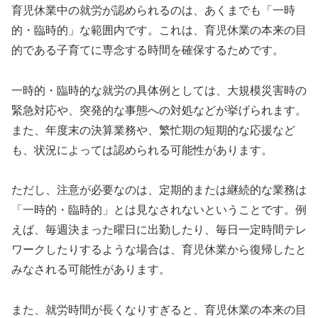
育児休業中の就労が認められるのは、あくまでも「一時
的・臨時的」な範囲内です。これは、育児休業の本来の目
的である子育てに専念する時間を確保するためです。
一時的・臨時的な就労の具体例としては、大規模災害時の
緊急対応や、突発的な事態への対処などが挙げられます。
また、年度末の決算業務や、繁忙期の短期的な応援など
も、状況によっては認められる可能性があります。
ただし、注意が必要なのは、定期的または継続的な業務は
「一時的・臨時的」とは見なされないということです。例
えば、毎週決まった曜日に出勤したり、毎日一定時間テレ
ワークしたりするような場合は、育児休業から復帰したと
みなされる可能性があります。
また、就労時間が長くなりすぎると、育児休業の本来の目