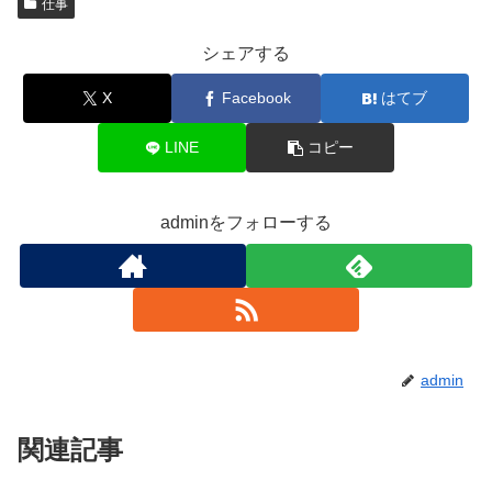
仕事
シェアする
X
Facebook
はてブ
LINE
コピー
adminをフォローする
admin
関連記事