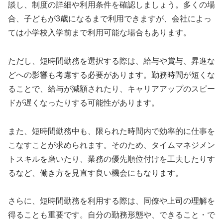
談し、制度の詳細や利用条件を確認しましょう。多くの場
合、子どもが3歳になるまで利用できますが、会社によっ
ては小学校入学前まで利用可能な場合もあります。
ただし、短時間勤務を選択する際は、給与や賞与、昇進な
どへの影響も考慮する必要があります。勤務時間が短くな
ることで、給与が減額されたり、キャリアアップのスピー
ドが遅くなったりする可能性があります。
また、短時間勤務中も、限られた時間内で効率的に仕事を
こなすことが求められます。そのため、タイムマネジメン
トスキルを磨いたり、業務の優先順位付けを工夫したりす
るなど、働き方を見直す良い機会にもなります。
さらに、短時間勤務を利用する際は、同僚や上司の理解を
得ることも重要です。自分の勤務形態や、できること・で