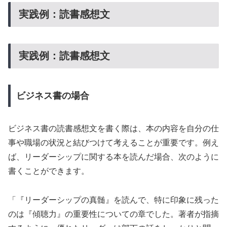
実践例：読書感想文
実践例：読書感想文
ビジネス書の場合
ビジネス書の読書感想文を書く際は、本の内容を自分の仕
事や職場の状況と結びつけて考えることが重要です。例え
ば、リーダーシップに関する本を読んだ場合、次のように
書くことができます。
「『リーダーシップの真髄』を読んで、特に印象に残った
のは『傾聴力』の重要性についての章でした。著者が指摘