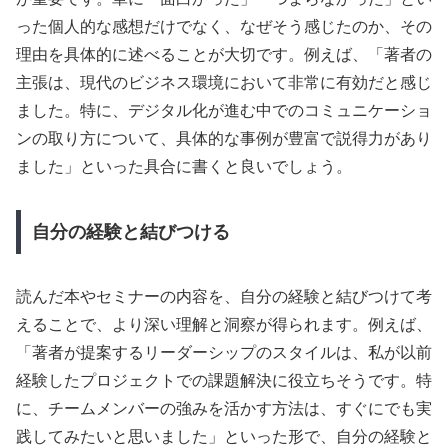
った個人的な感想だけでなく、なぜそう感じたのか、その
理由を具体的に述べることが大切です。例えば、「著者の
主張は、現代のビジネス環境において非常に有効だと感じ
ました。特に、デジタル化が進む中でのコミュニケーショ
ンの取り方について、具体的な事例が豊富で説得力があり
ました」といった具合に書くと良いでしょう。
自分の経験と結びつける
読んだ本やセミナーの内容を、自分の経験と結びつけて考
えることで、より深い理解と洞察が得られます。例えば、
「著者が提案するリーダーシップのスタイルは、私が以前
経験したプロジェクトでの課題解決に役立ちそうです。特
に、チームメンバーの強みを活かす方法は、すぐにでも実
践してみたいと思いました」といった形で、自分の経験と