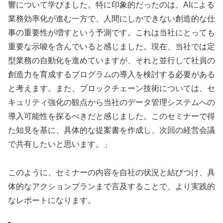
響について学びました。特に印象的だったのは、AIによる
業務効率化が進む一方で、人間にしかできない創造的な仕
事の重要性が増すという予測です。これは当社にとっても
重要な示唆を含んでいると感じました。現在、当社では定
型業務の自動化を進めていますが、それと並行して社員の
創造力を育成するプログラムの導入を検討する必要がある
と考えます。また、ブロックチェーン技術については、セ
キュリティ強化の観点から当社のデータ管理システムへの
導入可能性を探るべきだと感じました。このセミナーで得
た知見を基に、具体的な提案書を作成し、次回の経営会議
で共有したいと思います。」
このように、セミナーの内容を自社の状況と結びつけ、具
体的なアクションプランまで言及することで、より実践的
なレポートになります。