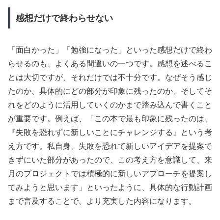
感想だけで終わらせない
「面白かった」「勉強になった」といった感想だけで終わ
らせるのも、よくある間違いの一つです。感想を述べるこ
とは大切ですが、それだけでは不十分です。なぜそう感じ
たのか、具体的にどの部分が印象に残ったのか、そしてそ
れをどのように活用していくのかまで踏み込んで書くこと
が重要です。例えば、「この本で最も印象に残ったのは、
『失敗を恐れずに新しいことにチャレンジする』という考
え方です。私自身、失敗を恐れて新しいアイデアを提案で
きずにいた部分があったので、この考え方を意識して、来
月のプロジェクトでは積極的に新しいアプローチを提案し
てみようと思います」といったように、具体的な行動計画
まで言及することで、より充実した内容になります。