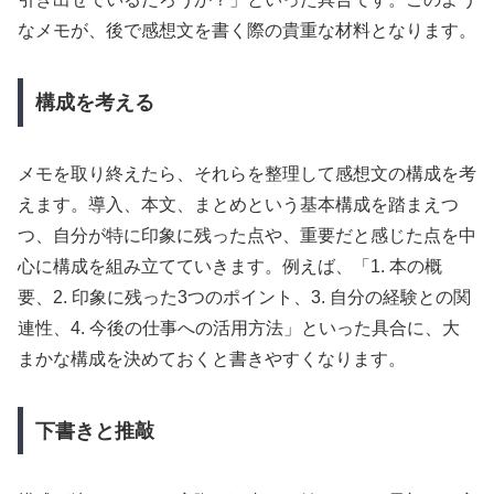
なメモが、後で感想文を書く際の貴重な材料となります。
構成を考える
メモを取り終えたら、それらを整理して感想文の構成を考
えます。導入、本文、まとめという基本構成を踏まえつ
つ、自分が特に印象に残った点や、重要だと感じた点を中
心に構成を組み立てていきます。例えば、「1. 本の概
要、2. 印象に残った3つのポイント、3. 自分の経験との関
連性、4. 今後の仕事への活用方法」といった具合に、大
まかな構成を決めておくと書きやすくなります。
下書きと推敲