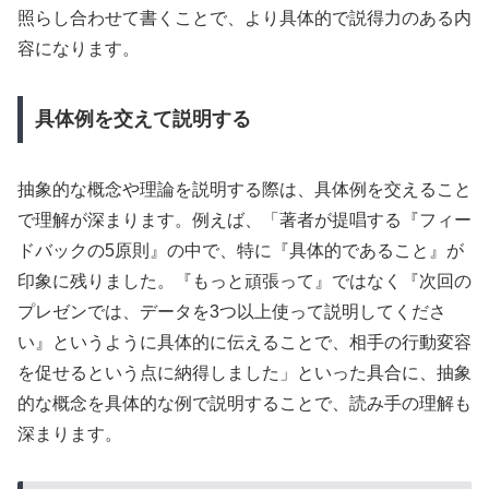
照らし合わせて書くことで、より具体的で説得力のある内
容になります。
具体例を交えて説明する
抽象的な概念や理論を説明する際は、具体例を交えること
で理解が深まります。例えば、「著者が提唱する『フィー
ドバックの5原則』の中で、特に『具体的であること』が
印象に残りました。『もっと頑張って』ではなく『次回の
プレゼンでは、データを3つ以上使って説明してくださ
い』というように具体的に伝えることで、相手の行動変容
を促せるという点に納得しました」といった具合に、抽象
的な概念を具体的な例で説明することで、読み手の理解も
深まります。