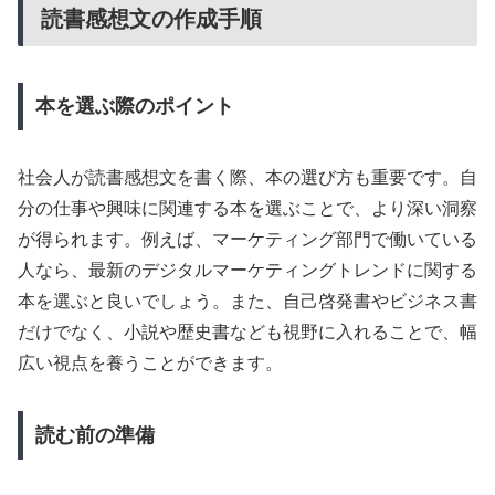
読書感想文の作成手順
本を選ぶ際のポイント
社会人が読書感想文を書く際、本の選び方も重要です。自
分の仕事や興味に関連する本を選ぶことで、より深い洞察
が得られます。例えば、マーケティング部門で働いている
人なら、最新のデジタルマーケティングトレンドに関する
本を選ぶと良いでしょう。また、自己啓発書やビジネス書
だけでなく、小説や歴史書なども視野に入れることで、幅
広い視点を養うことができます。
読む前の準備