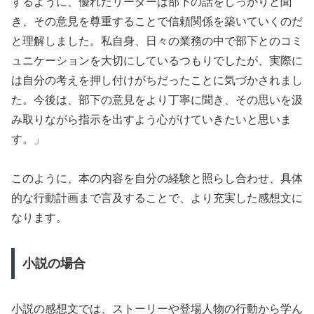
するように、優れたリーダーは部下の話をしっかりと聞
き、その意見を尊重することで信頼関係を築いていくのだ
と理解しました。私自身、日々の業務の中で部下とのコミ
ュニケーションを大切にしているつもりでしたが、実際に
は自分の考えを押し付けがちだったことに気づかされまし
た。今後は、部下の意見をより丁寧に聞き、その思いを汲
み取りながら指示を出すよう心がけていきたいと思いま
す。」
このように、本の内容を自分の経験と照らし合わせ、具体
的な行動計画まで言及することで、より充実した感想文に
なります。
小説の場合
小説の感想文では、ストーリーや登場人物の行動から学ん