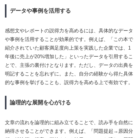
データや事例を活用する
感想文やレポートの説得力を高めるには、具体的なデータ
や事例を活用することが効果的です。例えば、「この本で
紹介されていた顧客満足度向上策を実践した企業では、1
年後に売上が20%増加した」といったデータを引用するこ
とで、主張の裏付けとなります。ただし、データの出典を
明記することを忘れずに。また、自分の経験から得た具体
的な事例を挙げることも、説得力を高める上で有効です。
論理的な展開を心がける
文章の流れを論理的に組み立てることで、読み手を自然に
納得させることができます。例えば、「問題提起→原因分