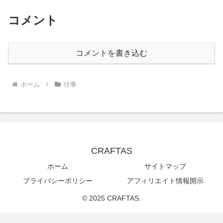
コメント
コメントを書き込む
ホーム
仕事
CRAFTAS
ホーム
サイトマップ
プライバシーポリシー
アフィリエイト情報開示
© 2025 CRAFTAS.