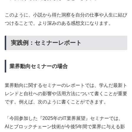
このように、小説から得た洞察を自分の仕事や人生に結び
つけることで、より深みのある感想文になります。
実践例：セミナーレポート
業界動向セミナーの場合
業界動向に関するセミナーのレポートでは、学んだ最新ト
レンドと自社への影響や活用方法について書くことが重要
です。例えば、次のように書くことができます。
「今回参加した『2025年のIT業界展望』セミナーでは、
AIとブロックチェーン技術が今後5年間で業界に与える影