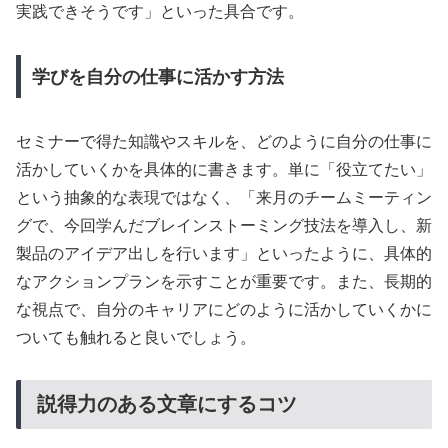
実践できそうです」といった具合です。
学びを自分の仕事に活かす方法
セミナーで得た知識やスキルを、どのように自分の仕事に
活かしていくかを具体的に書きます。単に「役立てたい」
という抽象的な表現ではなく、「来月のチームミーティン
グで、今回学んだブレインストーミング技法を導入し、新
製品のアイデア出しを行います」といったように、具体的
なアクションプランを示すことが重要です。また、長期的
な視点で、自分のキャリアにどのように活かしていくかに
ついても触れると良いでしょう。
説得力のある文章にするコツ