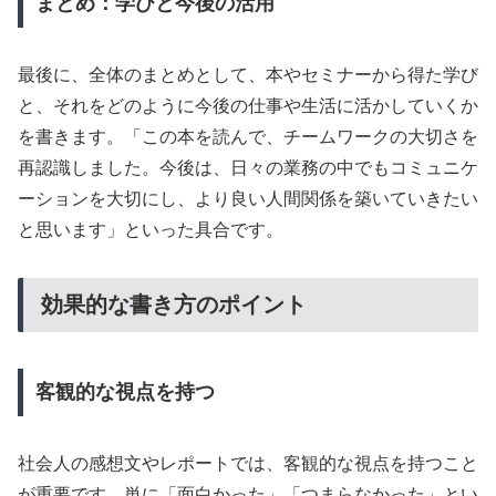
まとめ：学びと今後の活用
最後に、全体のまとめとして、本やセミナーから得た学び
と、それをどのように今後の仕事や生活に活かしていくか
を書きます。「この本を読んで、チームワークの大切さを
再認識しました。今後は、日々の業務の中でもコミュニケ
ーションを大切にし、より良い人間関係を築いていきたい
と思います」といった具合です。
効果的な書き方のポイント
客観的な視点を持つ
社会人の感想文やレポートでは、客観的な視点を持つこと
が重要です。単に「面白かった」「つまらなかった」とい