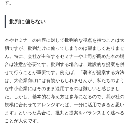
す。
批判に偏らない
本やセミナーの内容に対して批判的な視点を持つことは大
切ですが、批判だけに偏ってしまうのは望ましくありませ
ん。特に、会社が主催するセミナーや上司が薦めた本の場
合は注意が必要です。批判する場合は、建設的な提案を併
せて行うことが重要です。例えば、「著者が提案する方法
は、大企業向けには有効かもしれませんが、私たちのよう
な中小企業にはそのまま適用するのは難しいと感じまし
た。しかし、基本的な考え方は参考になるので、我が社の
規模に合わせてアレンジすれば、十分に活用できると思い
ます」といった具合に、批判と提案をバランスよく述べる
ことが大切です。