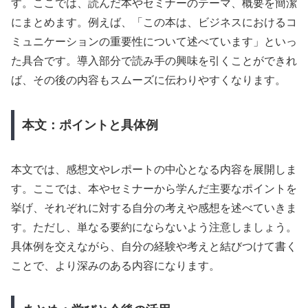
す。ここでは、読んだ本やセミナーのテーマ、概要を簡潔
にまとめます。例えば、「この本は、ビジネスにおけるコ
ミュニケーションの重要性について述べています」といっ
た具合です。導入部分で読み手の興味を引くことができれ
ば、その後の内容もスムーズに伝わりやすくなります。
本文：ポイントと具体例
本文では、感想文やレポートの中心となる内容を展開しま
す。ここでは、本やセミナーから学んだ主要なポイントを
挙げ、それぞれに対する自分の考えや感想を述べていきま
す。ただし、単なる要約にならないよう注意しましょう。
具体例を交えながら、自分の経験や考えと結びつけて書く
ことで、より深みのある内容になります。