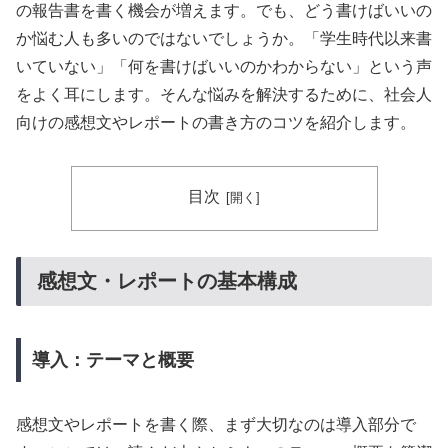
の報告書を書く機会が増えます。でも、どう書けばいいの
か悩む人も多いのではないでしょうか。「学生時代以来書
いていない」「何を書けばいいのかわからない」という声
をよく耳にします。そんな悩みを解決するために、社会人
向けの感想文やレポートの書き方のコツを紹介します。
目次
感想文・レポートの基本構成
導入：テーマと概要
感想文やレポートを書く際、まず大切なのは導入部分で