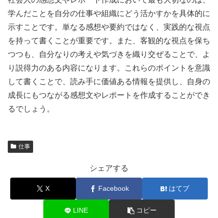
学んだことを自分の仕事や組織にどう活かすかを具体的に
示すことです。単なる感想や要約ではなく、実践的な視点
を持って書くことが重要です。また、客観的な視点を保ち
つつも、自分なりの考えや気づきを織り交ぜることで、よ
り説得力のある内容になります。これらのポイントを意識
して書くことで、読み手に価値ある情報を提供し、自身の
成長にもつながる感想文やレポートを作成することができ
るでしょう。
仕事
シェアする
X
Facebook
はてブ
LINE
コピー