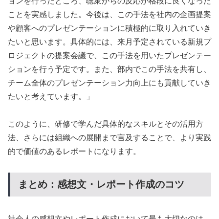
ョンを行ったところ、聴衆からの反応が格段に良くなった
ことを実感しました。今後は、この手法を社内の企画提案
や顧客へのプレゼンテーションに積極的に取り入れていき
たいと思います。具体的には、来月予定されている新規プ
ロジェクトの提案会議で、この手法を用いたプレゼンテー
ションを行う予定です。また、部内でこの手法を共有し、
チーム全体のプレゼンテーション力向上にも貢献していき
たいと考えています。」
このように、研修で学んだ具体的なスキルとその活用方
法、さらには組織への展開まで言及することで、より実践
的で価値のあるレポートになります。
まとめ：感想文・レポート作成のコツ
社会人の感想文やレポート作成において最も大切なのは、