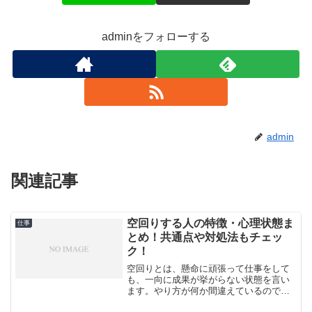
adminをフォローする
admin
関連記事
空回りする人の特徴・心理状態ま
仕事
とめ！共通点や対処法もチェッ
ク！
空回りとは、懸命に頑張って仕事をして
も、一向に成果が挙がらない状態を言い
ます。やり方が何か間違えているのです
が、自分ではそれに気付かない状態で