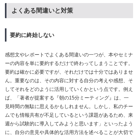
よくある間違いと対策
要約に終始しない
感想文やレポートでよくある間違いの一つが、本やセミナ
ーの内容を単に要約するだけで終わってしまうことです。
要約は確かに必要ですが、それだけでは十分ではありませ
ん。重要なのは、その内容に対する自分の考えや感想、そ
してそれをどのように活用していくかという点です。例え
ば、「著者が提案する『朝の15分ミーティング』は、一
見時間の無駄に思えるかもしれません。しかし、私のチー
ムでも情報共有が不足しているという課題があるため、来
週から試験的に導入してみようと思います」といったよう
に、自分の意見や具体的な活用方法を述べることが大切で