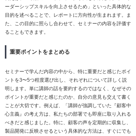
ーダーシップスキルを向上させるため」といった具体的な
目的を述べることで、レポートに方向性が生まれます。ま
た、この目的に照らし合わせて、セミナーの内容を評価す
ることもできます。
重要ポイントをまとめる
セミナーで学んだ内容の中から、特に重要だと感じたポイ
ントを3〜5つ程度選び出し、それぞれについて詳しく説
明します。単に講師の話を要約するのではなく、なぜその
ポイントが重要だと感じたのか、自分の意見も交えて書く
ことが大切です。例えば、「講師が強調していた『顧客中
心主義』の考え方は、私たちの部署でも即座に取り入れる
べきだと感じました。特に、顧客の声を定期的に収集し、
製品開発に反映させるという具体的な方法は、すぐにでも