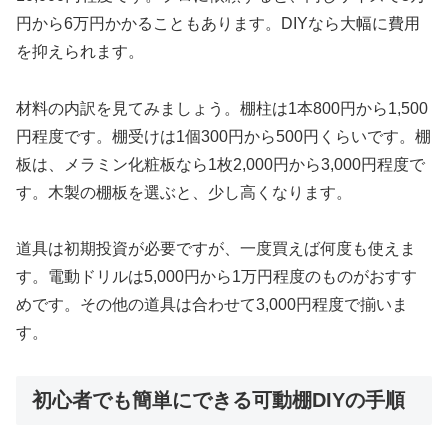
円から6万円かかることもあります。DIYなら大幅に費用
を抑えられます。
材料の内訳を見てみましょう。棚柱は1本800円から1,500
円程度です。棚受けは1個300円から500円くらいです。棚
板は、メラミン化粧板なら1枚2,000円から3,000円程度で
す。木製の棚板を選ぶと、少し高くなります。
道具は初期投資が必要ですが、一度買えば何度も使えま
す。電動ドリルは5,000円から1万円程度のものがおすす
めです。その他の道具は合わせて3,000円程度で揃いま
す。
初心者でも簡単にできる可動棚DIYの手順