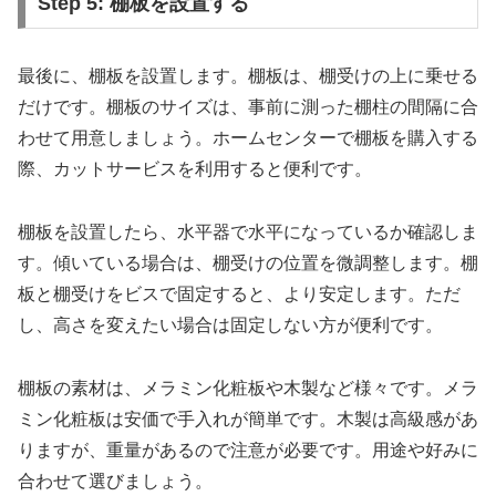
Step 5: 棚板を設置する
最後に、棚板を設置します。棚板は、棚受けの上に乗せる
だけです。棚板のサイズは、事前に測った棚柱の間隔に合
わせて用意しましょう。ホームセンターで棚板を購入する
際、カットサービスを利用すると便利です。
棚板を設置したら、水平器で水平になっているか確認しま
す。傾いている場合は、棚受けの位置を微調整します。棚
板と棚受けをビスで固定すると、より安定します。ただ
し、高さを変えたい場合は固定しない方が便利です。
棚板の素材は、メラミン化粧板や木製など様々です。メラ
ミン化粧板は安価で手入れが簡単です。木製は高級感があ
りますが、重量があるので注意が必要です。用途や好みに
合わせて選びましょう。