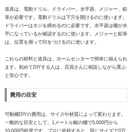
道具は、電動ドリル、ドライバー、水平器、メジャー、鉛
筆が必要です。電動ドリルは下穴を開けるのに使います。
ドライバーはネジを締めるのに必要です。水平器は棚が水
平になっているか確認するのに使います。メジャーと鉛筆
は、位置を測って印をつけるのに使います。
これらの材料と道具は、ホームセンターで簡単に揃えられ
ます。初めてDIYする人は、店員さんに相談しながら選ぶ
と安心です。
費用の目安
可動棚DIYの費用は、サイズや材質によって変わります。
一般的な目安として、1メートル幅の棚で5,000円から
10,000円程度です。プロに依頼すると、同じサイズで3万