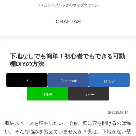
DIYとライフハックのウェブマガジン
CRAFTAS
下地なしでも簡単！初心者でもできる可動
棚DIYの方法
X
Facebook
はてブ
LINE
コピー
2025.02.17
収納スペースを増やしたい。でも、壁に穴を開けるのは怖
い。そんな悩みを抱えていませんか？実は、下地がない壁