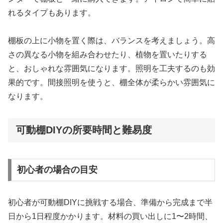
れるタイプもあります。
棚板の上に小物を置く際は、バランスを考えましょう。高
さの異なる小物を組み合わせたり、植物を置いたりする
と、おしゃれな雰囲気になります。照明を工夫するのも効
果的です。間接照明を使うと、棚全体が柔らかい雰囲気に
なります。
可動棚DIYの所要時間と難易度
初心者の場合の目安
初心者が可動棚DIYに挑戦する場合、準備から完成まで半
日から1日程度かかります。材料の買い出しに1〜2時間、