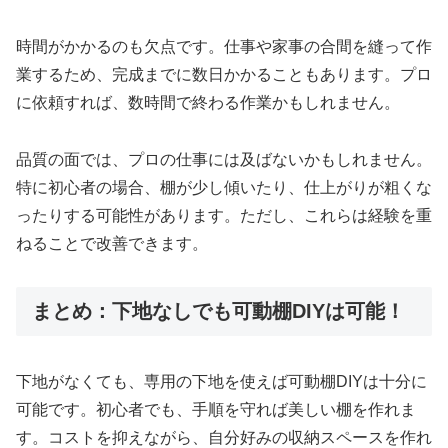
時間がかかるのも欠点です。仕事や家事の合間を縫って作
業するため、完成までに数日かかることもあります。プロ
に依頼すれば、数時間で終わる作業かもしれません。
品質の面では、プロの仕事には及ばないかもしれません。
特に初心者の場合、棚が少し傾いたり、仕上がりが粗くな
ったりする可能性があります。ただし、これらは経験を重
ねることで改善できます。
まとめ：下地なしでも可動棚DIYは可能！
下地がなくても、専用の下地を使えば可動棚DIYは十分に
可能です。初心者でも、手順を守れば美しい棚を作れま
す。コストを抑えながら、自分好みの収納スペースを作れ