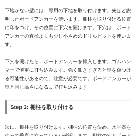
下地がない壁には、専用の下地を取り付けます。先ほど説
明したボードアンカーを使います。棚柱を取り付ける位置
に印をつけ、その位置に下穴を開けます。下穴は、ボード
アンカーの直径よりも少し小さめのドリルビットを使いま
す。
下穴を開けたら、ボードアンカーを挿入します。ゴムハン
マーで慎重に打ち込みます。強く叩きすぎると壁を傷つけ
る可能性があるので、注意が必要です。ボードアンカーが
壁と同じ高さになるまで打ち込みます。
Step 3: 棚柱を取り付ける
次に、棚柱を取り付けます。棚柱の位置を決め、水平器を
使って垂直に立っているか確認します。棚柱の穴とボード