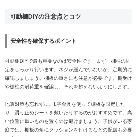
可動棚DIYの注意点とコツ
安全性を確保するポイント
可動棚DIYで最も重要なのは安全性です。まず、棚柱の固
定をしっかり行います。ネジが緩んでいないか、定期的に
確認しましょう。棚板の重さにも注意が必要です。棚受け
や棚柱の耐荷重を確認し、それを超えないようにします。
地震対策も忘れずに。L字金具を使って棚板を固定した
り、滑り止めシートを敷いたりするのがおすすめです。高
い位置に重いものを置くのは避けましょう。子供がいる家
庭では、棚板の角にクッションを付けるなどの配慮も必要