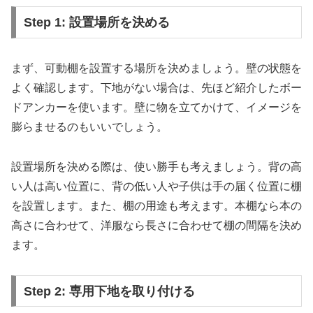
Step 1: 設置場所を決める
まず、可動棚を設置する場所を決めましょう。壁の状態を
よく確認します。下地がない場合は、先ほど紹介したボー
ドアンカーを使います。壁に物を立てかけて、イメージを
膨らませるのもいいでしょう。
設置場所を決める際は、使い勝手も考えましょう。背の高
い人は高い位置に、背の低い人や子供は手の届く位置に棚
を設置します。また、棚の用途も考えます。本棚なら本の
高さに合わせて、洋服なら長さに合わせて棚の間隔を決め
ます。
Step 2: 専用下地を取り付ける