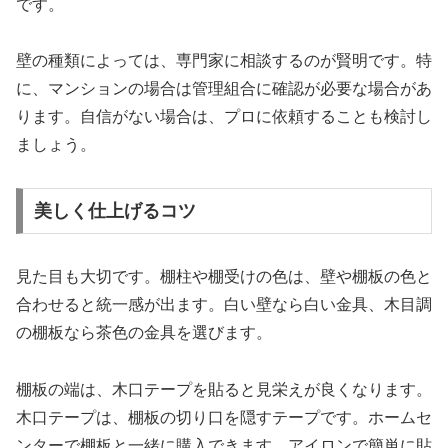
です。
壁の種類によっては、専門家に相談するのが賢明です。特
に、マンションの場合は管理組合に確認が必要な場合があ
ります。自信がない場合は、プロに依頼することも検討し
ましょう。
美しく仕上げるコツ
見た目も大切です。棚柱や棚受けの色は、壁や棚板の色と
合わせると統一感が出ます。白い壁なら白い金具、木目調
の棚板なら茶色の金具を選びます。
棚板の端は、木口テープを貼ると見栄えが良くなります。
木口テープは、棚板の切り口を隠すテープです。ホームセ
ンターで棚板と一緒に購入できます。アイロンで簡単に貼