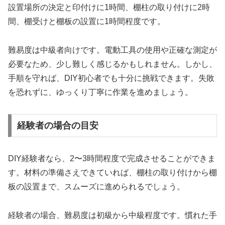
設置場所の決定と印付けに1時間、棚柱の取り付けに2時
間、棚受けと棚板の設置に1時間程度です。
難易度は中級者向けです。電動工具の使用や正確な測定が
必要なため、少し難しく感じるかもしれません。しかし、
手順を守れば、DIY初心者でも十分に挑戦できます。失敗
を恐れずに、ゆっくり丁寧に作業を進めましょう。
経験者の場合の目安
DIY経験者なら、2〜3時間程度で完成させることができま
す。材料の準備さえできていれば、棚柱の取り付けから棚
板の設置まで、スムーズに進められるでしょう。
経験者の場合、難易度は初級から中級程度です。慣れた手