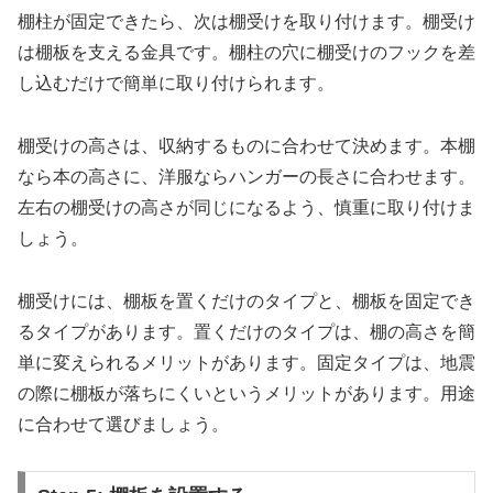
棚柱が固定できたら、次は棚受けを取り付けます。棚受け
は棚板を支える金具です。棚柱の穴に棚受けのフックを差
し込むだけで簡単に取り付けられます。
棚受けの高さは、収納するものに合わせて決めます。本棚
なら本の高さに、洋服ならハンガーの長さに合わせます。
左右の棚受けの高さが同じになるよう、慎重に取り付けま
しょう。
棚受けには、棚板を置くだけのタイプと、棚板を固定でき
るタイプがあります。置くだけのタイプは、棚の高さを簡
単に変えられるメリットがあります。固定タイプは、地震
の際に棚板が落ちにくいというメリットがあります。用途
に合わせて選びましょう。