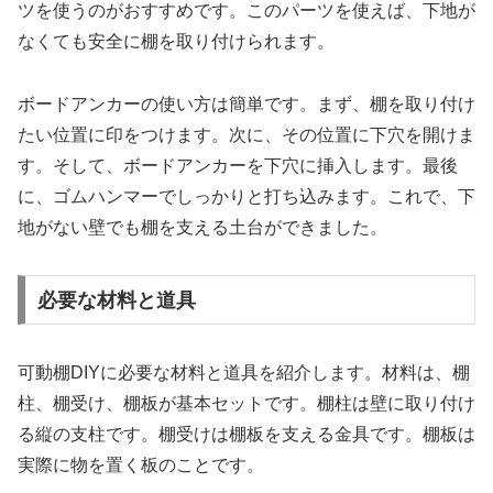
ツを使うのがおすすめです。このパーツを使えば、下地が
なくても安全に棚を取り付けられます。
ボードアンカーの使い方は簡単です。まず、棚を取り付け
たい位置に印をつけます。次に、その位置に下穴を開けま
す。そして、ボードアンカーを下穴に挿入します。最後
に、ゴムハンマーでしっかりと打ち込みます。これで、下
地がない壁でも棚を支える土台ができました。
必要な材料と道具
可動棚DIYに必要な材料と道具を紹介します。材料は、棚
柱、棚受け、棚板が基本セットです。棚柱は壁に取り付け
る縦の支柱です。棚受けは棚板を支える金具です。棚板は
実際に物を置く板のことです。