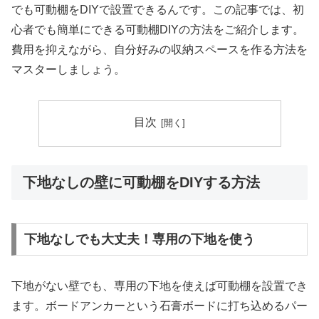
でも可動棚をDIYで設置できるんです。この記事では、初
心者でも簡単にできる可動棚DIYの方法をご紹介します。
費用を抑えながら、自分好みの収納スペースを作る方法を
マスターしましょう。
目次
下地なしの壁に可動棚をDIYする方法
下地なしでも大丈夫！専用の下地を使う
下地がない壁でも、専用の下地を使えば可動棚を設置でき
ます。ボードアンカーという石膏ボードに打ち込めるパー