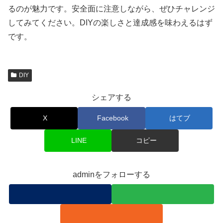
るのが魅力です。安全面に注意しながら、ぜひチャレンジ
してみてください。DIYの楽しさと達成感を味わえるはず
です。
DIY
シェアする
X
Facebook
はてブ
LINE
コピー
adminをフォローする