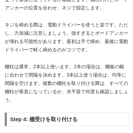
アンカーの位置を合わせ、ネジで固定します。
ネジを締める際は、電動ドライバーを使うと楽です。ただ
し、力加減に注意しましょう。強すぎるとボードアンカー
が壊れる可能性があります。最初は手で締め、最後に電動
ドライバーで軽く締めるのがコツです。
棚柱は通常、2本以上使います。2本の場合は、棚板の幅
に合わせて間隔を決めます。3本以上使う場合は、均等に
間隔を空けます。複数の棚柱を取り付ける際は、すべての
棚柱が垂直になっているか、水平器で何度も確認しましょ
う。
Step 4: 棚受けを取り付ける