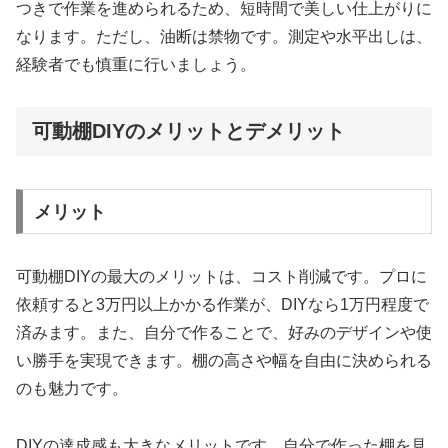
つきで作業を進められるため、短時間で美しい仕上がりに
なります。ただし、油断は禁物です。測定や水平出しは、
経験者でも慎重に行いましょう。
可動棚DIYのメリットとデメリット
メリット
可動棚DIYの最大のメリットは、コスト削減です。プロに
依頼すると3万円以上かかる作業が、DIYなら1万円程度で
済みます。また、自分で作ることで、好みのデザインや使
い勝手を実現できます。棚の高さや幅を自由に決められる
のも魅力です。
DIYの達成感も大きなメリットです。自分で作った棚を見