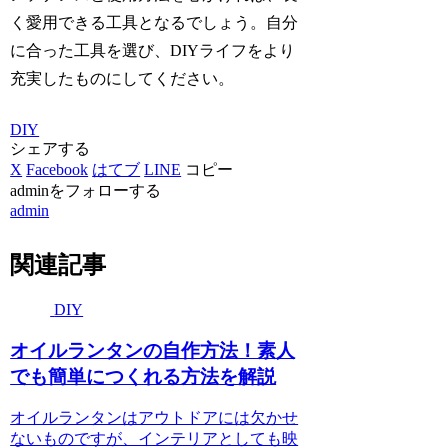
く愛用できる工具となるでしょう。自分
に合った工具を選び、DIYライフをより
充実したものにしてください。
DIY
シェアする
X
Facebook
はてブ
LINE
コピー
adminをフォローする
admin
関連記事
DIY
オイルランタンの自作方法！素人
でも簡単につくれる方法を解説
オイルランタンはアウトドアには欠かせ
ないものですが、インテリアとしても映