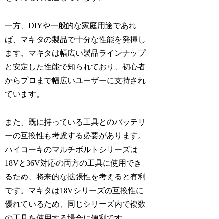
一方、DIYや一般的な家庭用途であれ
ば、マキタの製品で十分な性能を発揮し
ます。マキタは幅広い製品ラインナップ
と安定した性能で知られており、初心者
からプロまで幅広いユーザーに支持され
ています。
また、既に持っている工具とのバッテリ
ーの互換性も考慮する必要があります。
ハイコーキのマルチボルトシリーズは
18Vと36V対応の両方の工具に使用でき
るため、将来的な拡張性を考えると有利
です。マキタは18Vシリーズの互換性に
優れているため、同じシリーズ内で複数
の工具を使用する場合に便利です。