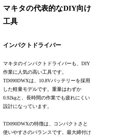
マキタの代表的なDIY向け
工具
インパクトドライバー
マキタのインパクトドライバーも、DIY
作業に人気の高い工具です。
TD090DWXは、10.8Vバッテリーを採用
した軽量モデルです。重量はわずか
0.92kgと、長時間の作業でも疲れにくい
設計になっています。
TD090DWXの特徴は、コンパクトさと
使いやすさのバランスです。最大締付け