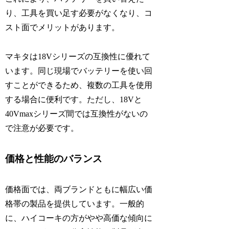
り、工具を買い足す必要がなくなり、コ
スト面でメリットがあります。
マキタは18Vシリーズの互換性に優れて
います。同じ現場でバッテリーを使い回
すことができるため、複数の工具を使用
する場合に便利です。ただし、18Vと
40Vmaxシリーズ間では互換性がないの
で注意が必要です。
価格と性能のバランス
価格面では、両ブランドともに幅広い価
格帯の製品を提供しています。一般的
に、ハイコーキの方がやや高価な傾向に