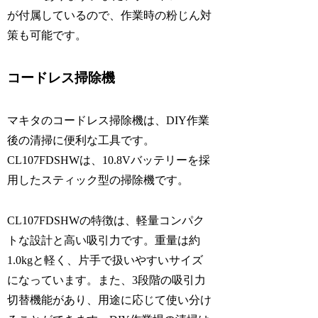
が付属しているので、作業時の粉じん対
策も可能です。
コードレス掃除機
マキタのコードレス掃除機は、DIY作業
後の清掃に便利な工具です。
CL107FDSHWは、10.8Vバッテリーを採
用したスティック型の掃除機です。
CL107FDSHWの特徴は、軽量コンパク
トな設計と高い吸引力です。重量は約
1.0kgと軽く、片手で扱いやすいサイズ
になっています。また、3段階の吸引力
切替機能があり、用途に応じて使い分け