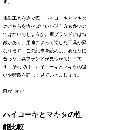
す。
電動工具を選ぶ際、ハイコーキとマキタ
のどちらを選べばいいか迷う方も多いの
ではないでしょうか。両ブランドには特
徴があり、用途によって適した工具が異
なります。この記事を読めば、あなたに
合った工具ブランドが見つかるはずで
す。それでは、ハイコーキとマキタの違
いや特徴を詳しく見ていきましょう。
目次
ハイコーキとマキタの性
能比較