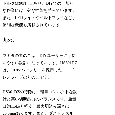
トルクは90N・mあり、DIYでの一般的
な作業には十分な性能を持っています。
また、LEDライトやベルトフックなど、
便利な機能も搭載されています。
丸のこ
マキタの丸のこは、DIYユーザーにも使
いやすい設計になっています。HS301DZ
は、10.8Vバッテリーを採用したコード
レスタイプの丸のこです。
HS301DZの特徴は、軽量コンパクトな設
計と高い切断能力のバランスです。重量
は約1.5kgと軽く、最大切込み深さは
25.5mmあります。また、ダストノズル