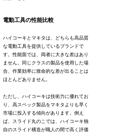
電動工具の性能比較
ハイコーキとマキタは、どちらも高品質
な電動工具を提供しているブランドで
す。性能面では、両者に大きな差はあり
ません。同じクラスの製品を使用した場
合、作業効率に致命的な差が出ることは
ほとんどありません。
ただし、ハイコーキは技術力に優れてお
り、高スペック製品をマキタよりも早く
市場に投入する傾向があります。例え
ば、スライド丸のこでは、ハイコーキ独
自のスライド構造が職人の間で高く評価