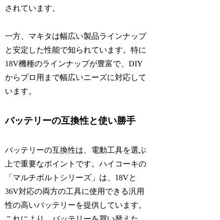
されています。
一方、マキタは幅広い製品ラインナップ
と安定した性能で知られています。特に
18V機種のラインナップが豊富で、DIY
からプロ用まで幅広いニーズに対応して
います。
バッテリーの互換性と使い勝手
バッテリーの互換性は、電動工具を選ぶ
上で重要なポイントです。ハイコーキの
「マルチボルトシリーズ」は、18Vと
36V対応の両方の工具に使用できる汎用
性の高いバッテリーを提供しています。
これにより、バッテリーを買い替えた