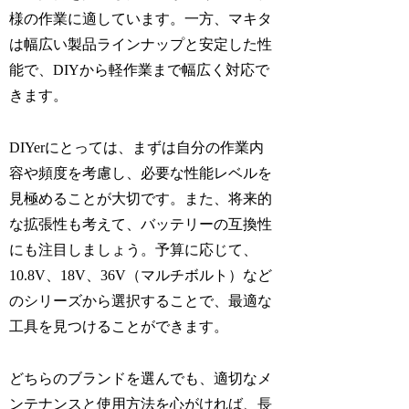
様の作業に適しています。一方、マキタ
は幅広い製品ラインナップと安定した性
能で、DIYから軽作業まで幅広く対応で
きます。
DIYerにとっては、まずは自分の作業内
容や頻度を考慮し、必要な性能レベルを
見極めることが大切です。また、将来的
な拡張性も考えて、バッテリーの互換性
にも注目しましょう。予算に応じて、
10.8V、18V、36V（マルチボルト）など
のシリーズから選択することで、最適な
工具を見つけることができます。
どちらのブランドを選んでも、適切なメ
ンテナンスと使用方法を心がければ、長