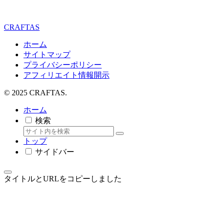
CRAFTAS
ホーム
サイトマップ
プライバシーポリシー
アフィリエイト情報開示
© 2025 CRAFTAS.
ホーム
検索
トップ
サイドバー
タイトルとURLをコピーしました