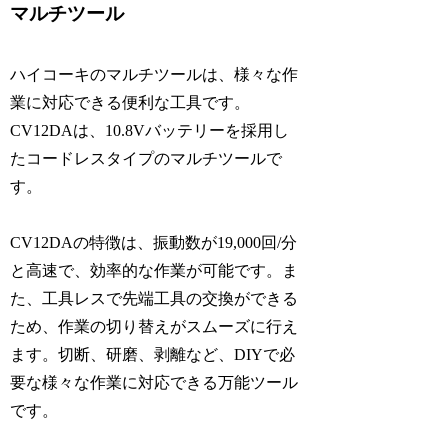
マルチツール
ハイコーキのマルチツールは、様々な作
業に対応できる便利な工具です。
CV12DAは、10.8Vバッテリーを採用し
たコードレスタイプのマルチツールで
す。
CV12DAの特徴は、振動数が19,000回/分
と高速で、効率的な作業が可能です。ま
た、工具レスで先端工具の交換ができる
ため、作業の切り替えがスムーズに行え
ます。切断、研磨、剥離など、DIYで必
要な様々な作業に対応できる万能ツール
です。