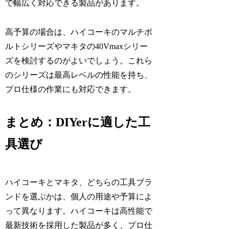
で幅広く対応できる製品があります。
高予算の場合は、ハイコーキのマルチボ
ルトシリーズやマキタの40Vmaxシリー
ズを検討するのがよいでしょう。これら
のシリーズは最高レベルの性能を持ち、
プロ仕様の作業にも対応できます。
まとめ：DIYerに適した工
具選び
ハイコーキとマキタ、どちらの工具ブラ
ンドを選ぶかは、個人の用途や予算によ
って異なります。ハイコーキは高性能で
最新技術を採用した製品が多く、プロ仕