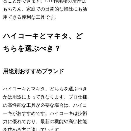
ることができます。DIY作業場の清掃は
もちろん、家庭での日常的な掃除にも活
用できる便利な工具です。
ハイコーキとマキタ、ど
ちらを選ぶべき？
用途別おすすめブランド
ハイコーキとマキタ、どちらを選ぶべき
かは用途によって異なります。プロ仕様
の高性能な工具が必要な場合は、ハイコ
ーキがおすすめです。ハイコーキは技術
力に優れており、最新の機能や高い性能
を求める方に適しています。