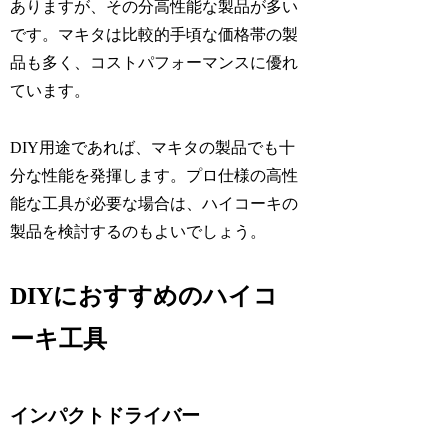
ありますが、その分高性能な製品が多い
です。マキタは比較的手頃な価格帯の製
品も多く、コストパフォーマンスに優れ
ています。
DIY用途であれば、マキタの製品でも十
分な性能を発揮します。プロ仕様の高性
能な工具が必要な場合は、ハイコーキの
製品を検討するのもよいでしょう。
DIYにおすすめのハイコ
ーキ工具
インパクトドライバー