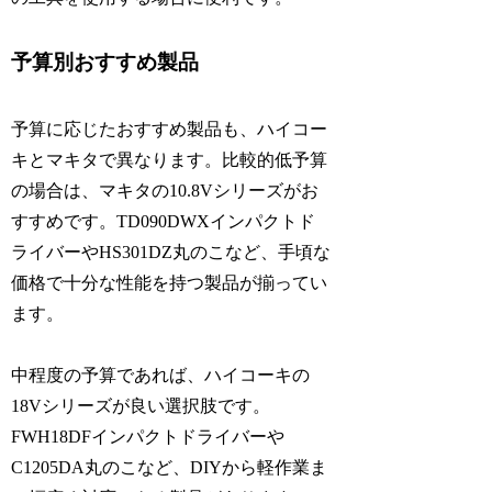
予算別おすすめ製品
予算に応じたおすすめ製品も、ハイコー
キとマキタで異なります。比較的低予算
の場合は、マキタの10.8Vシリーズがお
すすめです。TD090DWXインパクトド
ライバーやHS301DZ丸のこなど、手頃な
価格で十分な性能を持つ製品が揃ってい
ます。
中程度の予算であれば、ハイコーキの
18Vシリーズが良い選択肢です。
FWH18DFインパクトドライバーや
C1205DA丸のこなど、DIYから軽作業ま