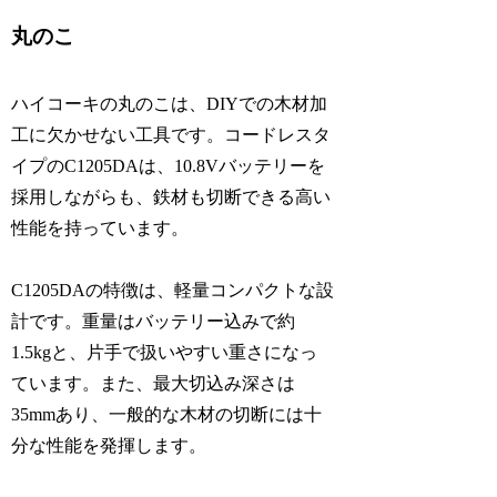
丸のこ
ハイコーキの丸のこは、DIYでの木材加
工に欠かせない工具です。コードレスタ
イプのC1205DAは、10.8Vバッテリーを
採用しながらも、鉄材も切断できる高い
性能を持っています。
C1205DAの特徴は、軽量コンパクトな設
計です。重量はバッテリー込みで約
1.5kgと、片手で扱いやすい重さになっ
ています。また、最大切込み深さは
35mmあり、一般的な木材の切断には十
分な性能を発揮します。