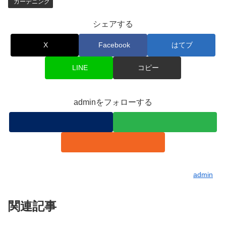
ガーデニング
シェアする
X
Facebook
はてブ
LINE
コピー
adminをフォローする
admin
関連記事