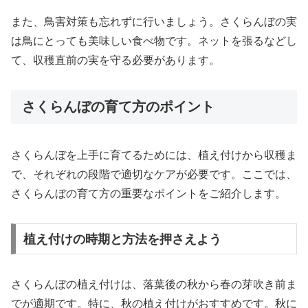
また、鳥害対策も忘れずに行いましょう。さくらんぼの実
は鳥にとっても美味しい食べ物です。ネットを張るなどし
て、収穫直前の実を守る必要があります。
さくらんぼの育て方のポイント
さくらんぼを上手に育てるためには、植え付けから収穫ま
で、それぞれの段階で適切なケアが必要です。ここでは、
さくらんぼの育て方の重要なポイントをご紹介します。
植え付けの時期と方法を押さえよう
さくらんぼの植え付けは、落葉後の秋から春の芽吹き前ま
でが適期です。特に、秋の植え付けがおすすめです。秋に