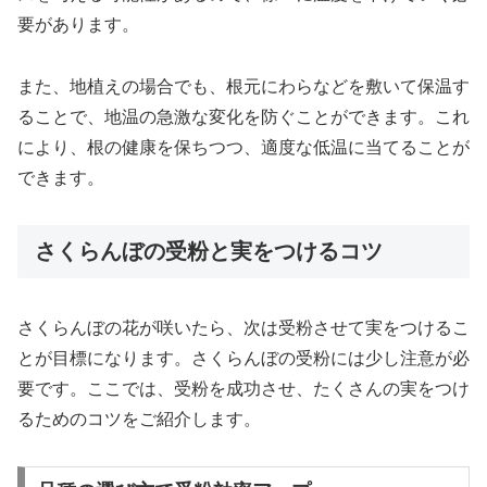
要があります。
また、地植えの場合でも、根元にわらなどを敷いて保温す
ることで、地温の急激な変化を防ぐことができます。これ
により、根の健康を保ちつつ、適度な低温に当てることが
できます。
さくらんぼの受粉と実をつけるコツ
さくらんぼの花が咲いたら、次は受粉させて実をつけるこ
とが目標になります。さくらんぼの受粉には少し注意が必
要です。ここでは、受粉を成功させ、たくさんの実をつけ
るためのコツをご紹介します。