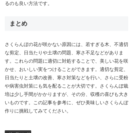
るのも良い方法です。
まとめ
さくらんぼの花が咲かない原因には、若すぎる木、不適切
な剪定、日当たりや土壌の問題、寒さ不足などがありま
す。これらの問題に適切に対処することで、美しい花を咲
かせ、おいしい実をつけることができます。適切な剪定、
日当たりと土壌の改善、寒さ対策などを行い、さらに受粉
や病害虫対策にも気を配ることが大切です。さくらんぼ栽
培は少し手間がかかりますが、その分、収穫の喜びも大き
いものです。この記事を参考に、ぜひ美味しいさくらんぼ
作りに挑戦してみてください。