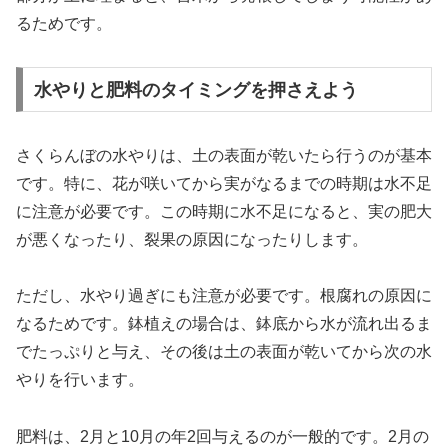
るためです。
水やりと肥料のタイミングを押さえよう
さくらんぼの水やりは、土の表面が乾いたら行うのが基本
です。特に、花が咲いてから実がなるまでの時期は水不足
に注意が必要です。この時期に水不足になると、実の肥大
が悪くなったり、裂果の原因になったりします。
ただし、水やり過ぎにも注意が必要です。根腐れの原因に
なるためです。鉢植えの場合は、鉢底から水が流れ出るま
でたっぷりと与え、その後は土の表面が乾いてから次の水
やりを行います。
肥料は、2月と10月の年2回与えるのが一般的です。2月の