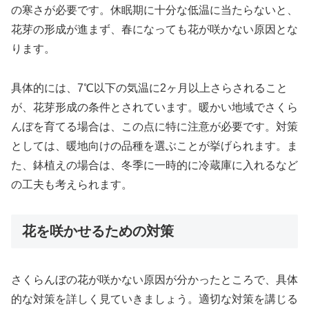
の寒さが必要です。休眠期に十分な低温に当たらないと、
花芽の形成が進まず、春になっても花が咲かない原因とな
ります。
具体的には、7℃以下の気温に2ヶ月以上さらされること
が、花芽形成の条件とされています。暖かい地域でさくら
んぼを育てる場合は、この点に特に注意が必要です。対策
としては、暖地向けの品種を選ぶことが挙げられます。ま
た、鉢植えの場合は、冬季に一時的に冷蔵庫に入れるなど
の工夫も考えられます。
花を咲かせるための対策
さくらんぼの花が咲かない原因が分かったところで、具体
的な対策を詳しく見ていきましょう。適切な対策を講じる