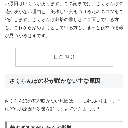
い原因はいくつかあります。この記事では、さくらんぼの
花が咲かない理由と、美味しい実をつけるためのコツをご
紹介します。さくらんぼ栽培の難しさに直面している方
も、これから始めようとしている方も、きっと役立つ情報
が見つかるはずです。
目次
さくらんぼの花が咲かない主な原因
さくらんぼの花が咲かない原因は、主に4つあります。そ
れぞれの原因と対策を詳しく見ていきましょう。