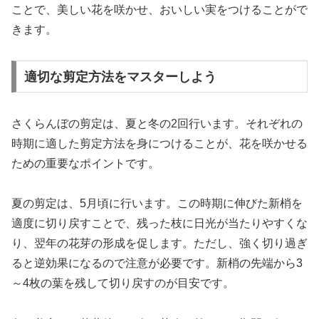
ことで、美しい花を咲かせ、おいしい実をつけることがで
きます。
適切な剪定方法をマスターしよう
さくらんぼの剪定は、夏と冬の2回行います。それぞれの
時期に適した剪定方法を身につけることが、花を咲かせる
ための重要なポイントです。
夏の剪定は、5月頃に行います。この時期に伸びた新梢を
適度に切り戻すことで、残った枝に日光が当たりやすくな
り、翌年の花芽の形成を促します。ただし、強く切り過ぎ
ると逆効果になるので注意が必要です。新梢の先端から3
～4枚の葉を残して切り戻すのが目安です。