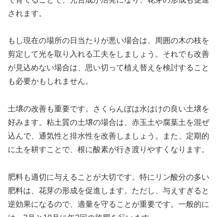
されます。
もし現在の場所の日当たりが悪い場合は、周囲の木の枝を
剪定して光を取り入れる工夫をしましょう。それでも改善
が見込めない場合は、思い切って植え替えを検討すること
も必要かもしれません。
土壌の改善も重要です。さくらんぼは水はけの良い土壌を
好みます。粘土質の土壌の場合は、赤玉土や腐葉土を混ぜ
込んで、通気性と排水性を改善しましょう。また、定期的
に土を耕すことで、根に酸素が行き渡りやすくなります。
肥料も適切に与えることが大切です。特にリン酸分の多い
肥料は、花芽の形成を促進します。ただし、与えすぎると
逆効果になるので、適量を守ることが重要です。一般的に