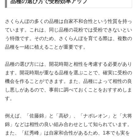
品種の選び方で受粉効率アップ
さくらんぼの多くの品種は自家不和合性という性質を持っ
ています。これは、同じ品種の花粉では受粉できないとい
う特徴です。そのため、さくらんぼを育てる際は、複数の
品種を一緒に植えることが重要です。
品種の選び方には、開花時期と相性を考慮する必要があり
ます。開花時期が重なる品種を選ぶことで、確実に受粉の
機会を作ることができます。また、品種によって相性の良
し悪しがあるので、事前に調べておくことをおすすめしま
す。
例えば、「佐藤錦」と「高砂」、「ナポレオン」と「大将
錦」などは相性の良い組み合わせとして知られています。
また、「紅秀峰」は自家和合性があるため、1本でも実を