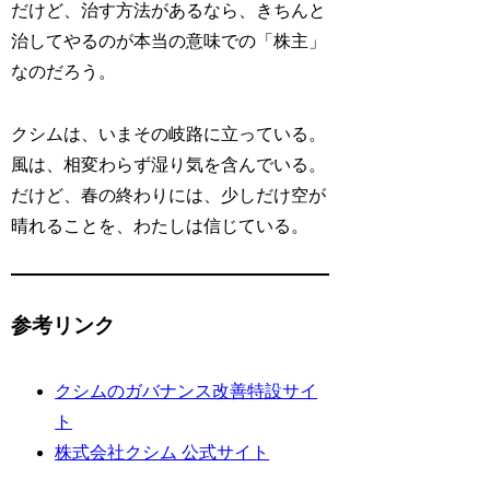
だけど、治す方法があるなら、きちんと
治してやるのが本当の意味での「株主」
なのだろう。
クシムは、いまその岐路に立っている。
風は、相変わらず湿り気を含んでいる。
だけど、春の終わりには、少しだけ空が
晴れることを、わたしは信じている。
参考リンク
クシムのガバナンス改善特設サイ
ト
株式会社クシム 公式サイト