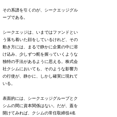
その系譜を引くのが、シークエッジグル
ープである。
シークエッジは、いまではファンドとい
う落ち着いた顔をしているけれど、その
動き方には、まるで静かに企業の中に溶
け込み、少しずつ舵を握っていくような
独特の手法があるように思える。株式会
社クシムにおいても、そのような影響力
の行使が、静かに、しかし確実に現れて
いる。
表面的には、シークエッジグループとク
シムの間に資本関係はない。だが、蓋を
開けてみれば、クシムの常任取締役4名