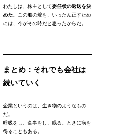
わたしは、株主として
委任状の返送を決
めた
。この船の舵を、いったん正すため
には、今がその時だと思ったからだ。
まとめ：それでも会社は
続いていく
企業というのは、生き物のようなもの
だ。
呼吸をし、食事をし、眠る。ときに病を
得ることもある。