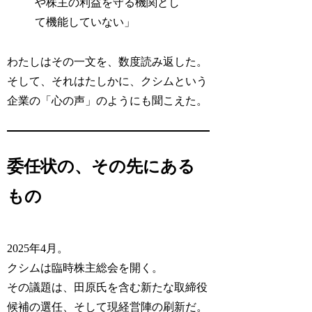
や株主の利益を守る機関とし
て機能していない」
わたしはその一文を、数度読み返した。
そして、それはたしかに、クシムという
企業の「心の声」のようにも聞こえた。
委任状の、その先にある
もの
2025年4月。
クシムは臨時株主総会を開く。
その議題は、田原氏を含む新たな取締役
候補の選任、そして現経営陣の刷新だ。