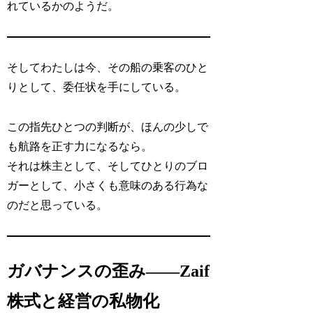
れているかのようだ。
そしてわたしは今、その船の乗客のひと
りとして、委任状を手にしている。
この指先ひとつの判断が、ほんの少しで
も航路を正す力になるなら。
それは株主として、そしてひとりのブロ
ガーとして、小さくも意味のある行為な
のだと思っている。
ガバナンスの歪み——Zaif
株式と経営の私物化