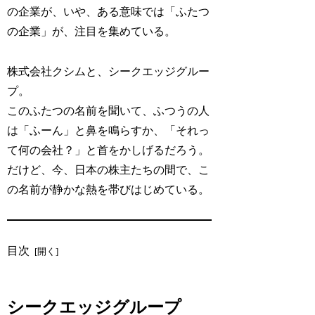
の企業が、いや、ある意味では「ふたつ
の企業」が、注目を集めている。
株式会社クシムと、シークエッジグルー
プ。
このふたつの名前を聞いて、ふつうの人
は「ふーん」と鼻を鳴らすか、「それっ
て何の会社？」と首をかしげるだろう。
だけど、今、日本の株主たちの間で、こ
の名前が静かな熱を帯びはじめている。
目次
シークエッジグループ