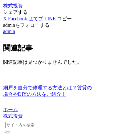
株式投資
シェアする
X
Facebook
はてブ
LINE
コピー
adminをフォローする
admin
関連記事
関連記事は見つかりませんでした。
網戸を自分で修理する方法とは？賃貸の
場合やDIYの方法をご紹介！
ホーム
株式投資