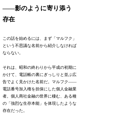
——影のように寄り添う
存在
この話を始めるには、まず「マルフク」
という不思議な名前から紹介しなければ
ならない。
それは、昭和の終わりから平成の初期に
かけて、電話帳の裏にぎっしりと並ぶ広
告でよく見かけた名前だ。マルフク——
電話番号加入権を担保にした個人金融業
者。個人商社金融の世界に棲む、ある種
の「強烈な生存本能」を体現したような
存在だった。