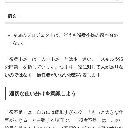
例文：
今回のプロジェクトは、どうも
役者不足
の感が否め
ない。
「役者不足」は「人手不足」とは少し違い、「スキルや器
の問題」を指しています。つまり、
役に対して人が足りな
いのではなく、適任者がいない状態
を表します。
適切な使い分けを意識しよう
「役不足」は「自分には簡単すぎる役」「もっと大きな仕
事ができる」と主張する場面で、 「役者不足」は「この