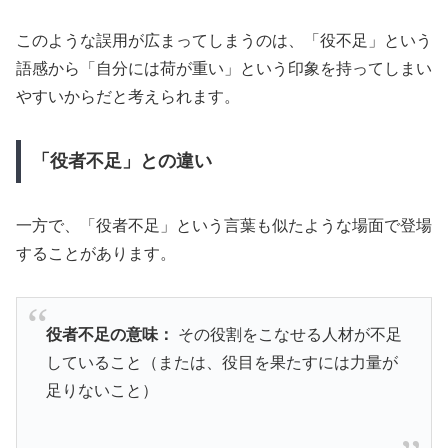
このような誤用が広まってしまうのは、「役不足」という
語感から「自分には荷が重い」という印象を持ってしまい
やすいからだと考えられます。
「役者不足」との違い
一方で、「役者不足」という言葉も似たような場面で登場
することがあります。
役者不足の意味：
その役割をこなせる人材が不足
していること（または、役目を果たすには力量が
足りないこと）