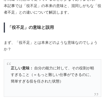
本記事では「役不足」の本来の意味と、混同しがちな「役
者不足」との違いについて解説します。
「役不足」の意味と誤用
まず、「役不足」とは本来どのような意味なのでしょう
か？
正しい意味：
自分の能力に対して、その役割が軽
すぎること（＝もっと難しい仕事ができるのに、
簡単すぎる役を任された状態）