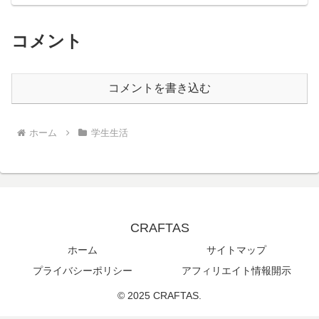
コメント
コメントを書き込む
ホーム
学生生活
CRAFTAS
ホーム
サイトマップ
プライバシーポリシー
アフィリエイト情報開示
© 2025 CRAFTAS.