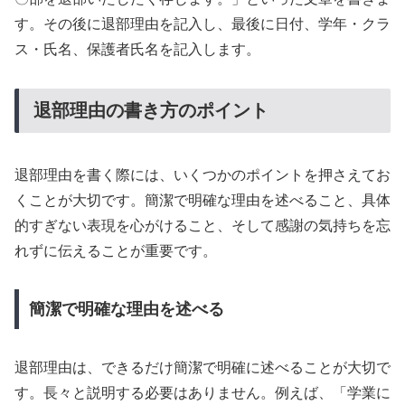
す。その後に退部理由を記入し、最後に日付、学年・クラ
ス・氏名、保護者氏名を記入します。
退部理由の書き方のポイント
退部理由を書く際には、いくつかのポイントを押さえてお
くことが大切です。簡潔で明確な理由を述べること、具体
的すぎない表現を心がけること、そして感謝の気持ちを忘
れずに伝えることが重要です。
簡潔で明確な理由を述べる
退部理由は、できるだけ簡潔で明確に述べることが大切で
す。長々と説明する必要はありません。例えば、「学業に