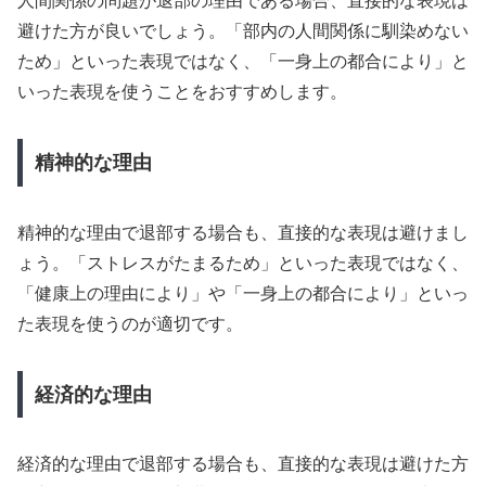
人間関係の問題が退部の理由である場合、直接的な表現は
避けた方が良いでしょう。「部内の人間関係に馴染めない
ため」といった表現ではなく、「一身上の都合により」と
いった表現を使うことをおすすめします。
精神的な理由
精神的な理由で退部する場合も、直接的な表現は避けまし
ょう。「ストレスがたまるため」といった表現ではなく、
「健康上の理由により」や「一身上の都合により」といっ
た表現を使うのが適切です。
経済的な理由
経済的な理由で退部する場合も、直接的な表現は避けた方