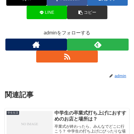
LINE
コピー
adminをフォローする
admin
関連記事
中学生の卒業式打ち上げにおすす
学生生活
めのお店と場所は？
卒業式が終わったら、みんなでどこに行
こう？ 中学生の打ち上げにぴったりな場