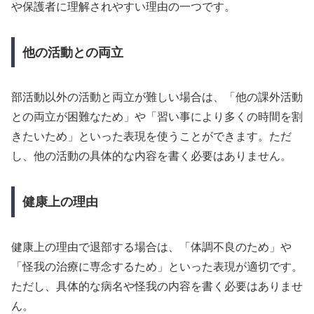
や保護者に理解されやすい理由の一つです。
他の活動との両立
部活動以外の活動と両立が難しい場合は、「他の課外活動
との両立が困難なため」や「習い事により多くの時間を割
きたいため」といった表現を使うことができます。ただ
し、他の活動の具体的な内容を書く必要はありません。
健康上の理由
健康上の理由で退部する場合は、「体調不良のため」や
「怪我の治療に専念するため」といった表現が適切です。
ただし、具体的な病名や怪我の内容を書く必要はありませ
ん。