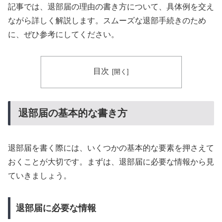
記事では、退部届の理由の書き方について、具体例を交え
ながら詳しく解説します。スムーズな退部手続きのため
に、ぜひ参考にしてください。
目次
退部届の基本的な書き方
退部届を書く際には、いくつかの基本的な要素を押さえて
おくことが大切です。まずは、退部届に必要な情報から見
ていきましょう。
退部届に必要な情報