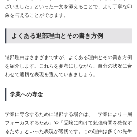
ざいました」といった一文を添えることで、より丁寧な印
象を与えることができます。
よくある退部理由とその書き方例
退部理由はさまざまですが、よくある理由とその書き方例
を紹介します。これらを参考にしながら、自分の状況に合
わせて適切な表現を選んでいきましょう。
学業への専念
学業に専念するために退部する場合は、「学業により一層
フォーカスするため」や「受験に向けて勉強時間を確保す
るため」といった表現が適切です。この理由は多くの先生