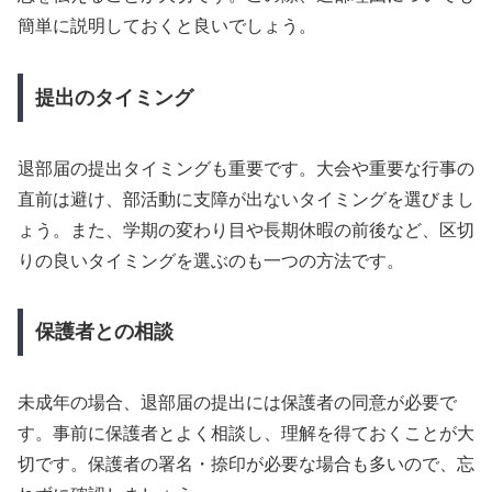
簡単に説明しておくと良いでしょう。
提出のタイミング
退部届の提出タイミングも重要です。大会や重要な行事の
直前は避け、部活動に支障が出ないタイミングを選びまし
ょう。また、学期の変わり目や長期休暇の前後など、区切
りの良いタイミングを選ぶのも一つの方法です。
保護者との相談
未成年の場合、退部届の提出には保護者の同意が必要で
す。事前に保護者とよく相談し、理解を得ておくことが大
切です。保護者の署名・捺印が必要な場合も多いので、忘