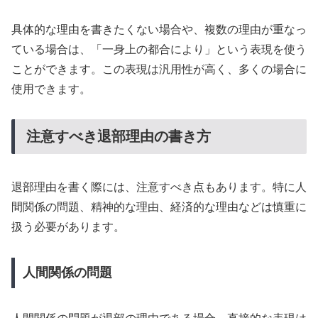
具体的な理由を書きたくない場合や、複数の理由が重なっ
ている場合は、「一身上の都合により」という表現を使う
ことができます。この表現は汎用性が高く、多くの場合に
使用できます。
注意すべき退部理由の書き方
退部理由を書く際には、注意すべき点もあります。特に人
間関係の問題、精神的な理由、経済的な理由などは慎重に
扱う必要があります。
人間関係の問題