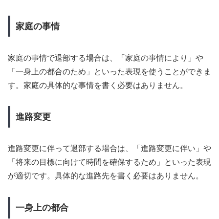
家庭の事情
家庭の事情で退部する場合は、「家庭の事情により」や
「一身上の都合のため」といった表現を使うことができま
す。家庭の具体的な事情を書く必要はありません。
進路変更
進路変更に伴って退部する場合は、「進路変更に伴い」や
「将来の目標に向けて時間を確保するため」といった表現
が適切です。具体的な進路先を書く必要はありません。
一身上の都合