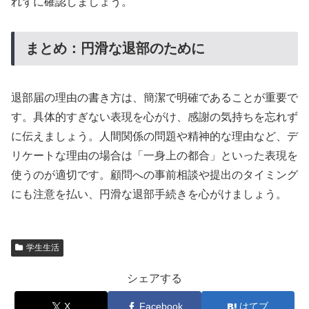
れずに確認しましょう。
まとめ：円滑な退部のために
退部届の理由の書き方は、簡潔で明確であることが重要で
す。具体的すぎない表現を心がけ、感謝の気持ちを忘れず
に伝えましょう。人間関係の問題や精神的な理由など、デ
リケートな理由の場合は「一身上の都合」といった表現を
使うのが適切です。顧問への事前相談や提出のタイミング
にも注意を払い、円滑な退部手続きを心がけましょう。
学生生活
シェアする
X
Facebook
はてブ