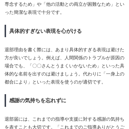
専念するため」や「他の活動との両立が困難なため」とい
った簡潔な表現で十分です。
具体的すぎない表現を心がける
退部理由を書く際には、あまり具体的すぎる表現は避けた
方が良いでしょう。例えば、人間関係のトラブルが原因の
場合でも、「〇〇さんとうまくいかないため」といった具
体的な名前を出すのは避けましょう。代わりに「一身上の
都合により」といった表現を使うのが適切です。
感謝の気持ちを忘れずに
退部届には、これまでの指導や支援に対する感謝の気持ち
を表すことも大切です。「これまでのご指導ありがとうご