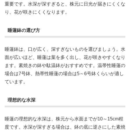
重要です。水深が深すぎると、株元に日光が届きにくくな
り、花が咲きにくくなります。
睡蓮鉢の選び方
睡蓮鉢は、口が広く、深すぎないものを選びましょう。水
面が広いほど、睡蓮は葉を多く出し、花が咲きやすくなり
ます。素焼きの鉢や駄温鉢がおすすめです。温帯性睡蓮の
場合は7号鉢、熱帯性睡蓮の場合は5～6号鉢くらいが適し
ています。
理想的な水深
睡蓮の理想的な水深は、株元から水面までが10～15cm程
度です。水深が深すぎる場合は、鉢の底に逆さにした素焼