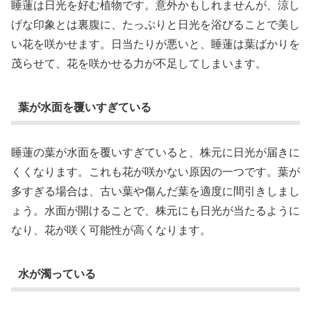
睡蓮は日光を好む植物です。意外かもしれませんが、涼し
げな印象とは裏腹に、たっぷりと日光を浴びることで美し
い花を咲かせます。日当たりが悪いと、睡蓮は葉ばかりを
茂らせて、花を咲かせる力が不足してしまいます。
葉が水面を覆いすぎている
睡蓮の葉が水面を覆いすぎていると、株元に日光が届きに
くくなります。これも花が咲かない原因の一つです。葉が
多すぎる場合は、古い葉や傷んだ葉を適度に間引きしまし
ょう。水面が開けることで、株元にも日光が当たるように
なり、花が咲く可能性が高くなります。
水が濁っている