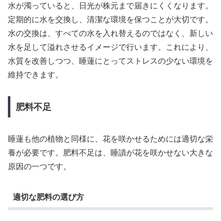
水が濁っていると、日光が株元まで届きにくくなります。
定期的に水を交換し、清潔な環境を保つことが大切です。
水の交換は、すべての水を入れ替えるのではなく、新しい
水を足して溢れさせるイメージで行います。これにより、
水質を改善しつつ、睡蓮にとってストレスの少ない環境を
維持できます。
肥料不足
睡蓮も他の植物と同様に、花を咲かせるためには適切な栄
養が必要です。肥料不足は、睡謮が花を咲かせない大きな
原因の一つです。
適切な肥料の選び方