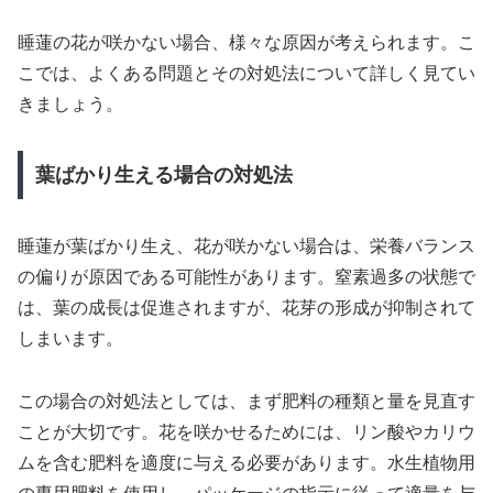
睡蓮の花が咲かない場合、様々な原因が考えられます。こ
こでは、よくある問題とその対処法について詳しく見てい
きましょう。
葉ばかり生える場合の対処法
睡蓮が葉ばかり生え、花が咲かない場合は、栄養バランス
の偏りが原因である可能性があります。窒素過多の状態で
は、葉の成長は促進されますが、花芽の形成が抑制されて
しまいます。
この場合の対処法としては、まず肥料の種類と量を見直す
ことが大切です。花を咲かせるためには、リン酸やカリウ
ムを含む肥料を適度に与える必要があります。水生植物用