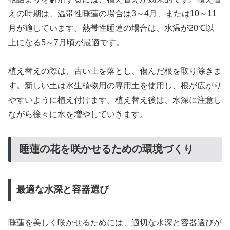
えの時期は、温帯性睡蓮の場合は3～4月、または10～11
月が適しています。熱帯性睡蓮の場合は、水温が20℃以
上になる5～7月頃が最適です。
植え替えの際は、古い土を落とし、傷んだ根を取り除きま
す。新しい土は水生植物用の専用土を使用し、根が広がり
やすいように植え付けます。植え替え後は、水深に注意し
ながら徐々に水を増やしていきます。
睡蓮の花を咲かせるための環境づくり
最適な水深と容器選び
睡蓮を美しく咲かせるためには、適切な水深と容器選びが