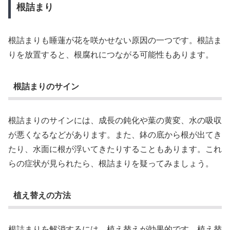
根詰まり
根詰まりも睡蓮が花を咲かせない原因の一つです。根詰ま
りを放置すると、根腐れにつながる可能性もあります。
根詰まりのサイン
根詰まりのサインには、成長の鈍化や葉の黄変、水の吸収
が悪くなるなどがあります。また、鉢の底から根が出てき
たり、水面に根が浮いてきたりすることもあります。これ
らの症状が見られたら、根詰まりを疑ってみましょう。
植え替えの方法
根詰まりを解消するには、植え替えが効果的です。植え替