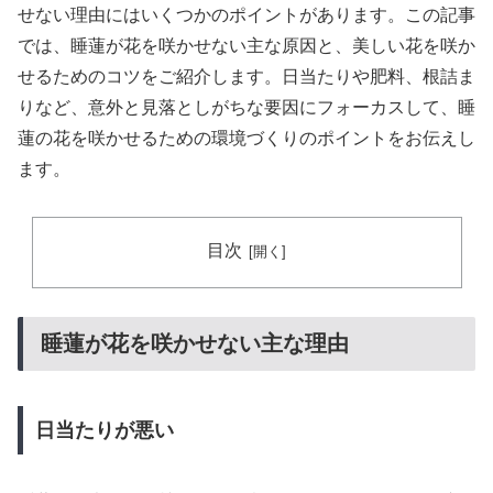
せない理由にはいくつかのポイントがあります。この記事
では、睡蓮が花を咲かせない主な原因と、美しい花を咲か
せるためのコツをご紹介します。日当たりや肥料、根詰ま
りなど、意外と見落としがちな要因にフォーカスして、睡
蓮の花を咲かせるための環境づくりのポイントをお伝えし
ます。
目次
睡蓮が花を咲かせない主な理由
日当たりが悪い