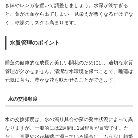
き鉢やレンガを置いて調整しましょう。水深が浅すぎる
と、葉が水面から出てしまい、見栄えが悪くなるだけでな
く、乾燥のリスクも高まります。
水質管理のポイント
睡蓮の健康的な成長と美しい開花のためには、適切な水質
管理が欠かせません。清潔な水環境を保つことで、睡蓮は
元気に育ち、豊かな花を咲かせることができます。
水の交換頻度
水の交換頻度は、水の濁り具合や藻の発生状況によって異
なりますが、一般的には2週間に1回程度が目安です。た
だし、真夏や水が極端に濁っている場合は、もう少し頻繁