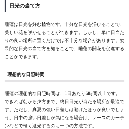
日光の当て方
睡蓮は日光を好む植物です。十分な日光を浴びることで、
美しい花を咲かせることができます。しかし、単に日当た
りの良い場所に置くだけでは不十分な場合があります。効
果的な日光の当て方を知ることで、睡蓮の開花を促進する
ことができます。
理想的な日照時間
睡蓮の理想的な日照時間は、1日あたり6時間以上です。
できれば朝から夕方まで、終日日光が当たる場所が最適で
す。ただし、真夏の強い日差しは避けたほうが良いでしょ
う。日中の強い日差しが気になる場合は、レースのカーテ
ンなどで軽く遮光するのも一つの方法です。