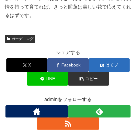
情を持って育てれば、きっと睡蓮は美しい花で応えてくれ
るはずです。
ガーデニング
シェアする
X
Facebook
はてブ
LINE
コピー
adminをフォローする