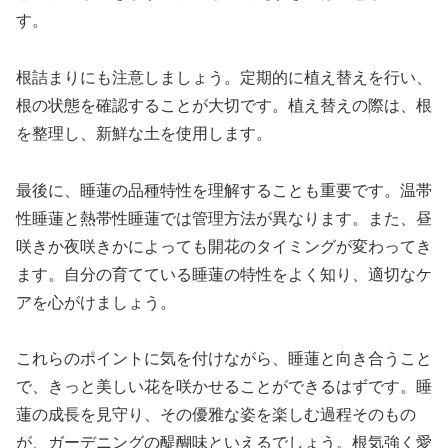
す。
根詰まりにも注意しましょう。定期的に植え替えを行い、
根の状態を確認することが大切です。植え替えの際は、根
を整理し、新鮮な土を使用します。
最後に、睡蓮の品種特性を理解することも重要です。温帯
性睡蓮と熱帯性睡蓮では管理方法が異なります。また、昼
咲きか夜咲きかによっても開花のタイミングが変わってき
ます。自分の育てている睡蓮の特性をよく知り、適切なケ
アを心がけましょう。
これらのポイントに気を付けながら、睡蓮と向き合うこと
で、きっと美しい花を咲かせることができるはずです。睡
蓮の成長を見守り、その優雅な姿を楽しむ過程そのもの
が、ガーデニングの醍醐味といえるでしょう。根気強く愛