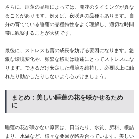
さらに、睡蓮の品種によっては、開花のタイミングが異な
ることがあります。例えば、夜咲きの品種もあります。自
分の育てている睡蓮の品種特性をよく理解し、適切な時間
帯に観察することが大切です。
最後に、ストレスも蕾の成長を妨げる要因になります。急
激な環境変化や、頻繁な移動は睡蓮にとってストレスにな
ります。できるだけ安定した環境を維持し、必要以上に触
れたり動かしたりしないよう心がけましょう。
まとめ：美しい睡蓮の花を咲かせるため
に
睡蓮の花が咲かない原因は、日当たり、水質、肥料、根詰
まり、水温など、様々な要因が絡み合っています。美しい