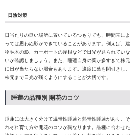
日陰対策
日当たりの良い場所に置いているつもりでも、時間帯によ
っては思わぬ影ができていることがあります。例えば、建
物や木の影、カーポートの屋根などで日光が遮られていな
いか確認しましょう。また、睡蓮自身の葉が多すぎて株元
に日が当たらない場合もあります。適度に葉を間引きし、
株元まで日光が届くようにすることが大切です。
睡蓮の品種別 開花のコツ
睡蓮には大きく分けて温帯性睡蓮と熱帯性睡蓮があり、そ
れぞれ育て方や開花のコツが異なります。品種に合わせた