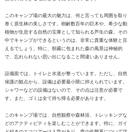
このキャンプ場の最大の魅力は、何と言っても周囲を取り
巻く原生林の美しさです。樹齢数百年の巨木や、希少な動
植物が生息する自然の宝庫として知られる芦生の森。その
中でキャンプができるというのは、非常に貴重な体験と言
えるでしょう。特に、朝霧に包まれた森の風景は神秘的
で、忘れられない思い出になること間違いありません。
設備面では、トイレと水道が整っています。ただし、自然
保護の観点から、設備は必要最小限に抑えられています。
シャワーなどの設備はないので、その点は注意が必要で
す。また、ゴミは全て持ち帰る必要があります。
このキャンプ場では、自然観察や森林浴、トレッキングな
どのアクティビティを楽しむことができます。特に、ガイ
ド付きのエコツアーは人気があり、森の生態系について詳