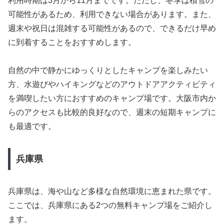
利用時期は3月から11月までです。ただし、冬季は積雪の
可能性があるため、利用できない場合があります。また、
週末や祝日は混雑する可能性があるので、できるだけ早め
に到着することをおすすめします。
自然の中で静かにゆっくりとしたキャンプを楽しみたい
方、水遊びやハイキングなどのアウトドアアクティビティ
を満喫したい方におすすめのキャンプ場です。大阪市内か
らのアクセスも比較的良好なので、週末の短期キャンプに
も最適です。
兵庫県
兵庫県は、海や山など多様な自然環境に恵まれた県です。
ここでは、兵庫県にある2つの無料キャンプ場をご紹介し
ます。