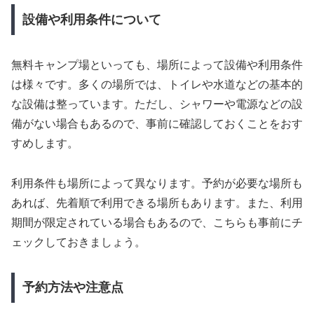
設備や利用条件について
無料キャンプ場といっても、場所によって設備や利用条件
は様々です。多くの場所では、トイレや水道などの基本的
な設備は整っています。ただし、シャワーや電源などの設
備がない場合もあるので、事前に確認しておくことをおす
すめします。
利用条件も場所によって異なります。予約が必要な場所も
あれば、先着順で利用できる場所もあります。また、利用
期間が限定されている場合もあるので、こちらも事前にチ
ェックしておきましょう。
予約方法や注意点