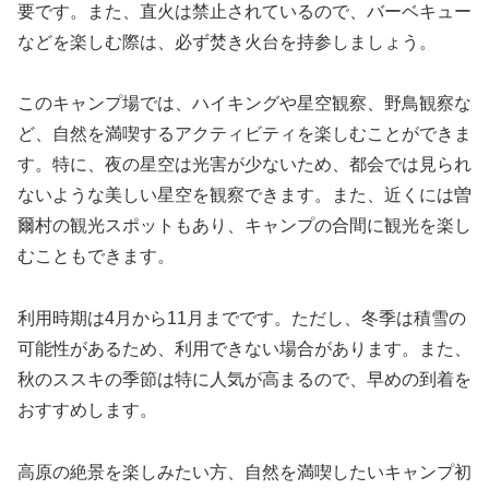
要です。また、直火は禁止されているので、バーベキュー
などを楽しむ際は、必ず焚き火台を持参しましょう。
このキャンプ場では、ハイキングや星空観察、野鳥観察な
ど、自然を満喫するアクティビティを楽しむことができま
す。特に、夜の星空は光害が少ないため、都会では見られ
ないような美しい星空を観察できます。また、近くには曽
爾村の観光スポットもあり、キャンプの合間に観光を楽し
むこともできます。
利用時期は4月から11月までです。ただし、冬季は積雪の
可能性があるため、利用できない場合があります。また、
秋のススキの季節は特に人気が高まるので、早めの到着を
おすすめします。
高原の絶景を楽しみたい方、自然を満喫したいキャンプ初