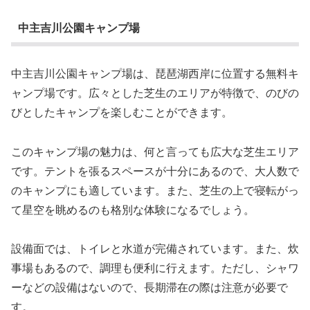
中主吉川公園キャンプ場
中主吉川公園キャンプ場は、琵琶湖西岸に位置する無料キ
ャンプ場です。広々とした芝生のエリアが特徴で、のびの
びとしたキャンプを楽しむことができます。
このキャンプ場の魅力は、何と言っても広大な芝生エリア
です。テントを張るスペースが十分にあるので、大人数で
のキャンプにも適しています。また、芝生の上で寝転がっ
て星空を眺めるのも格別な体験になるでしょう。
設備面では、トイレと水道が完備されています。また、炊
事場もあるので、調理も便利に行えます。ただし、シャワ
ーなどの設備はないので、長期滞在の際は注意が必要で
す。