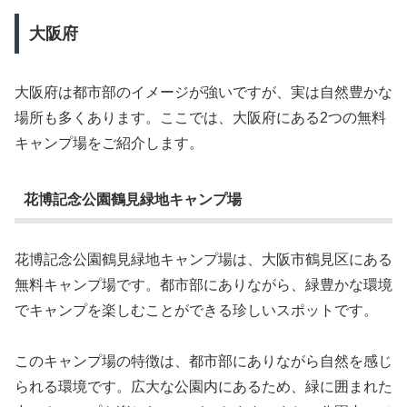
大阪府
大阪府は都市部のイメージが強いですが、実は自然豊かな
場所も多くあります。ここでは、大阪府にある2つの無料
キャンプ場をご紹介します。
花博記念公園鶴見緑地キャンプ場
花博記念公園鶴見緑地キャンプ場は、大阪市鶴見区にある
無料キャンプ場です。都市部にありながら、緑豊かな環境
でキャンプを楽しむことができる珍しいスポットです。
このキャンプ場の特徴は、都市部にありながら自然を感じ
られる環境です。広大な公園内にあるため、緑に囲まれた