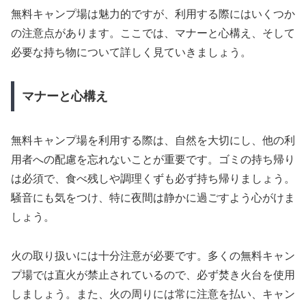
無料キャンプ場は魅力的ですが、利用する際にはいくつか
の注意点があります。ここでは、マナーと心構え、そして
必要な持ち物について詳しく見ていきましょう。
マナーと心構え
無料キャンプ場を利用する際は、自然を大切にし、他の利
用者への配慮を忘れないことが重要です。ゴミの持ち帰り
は必須で、食べ残しや調理くずも必ず持ち帰りましょう。
騒音にも気をつけ、特に夜間は静かに過ごすよう心がけま
しょう。
火の取り扱いには十分注意が必要です。多くの無料キャン
プ場では直火が禁止されているので、必ず焚き火台を使用
しましょう。また、火の周りには常に注意を払い、キャン