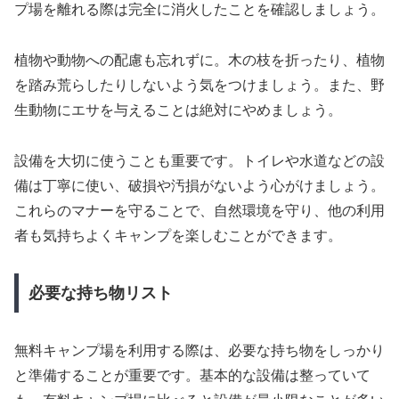
プ場を離れる際は完全に消火したことを確認しましょう。
植物や動物への配慮も忘れずに。木の枝を折ったり、植物
を踏み荒らしたりしないよう気をつけましょう。また、野
生動物にエサを与えることは絶対にやめましょう。
設備を大切に使うことも重要です。トイレや水道などの設
備は丁寧に使い、破損や汚損がないよう心がけましょう。
これらのマナーを守ることで、自然環境を守り、他の利用
者も気持ちよくキャンプを楽しむことができます。
必要な持ち物リスト
無料キャンプ場を利用する際は、必要な持ち物をしっかり
と準備することが重要です。基本的な設備は整っていて