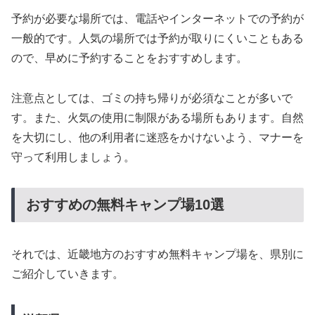
予約が必要な場所では、電話やインターネットでの予約が
一般的です。人気の場所では予約が取りにくいこともある
ので、早めに予約することをおすすめします。
注意点としては、ゴミの持ち帰りが必須なことが多いで
す。また、火気の使用に制限がある場所もあります。自然
を大切にし、他の利用者に迷惑をかけないよう、マナーを
守って利用しましょう。
おすすめの無料キャンプ場10選
それでは、近畿地方のおすすめ無料キャンプ場を、県別に
ご紹介していきます。