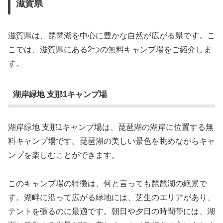
滋賀県
滋賀県は、琵琶湖を中心に豊かな自然が広がる県です。こ
こでは、滋賀県にある2つの無料キャンプ場をご紹介しま
す。
湖岸緑地 支那1キャンプ場
湖岸緑地 支那1キャンプ場は、琵琶湖の湖岸に位置する無
料キャンプ場です。琵琶湖の美しい景色を眺めながらキャ
ンプを楽しむことができます。
このキャンプ場の特徴は、何と言っても琵琶湖の絶景で
す。湖畔に沿って広がる緑地には、芝生のエリアがあり、
テントを張るのに最適です。朝日や夕日の時間帯には、湖