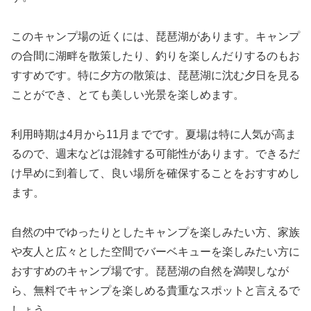
このキャンプ場の近くには、琵琶湖があります。キャンプ
の合間に湖畔を散策したり、釣りを楽しんだりするのもお
すすめです。特に夕方の散策は、琵琶湖に沈む夕日を見る
ことができ、とても美しい光景を楽しめます。
利用時期は4月から11月までです。夏場は特に人気が高ま
るので、週末などは混雑する可能性があります。できるだ
け早めに到着して、良い場所を確保することをおすすめし
ます。
自然の中でゆったりとしたキャンプを楽しみたい方、家族
や友人と広々とした空間でバーベキューを楽しみたい方に
おすすめのキャンプ場です。琵琶湖の自然を満喫しなが
ら、無料でキャンプを楽しめる貴重なスポットと言えるで
しょう。