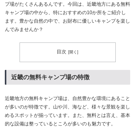
プ場がたくさんあるんです。今回は、近畿地方にある無料
キャンプ場の中から、特におすすめの10か所をご紹介し
ます。豊かな自然の中で、お財布に優しいキャンプを楽し
んでみませんか？
目次
近畿の無料キャンプ場の特徴
近畿地方の無料キャンプ場は、自然豊かな環境にあること
が多いのが特徴です。山や川、海など、様々な景観を楽し
めるスポットが揃っています。また、無料とは言え、基本
的な設備は整っているところが多いのも魅力です。