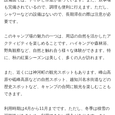
も完備されているので、調理も便利に行えます。ただし、
シャワーなどの設備はないので、長期滞在の際は注意が必
要です。
このキャンプ場の魅力の一つは、周辺の自然を活かしたア
クティビティを楽しめることです。ハイキングや森林浴、
野鳥観察など、自然と触れ合う様々な体験ができます。特
に、秋の紅葉シーズンは美しく、多くの人が訪れます。
また、近くには神河町の観光スポットもあります。峰山高
原や砥峰高原などの自然スポット、越知川名水街道などの
歴史スポットなど、キャンプの合間に観光を楽しむことも
できます。
利用時期は4月から11月までです。ただし、冬季は積雪の