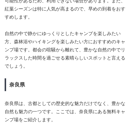
可能性があるため、利用できない場合があります。また、
紅葉シーズンは特に人気が高まるので、早めの到着をおす
すめします。
自然の中で静かにゆっくりとしたキャンプを楽しみたい
方、森林浴やハイキングを楽しみたい方におすすめのキャ
ンプ場です。都会の喧騒から離れて、豊かな自然の中でリ
ラックスした時間を過ごせる素晴らしいスポットと言える
でしょう。
奈良県
奈良県は、古都としての歴史的な魅力だけでなく、豊かな
自然も魅力の一つです。ここでは、奈良県にある無料キャ
ンプ場をご紹介します。