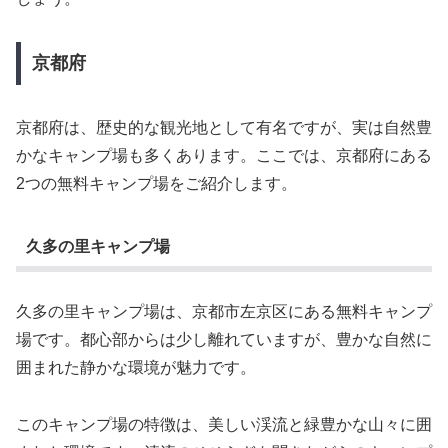
京都府
京都府は、歴史的な観光地として有名ですが、実は自然豊
かなキャンプ場も多くあります。ここでは、京都府にある
2つの無料キャンプ場をご紹介します。
久多の里キャンプ場
久多の里キャンプ場は、京都市左京区にある無料キャンプ
場です。都心部からは少し離れていますが、豊かな自然に
囲まれた静かな環境が魅力です。
このキャンプ場の特徴は、美しい渓流と緑豊かな山々に囲