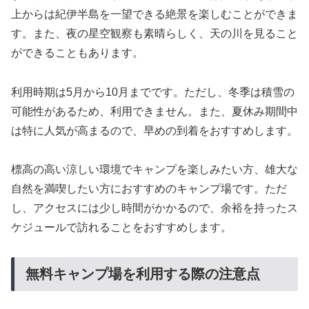
上からは紀伊半島を一望できる絶景を楽しむことができま
す。また、夜の星空観察も素晴らしく、天の川を見ること
ができることもあります。
利用時期は5月から10月までです。ただし、冬季は積雪の
可能性があるため、利用できません。また、夏休み期間中
は特に人気が高まるので、早めの到着をおすすめします。
標高の高い涼しい環境でキャンプを楽しみたい方、雄大な
自然を満喫したい方におすすめのキャンプ場です。ただ
し、アクセスには少し時間がかかるので、余裕を持ったス
ケジュールで訪れることをおすすめします。
無料キャンプ場を利用する際の注意点