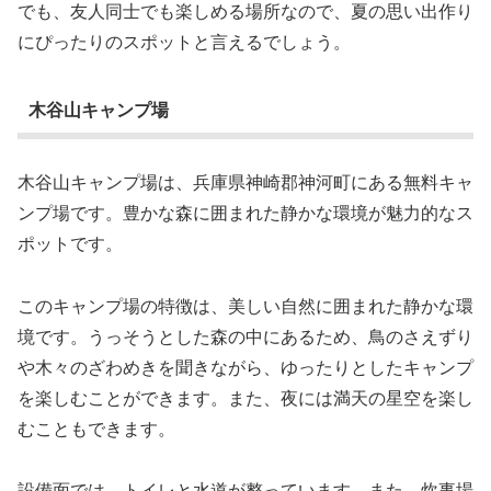
でも、友人同士でも楽しめる場所なので、夏の思い出作り
にぴったりのスポットと言えるでしょう。
木谷山キャンプ場
木谷山キャンプ場は、兵庫県神崎郡神河町にある無料キャ
ンプ場です。豊かな森に囲まれた静かな環境が魅力的なス
ポットです。
このキャンプ場の特徴は、美しい自然に囲まれた静かな環
境です。うっそうとした森の中にあるため、鳥のさえずり
や木々のざわめきを聞きながら、ゆったりとしたキャンプ
を楽しむことができます。また、夜には満天の星空を楽し
むこともできます。
設備面では、トイレと水道が整っています。また、炊事場