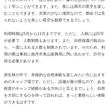
しく学ぶことができます。また、夜には満天の星空を楽し
むこともできます。光害の少ない場所なので、都会では見
られないような美しい星空を観察できるでしょう。
利用時期は5月から11月までです。ただし、入林には許可
が必要で、人数制限もあります。また、自然保護の観点か
ら、一度に入れる人数も制限されています。そのため、利
用の際は事前に南丹市美山振興局に問い合わせて、許可を
得る必要があります。
原生林の中で、本格的な自然体験を楽しみたい方におすす
めのキャンプ場です。ただし、設備が最小限なので、ある
程度のキャンプ経験がある方向けと言えるでしょう。自然
を大切にする心を持って訪れれば、きっと素晴らしい体験
ができるはずです。