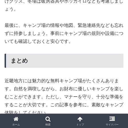
けグッズ、冬場は暖房器具やホッカイロなども考慮しまし
ょう。
最後に、キャンプ場の情報や地図、緊急連絡先なども忘れ
ずに持参しましょう。事前にキャンプ場の規則や設備につ
いても確認しておくと安心です。
まとめ
近畿地方には魅力的な無料キャンプ場がたくさんありま
す。自然を満喫しながら、お財布に優しいキャンプを楽し
むことができます。ただし、マナーを守り、十分な準備を
することが大切です。この記事を参考に、素敵なキャンプ
体験をしてください。
ホーム
検索
トップ
サイドバー