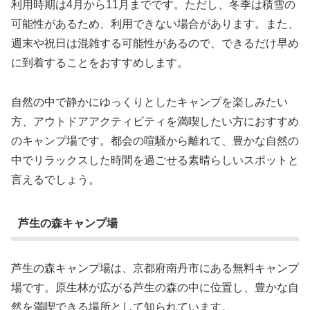
利用時期は4月から11月までです。ただし、冬季は積雪の
可能性があるため、利用できない場合があります。また、
週末や祝日は混雑する可能性があるので、できるだけ早め
に到着することをおすすめします。
自然の中で静かにゆっくりとしたキャンプを楽しみたい
方、アウトドアアクティビティを満喫したい方におすすめ
のキャンプ場です。都会の喧騒から離れて、豊かな自然の
中でリラックスした時間を過ごせる素晴らしいスポットと
言えるでしょう。
芦生の森キャンプ場
芦生の森キャンプ場は、京都府南丹市にある無料キャンプ
場です。原生林が広がる芦生の森の中に位置し、豊かな自
然を満喫できる場所として知られています。