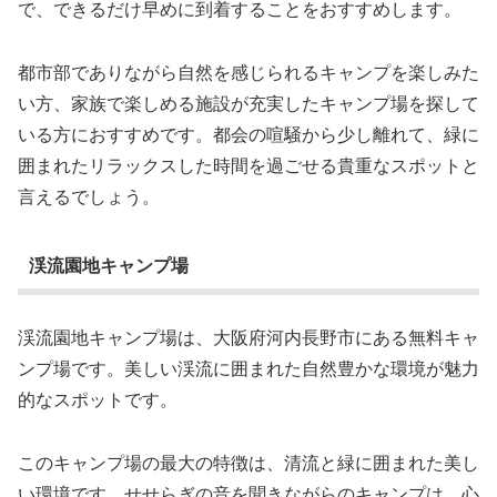
で、できるだけ早めに到着することをおすすめします。
都市部でありながら自然を感じられるキャンプを楽しみた
い方、家族で楽しめる施設が充実したキャンプ場を探して
いる方におすすめです。都会の喧騒から少し離れて、緑に
囲まれたリラックスした時間を過ごせる貴重なスポットと
言えるでしょう。
渓流園地キャンプ場
渓流園地キャンプ場は、大阪府河内長野市にある無料キャ
ンプ場です。美しい渓流に囲まれた自然豊かな環境が魅力
的なスポットです。
このキャンプ場の最大の特徴は、清流と緑に囲まれた美し
い環境です。せせらぎの音を聞きながらのキャンプは、心