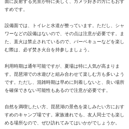
面に反射する光景が特に美しく、カメラ好きの方にもおす
すめです。
設備面では、トイレと水道が整っています。ただし、シャ
ワーなどの設備はないので、その点は注意が必要です。ま
た、直火は禁止されているので、バーベキューなどを楽し
む際は、必ず焚き火台を持参しましょう。
利用時期は通年可能ですが、夏場は特に人気が高まりま
す。琵琶湖での水遊びと組み合わせて楽しむ方も多いよう
です。ただし、混雑時期は早めに到着しないと、良い場所
を確保できない可能性もあるので注意が必要です。
自然を満喫したい方、琵琶湖の景色を楽しみたい方におす
すめのキャンプ場です。家族連れでも、友人同士でも楽し
める場所なので、ぜひ訪れてみてはいかがでしょうか。