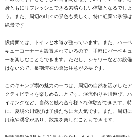
身ともにリフレッシュできる素晴らしい体験となるでしょ
う。また、周辺の山々の景色も美しく、特に紅葉の季節は
絶景です。
設備面では、トイレと水道が整っています。また、バーベ
キューコーナーも設置されているので、手軽にバーベキュ
ーを楽しむこともできます。ただし、シャワーなどの設備
はないので、長期滞在の際は注意が必要です。
このキャンプ場の魅力の一つは、周辺の自然を活かしたア
クティビティを楽しめることです。渓流釣りや川遊び、ハ
イキングなど、自然と触れ合う様々な体験ができます。特
に、夏場の川遊びは子供たちに大人気です。また、周辺に
は滝や渓谷があり、散策を楽しむこともできます。