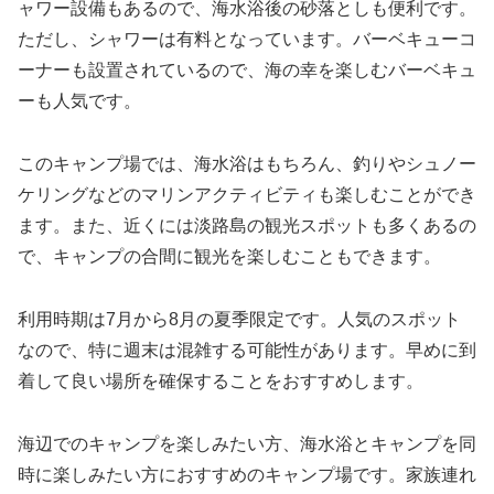
ャワー設備もあるので、海水浴後の砂落としも便利です。
ただし、シャワーは有料となっています。バーベキューコ
ーナーも設置されているので、海の幸を楽しむバーベキュ
ーも人気です。
このキャンプ場では、海水浴はもちろん、釣りやシュノー
ケリングなどのマリンアクティビティも楽しむことができ
ます。また、近くには淡路島の観光スポットも多くあるの
で、キャンプの合間に観光を楽しむこともできます。
利用時期は7月から8月の夏季限定です。人気のスポット
なので、特に週末は混雑する可能性があります。早めに到
着して良い場所を確保することをおすすめします。
海辺でのキャンプを楽しみたい方、海水浴とキャンプを同
時に楽しみたい方におすすめのキャンプ場です。家族連れ