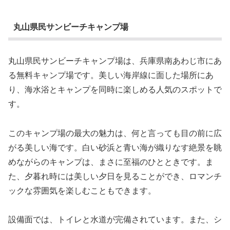
丸山県民サンビーチキャンプ場
丸山県民サンビーチキャンプ場は、兵庫県南あわじ市にあ
る無料キャンプ場です。美しい海岸線に面した場所にあ
り、海水浴とキャンプを同時に楽しめる人気のスポットで
す。
このキャンプ場の最大の魅力は、何と言っても目の前に広
がる美しい海です。白い砂浜と青い海が織りなす絶景を眺
めながらのキャンプは、まさに至福のひとときです。ま
た、夕暮れ時には美しい夕日を見ることができ、ロマンチ
ックな雰囲気を楽しむこともできます。
設備面では、トイレと水道が完備されています。また、シ