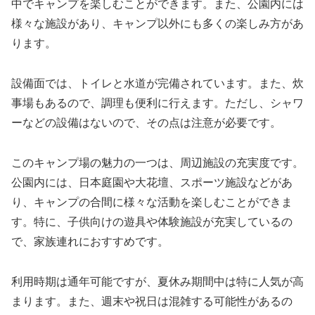
中でキャンプを楽しむことができます。また、公園内には
様々な施設があり、キャンプ以外にも多くの楽しみ方があ
ります。
設備面では、トイレと水道が完備されています。また、炊
事場もあるので、調理も便利に行えます。ただし、シャワ
ーなどの設備はないので、その点は注意が必要です。
このキャンプ場の魅力の一つは、周辺施設の充実度です。
公園内には、日本庭園や大花壇、スポーツ施設などがあ
り、キャンプの合間に様々な活動を楽しむことができま
す。特に、子供向けの遊具や体験施設が充実しているの
で、家族連れにおすすめです。
利用時期は通年可能ですが、夏休み期間中は特に人気が高
まります。また、週末や祝日は混雑する可能性があるの