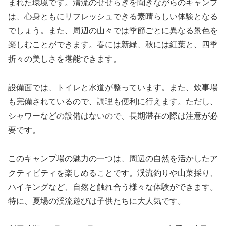
まれた環境です。清流のせせらぎを聞きながらのキャンプ
は、心身ともにリフレッシュできる素晴らしい体験となる
でしょう。また、周辺の山々では季節ごとに異なる景色を
楽しむことができます。春には新緑、秋には紅葉と、四季
折々の美しさを堪能できます。
設備面では、トイレと水道が整っています。また、炊事場
も完備されているので、調理も便利に行えます。ただし、
シャワーなどの設備はないので、長期滞在の際は注意が必
要です。
このキャンプ場の魅力の一つは、周辺の自然を活かしたア
クティビティを楽しめることです。渓流釣りや山菜採り、
ハイキングなど、自然と触れ合う様々な体験ができます。
特に、夏場の渓流遊びは子供たちに大人気です。